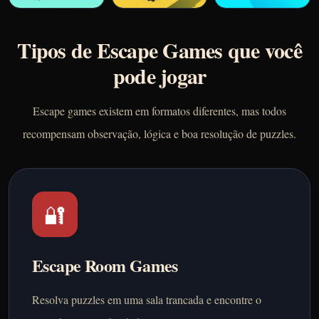
Tipos de Escape Games que você
pode jogar
Escape games existem em formatos diferentes, mas todos
recompensam observação, lógica e boa resolução de puzzles.
🔐
Escape Room Games
Resolva puzzles em uma sala trancada e encontre o