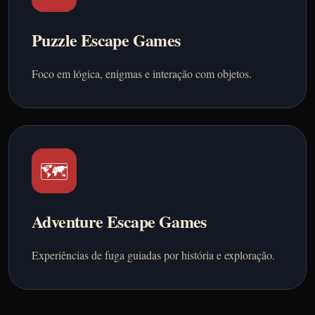
Puzzle Escape Games
Foco em lógica, enigmas e interação com objetos.
🗺️
Adventure Escape Games
Experiências de fuga guiadas por história e exploração.