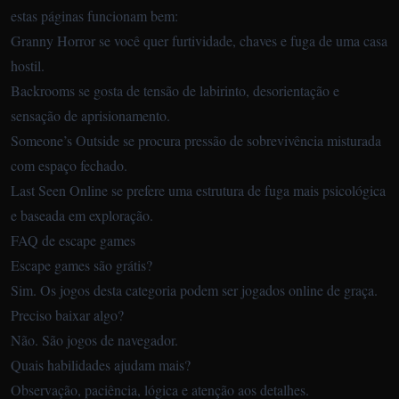
estas páginas funcionam bem:
Granny Horror
se você quer furtividade, chaves e fuga de uma casa
hostil.
Backrooms
se gosta de tensão de labirinto, desorientação e
sensação de aprisionamento.
Someone’s Outside
se procura pressão de sobrevivência misturada
com espaço fechado.
Last Seen Online
se prefere uma estrutura de fuga mais psicológica
e baseada em exploração.
FAQ de escape games
Escape games são grátis?
Sim. Os jogos desta categoria podem ser jogados online de graça.
Preciso baixar algo?
Não. São jogos de navegador.
Quais habilidades ajudam mais?
Observação, paciência, lógica e atenção aos detalhes.