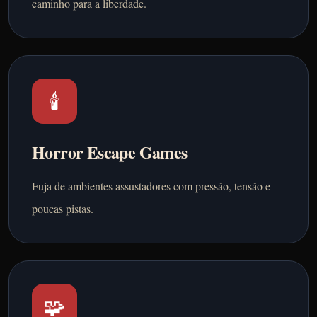
caminho para a liberdade.
🕯️
Horror Escape Games
Fuja de ambientes assustadores com pressão, tensão e
poucas pistas.
🧩