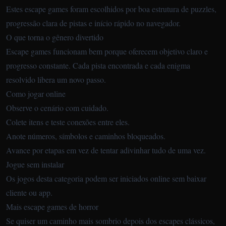
Estes escape games foram escolhidos por boa estrutura de puzzles,
progressão clara de pistas e início rápido no navegador.
O que torna o gênero divertido
Escape games funcionam bem porque oferecem objetivo claro e
progresso constante. Cada pista encontrada e cada enigma
resolvido libera um novo passo.
Como jogar online
Observe o cenário com cuidado.
Colete itens e teste conexões entre eles.
Anote números, símbolos e caminhos bloqueados.
Avance por etapas em vez de tentar adivinhar tudo de uma vez.
Jogue sem instalar
Os jogos desta categoria podem ser iniciados online sem baixar
cliente ou app.
Mais escape games de horror
Se quiser um caminho mais sombrio depois dos escapes clássicos,