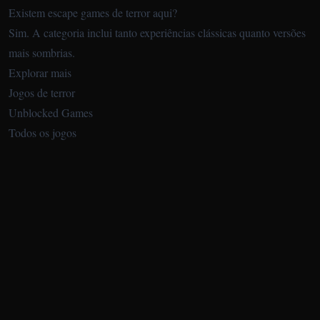
Existem escape games de terror aqui?
Sim. A categoria inclui tanto experiências clássicas quanto versões
mais sombrias.
Explorar mais
Jogos de terror
Unblocked Games
Todos os jogos