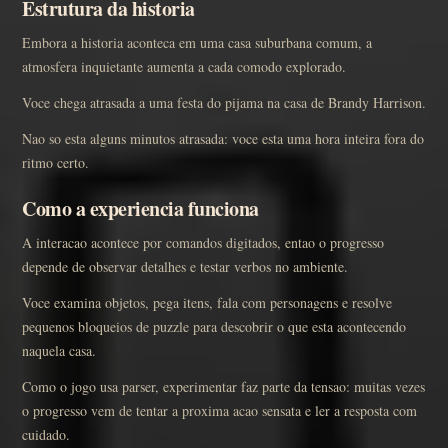
Estrutura da historia
Embora a historia aconteca em uma casa suburbana comum, a
atmosfera inquietante aumenta a cada comodo explorado.
Voce chega atrasada a uma festa do pijama na casa de Brandy Harrison.
Nao so esta alguns minutos atrasada: voce esta uma hora inteira fora do
ritmo certo.
Como a experiencia funciona
A interacao acontece por comandos digitados, entao o progresso
depende de observar detalhes e testar verbos no ambiente.
Voce examina objetos, pega itens, fala com personagens e resolve
pequenos bloqueios de puzzle para descobrir o que esta acontecendo
naquela casa.
Como o jogo usa parser, experimentar faz parte da tensao: muitas vezes
o progresso vem de tentar a proxima acao sensata e ler a resposta com
cuidado.