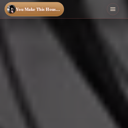
You Make This House a Home