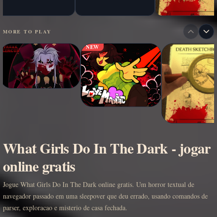
MORE TO PLAY
NEW
What Girls Do In The Dark - jogar
online gratis
Jogue What Girls Do In The Dark online gratis. Um horror textual de
navegador passado em uma sleepover que deu errado, usando comandos de
parser, exploracao e misterio de casa fechada.