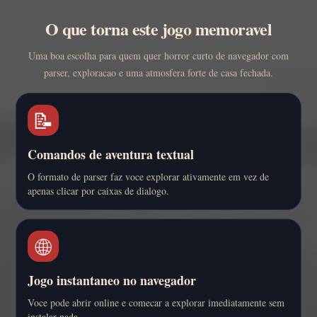
O que torna este jogo memoravel
Uma boa escolha para quem quer horror curto de navegador com
parser, exploracao e uma atmosfera forte de casa fechada.
📝
Comandos de aventura textual
O formato de parser faz voce explorar ativamente em vez de
apenas clicar por caixas de dialogo.
🌐
Jogo instantaneo no navegador
Voce pode abrir online e comecar a explorar imediatamente sem
instalar nada.