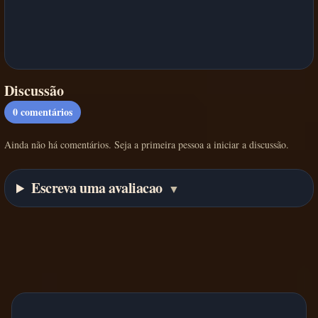
Discussão
0
comentários
Ainda não há comentários. Seja a primeira pessoa a iniciar a discussão.
Escreva uma avaliacao
▼