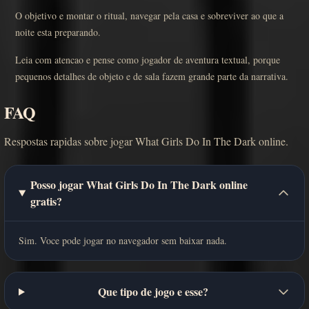
O objetivo e montar o ritual, navegar pela casa e sobreviver ao que a
noite esta preparando.
Leia com atencao e pense como jogador de aventura textual, porque
pequenos detalhes de objeto e de sala fazem grande parte da narrativa.
FAQ
Respostas rapidas sobre jogar What Girls Do In The Dark online.
Posso jogar What Girls Do In The Dark online
gratis?
Sim. Voce pode jogar no navegador sem baixar nada.
Que tipo de jogo e esse?