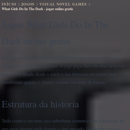
INÍCIO
JOGOS
VISUAL NOVEL GAMES
What Girls Do In The Dark - jogar online gratis
Jogue What Girls Do In The
Dark online gratis
Este jogo e uma aventura textual de horror para navegador, e nao
uma visual novel convencional. O jogo joga voce em uma sleepover
que parece errada desde o inicio e usa interacao em parser para
transformar quartos e objetos comuns em fonte de tensao.
Estrutura da historia
Tudo comeca em uma casa suburbana comum e com a sensacao de
que voce chegou tarde demais a algo privado. O convite e para a