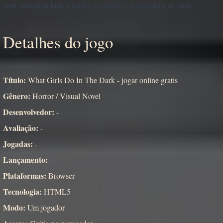
com atmosfera forte e medo crescente, e recomendacao facil.
Detalhes do jogo
Título:
What Girls Do In The Dark - jogar online gratis
Gênero:
Horror / Visual Novel
Desenvolvedor:
-
Avaliação:
-
Jogadas:
-
Lançamento:
-
Plataformas:
Browser
Tecnologia:
HTML5
Modo:
Um jogador