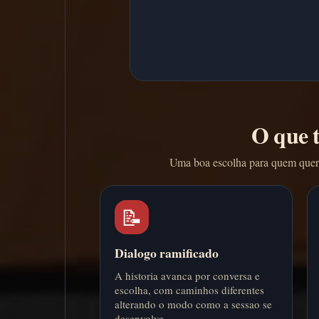
O que 
Uma boa escolha para quem quer 
📝
Dialogo ramificado
A historia avanca por conversa e
escolha, com caminhos diferentes
alterando o modo como a sessao se
desenvolve.