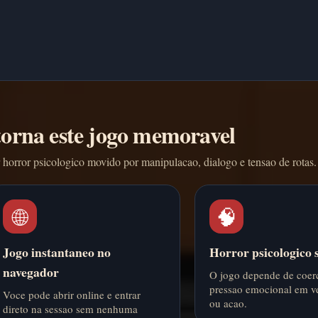
torna este jogo memoravel
horror psicologico movido por manipulacao, dialogo e tensao de rotas.
🌐
🧠
Jogo instantaneo no
Horror psicologico 
navegador
O jogo depende de coer
pressao emocional em ve
Voce pode abrir online e entrar
ou acao.
direto na sessao sem nenhuma