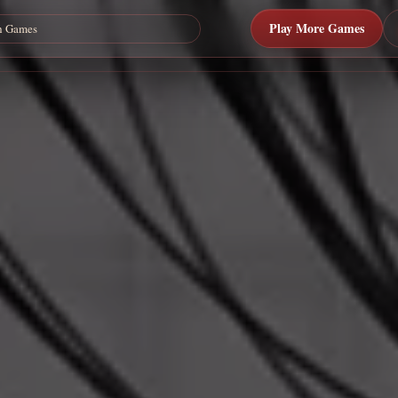
Play More Games