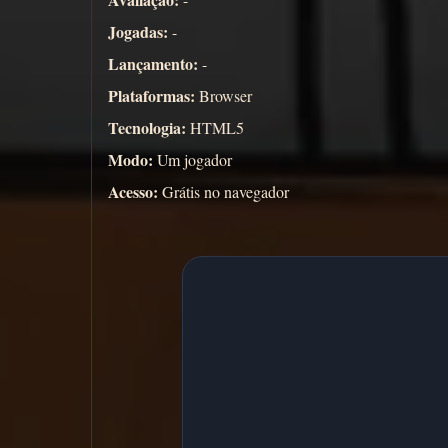
Jogadas:
-
Lançamento:
-
Plataformas:
Browser
Tecnologia:
HTML5
Modo:
Um jogador
Acesso:
Grátis no navegador