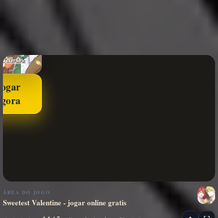
Jogar
agora
ÁREA DO JOGO
Sweetest Valentine - jogar online gratis