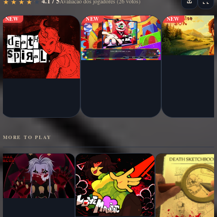
4.1 / 5
★
★
★
★
★
★
★
★
★
★
Avaliacao dos jogadores (26 votos)
NEW
NEW
NEW
MORE TO PLAY