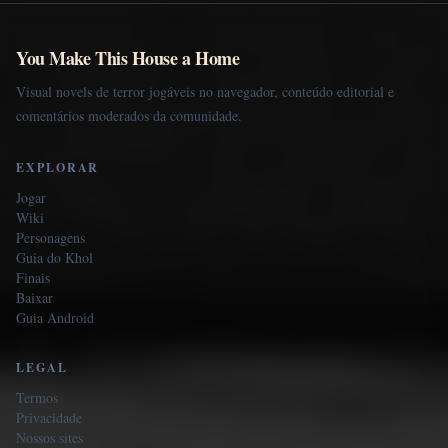
You Make This House a Home
Visual novels de terror jogáveis no navegador, conteúdo editorial e
comentários moderados da comunidade.
EXPLORAR
Jogar
Wiki
Personagens
Guia do Khol
Finais
Baixar
Guia Android
LEGAL
Termos
Privacidade
Nossos sites