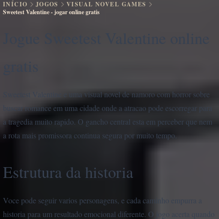
INÍCIO
JOGOS
VISUAL NOVEL GAMES
Sweetest Valentine - jogar online gratis
Jogue Sweetest Valentine online
gratis
Sweetest Valentine e uma visual novel de namoro com horror sobre
buscar romance em uma cidade onde a atracao pode escorregar para
a tragedia muito rapido. O gancho central esta em perceber que nem
a rota mais promissora continua segura por muito tempo.
Estrutura da historia
Voce pode seguir varios personagens, e cada caminho empurra a
historia para um resultado emocional diferente. O jogo acerta quando