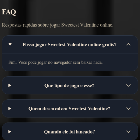
FAQ
Respostas rapidas sobre jogar Sweetest Valentine online.
Posso jogar Sweetest Valentine online gratis?
Sim. Voce pode jogar no navegador sem baixar nada.
Que tipo de jogo e esse?
Quem desenvolveu Sweetest Valentine?
Quando ele foi lancado?