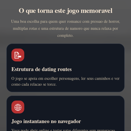
O que torna este jogo memoravel
Uma boa escolha para quem quer romance com pressao de horror,
multiplas rotas e uma estrutura de namoro que nunca relaxa por
completo.
📝
Estrutura de dating routes
O jogo se apoia em escolher personagens, ler seus caminhos e ver
como cada relacao se torce.
🌐
Jogo instantaneo no navegador
Voce pode abrir online e testar rotas diferentes sem preparacao