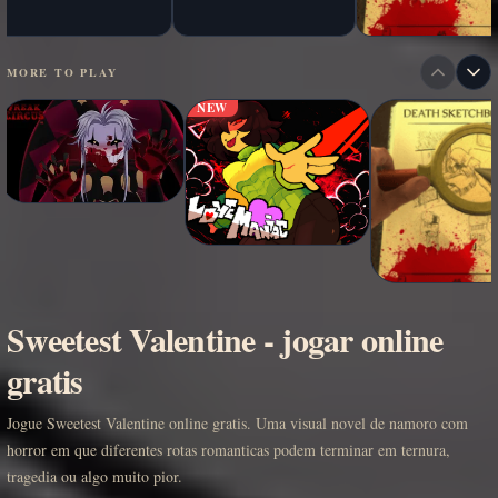
MORE TO PLAY
NEW
Sweetest Valentine - jogar online
gratis
Jogue Sweetest Valentine online gratis. Uma visual novel de namoro com
horror em que diferentes rotas romanticas podem terminar em ternura,
tragedia ou algo muito pior.