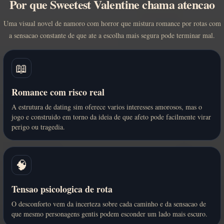
Por que Sweetest Valentine chama atencao
Uma visual novel de namoro com horror que mistura romance por rotas com
a sensacao constante de que ate a escolha mais segura pode terminar mal.
📖
Romance com risco real
A estrutura de dating sim oferece varios interesses amorosos, mas o
jogo e construido em torno da ideia de que afeto pode facilmente virar
perigo ou tragedia.
🧠
Tensao psicologica de rota
O desconforto vem da incerteza sobre cada caminho e da sensacao de
que mesmo personagens gentis podem esconder um lado mais escuro.