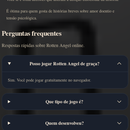
É ótima para quem gosta de histórias breves sobre amor doentio e
tensão psicológica.
Perguntas frequentes
Respostas rápidas sobre Rotten Angel online.
Posso jogar Rotten Angel de graça?
Sim. Você pode jogar gratuitamente no navegador.
Que tipo de jogo é?
Quem desenvolveu?