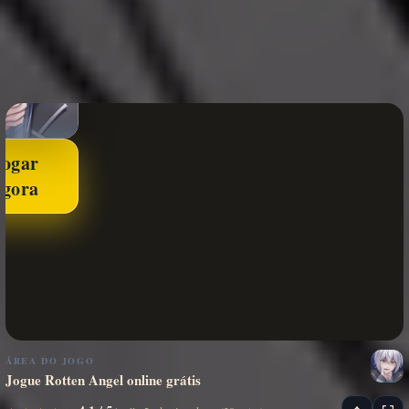
Jogar
agora
ÁREA DO JOGO
Jogue Rotten Angel online grátis