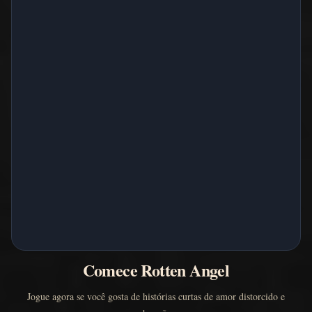
Comece Rotten Angel
Jogue agora se você gosta de histórias curtas de amor distorcido e