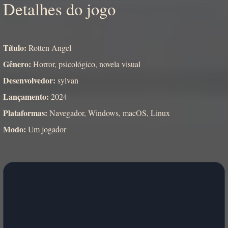
Detalhes do jogo
Título:
Rotten Angel
Gênero:
Horror, psicológico, novela visual
Desenvolvedor:
sylvan
Lançamento:
2024
Plataformas:
Navegador, Windows, macOS, Linux
Modo:
Um jogador