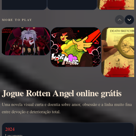
MORE TO PLAY
Jogue Rotten Angel online grátis
Uma novela visual curta e doentia sobre amor, obsessão e a linha muito fina
entre devoção e deterioração total.
2024
Lançamento