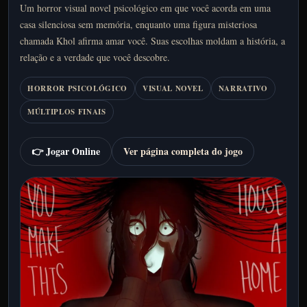
Um horror visual novel psicológico em que você acorda em uma
casa silenciosa sem memória, enquanto uma figura misteriosa
chamada Khol afirma amar você. Suas escolhas moldam a história, a
relação e a verdade que você descobre.
HORROR PSICOLÓGICO
VISUAL NOVEL
NARRATIVO
MÚLTIPLOS FINAIS
👉 Jogar Online
Ver página completa do jogo