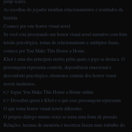
jump scares.
As escolhas do jogador moldam relacionamentos e resultados da
história.
Comece por este horror visual novel
Se você está procurando um horror visual novel narrativo com forte
tensão psicológica, temas de relacionamento e múltiplos finais,
comece por
You Make This House a Home
.
Khol é uma das principais razões pelas quais o jogo se destaca. O
personagem representa controle, dependência emocional e
desconforto psicológico, elementos centrais dos horror visual
novels modernos.
👉 Jogue You Make This House a Home online
👉 Descubra quem é Khol e o que esse personagem representa
O que torna horror visual novels diferentes
O próprio diálogo muitas vezes se torna uma fonte de pressão.
Relações, lacunas de memória e incerteza fazem mais trabalho do