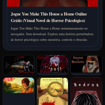
Jogue You Make This House a Home Online
Grátis (Visual Novel de Horror Psicológico)
Jogue You Make This House a Home instantaneamente no
navegador. Sem download. Explore uma história perturbadora
de horror psicológico sobre memória, controle e obsessão.
NEW