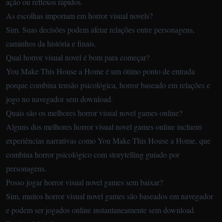
ação ou reflexos rápidos.
As escolhas importam em horror visual novels?
Sim. Suas decisões podem afetar relações entre personagens,
caminhos da história e finais.
Qual horror visual novel é bom para começar?
You Make This House a Home é um ótimo ponto de entrada
porque combina tensão psicológica, horror baseado em relações e
jogo no navegador sem download.
Quais são os melhores horror visual novel games online?
Alguns dos melhores horror visual novel games online incluem
experiências narrativas como You Make This House a Home, que
combina horror psicológico com storytelling guiado por
personagens.
Posso jogar horror visual novel games sem baixar?
Sim, muitos horror visual novel games são baseados em navegador
e podem ser jogados online instantaneamente sem download.