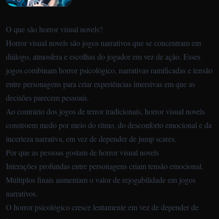
O que são horror visual novels?
Horror visual novels são jogos narrativos que se concentram em
diálogo, atmosfera e escolhas do jogador em vez de ação. Esses
jogos combinam horror psicológico, narrativas ramificadas e tensão
entre personagens para criar experiências imersivas em que as
decisões parecem pessoais.
Ao contrário dos jogos de terror tradicionais, horror visual novels
constroem medo por meio do ritmo, do desconforto emocional e da
incerteza narrativa, em vez de depender de jump scares.
Por que as pessoas gostam de horror visual novels
Interações profundas entre personagens criam tensão emocional.
Múltiplos finais aumentam o valor de rejogabilidade em jogos
narrativos.
O horror psicológico cresce lentamente em vez de depender de