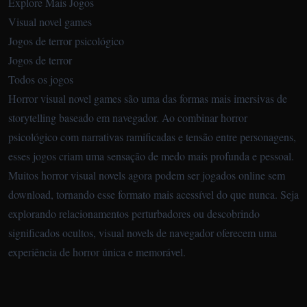
Explore Mais Jogos
Visual novel games
Jogos de terror psicológico
Jogos de terror
Todos os jogos
Horror visual novel games são uma das formas mais imersivas de
storytelling baseado em navegador. Ao combinar horror
psicológico com narrativas ramificadas e tensão entre personagens,
esses jogos criam uma sensação de medo mais profunda e pessoal.
Muitos horror visual novels agora podem ser jogados online sem
download, tornando esse formato mais acessível do que nunca. Seja
explorando relacionamentos perturbadores ou descobrindo
significados ocultos, visual novels de navegador oferecem uma
experiência de horror única e memorável.