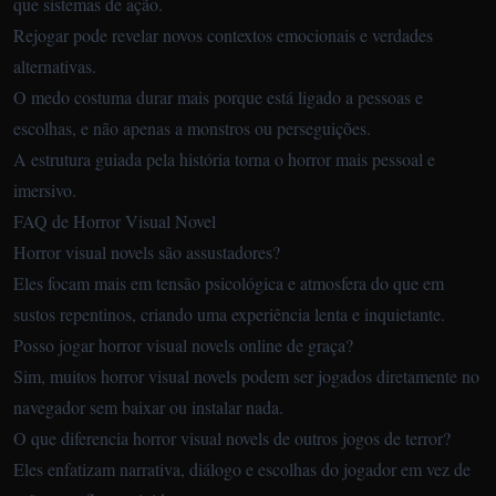
que sistemas de ação.
Rejogar pode revelar novos contextos emocionais e verdades
alternativas.
O medo costuma durar mais porque está ligado a pessoas e
escolhas, e não apenas a monstros ou perseguições.
A estrutura guiada pela história torna o horror mais pessoal e
imersivo.
FAQ de Horror Visual Novel
Horror visual novels são assustadores?
Eles focam mais em tensão psicológica e atmosfera do que em
sustos repentinos, criando uma experiência lenta e inquietante.
Posso jogar horror visual novels online de graça?
Sim, muitos horror visual novels podem ser jogados diretamente no
navegador sem baixar ou instalar nada.
O que diferencia horror visual novels de outros jogos de terror?
Eles enfatizam narrativa, diálogo e escolhas do jogador em vez de