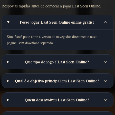
Respostas rápidas antes de começar a jogar Last Seen Online.
Posso jogar Last Seen Online online grátis?
Sim. Você pode abrir a versão de navegador diretamente nesta
página, sem download separado.
Que tipo de jogo é Last Seen Online?
Qual é o objetivo principal em Last Seen Online?
Quem desenvolveu Last Seen Online?