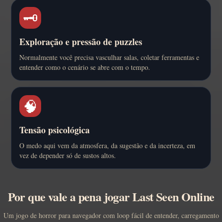
🗝️
Exploração e pressão de puzzles
Normalmente você precisa vasculhar salas, coletar ferramentas e
entender como o cenário se abre com o tempo.
🧠
Tensão psicológica
O medo aqui vem da atmosfera, da sugestão e da incerteza, em
vez de depender só de sustos altos.
Por que vale a pena jogar Last Seen Online
Um jogo de horror para navegador com loop fácil de entender, carregamento