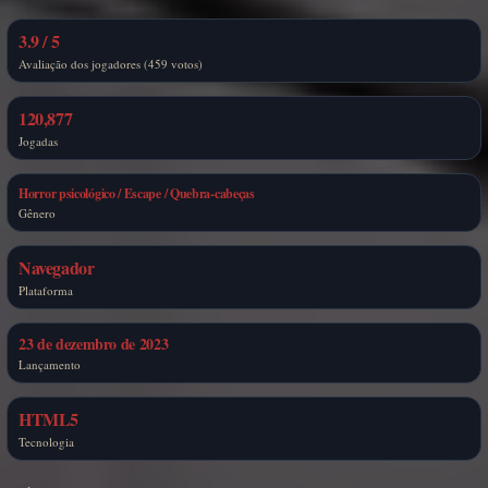
3.9 / 5
Avaliação dos jogadores (459 votos)
120,877
Jogadas
Horror psicológico / Escape / Quebra-cabeças
Gênero
Navegador
Plataforma
23 de dezembro de 2023
Lançamento
HTML5
Tecnologia