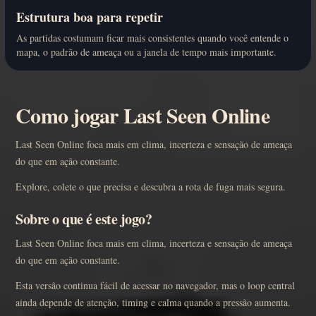
Estrutura boa para repetir
As partidas costumam ficar mais consistentes quando você entende o
mapa, o padrão de ameaça ou a janela de tempo mais importante.
Como jogar Last Seen Online
Last Seen Online foca mais em clima, incerteza e sensação de ameaça
do que em ação constante.
Explore, colete o que precisa e descubra a rota de fuga mais segura.
Sobre o que é este jogo?
Last Seen Online foca mais em clima, incerteza e sensação de ameaça
do que em ação constante.
Esta versão continua fácil de acessar no navegador, mas o loop central
ainda depende de atenção, timing e calma quando a pressão aumenta.