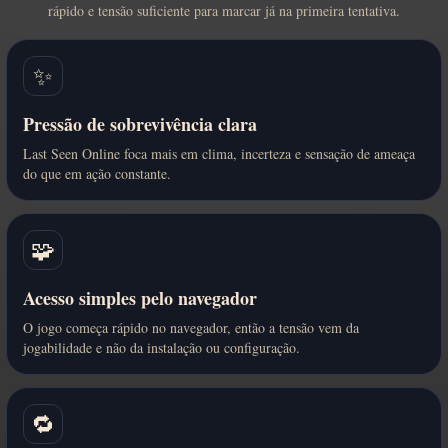
rápido e tensão suficiente para marcar já na primeira tentativa.
✨
Pressão de sobrevivência clara
Last Seen Online foca mais em clima, incerteza e sensação de ameaça
do que em ação constante.
🧩
Acesso simples pelo navegador
O jogo começa rápido no navegador, então a tensão vem da
jogabilidade e não da instalação ou configuração.
🔁