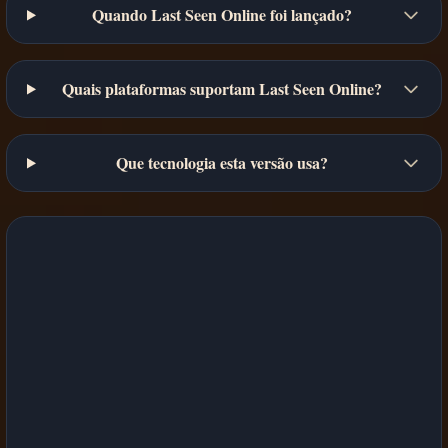
Quando Last Seen Online foi lançado?
Quais plataformas suportam Last Seen Online?
Que tecnologia esta versão usa?