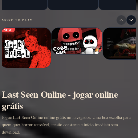
MORE TO PLAY
NEW
Last Seen Online - jogar online
grátis
Jogue Last Seen Online online grátis no navegador. Uma boa escolha para
quem quer horror acessível, tensão constante e início imediato sem
download.