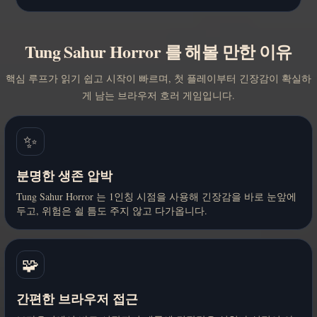
Tung Sahur Horror 를 해볼 만한 이유
핵심 루프가 읽기 쉽고 시작이 빠르며, 첫 플레이부터 긴장감이 확실하
게 남는 브라우저 호러 게임입니다.
✨
분명한 생존 압박
Tung Sahur Horror 는 1인칭 시점을 사용해 긴장감을 바로 눈앞에
두고, 위험은 쉴 틈도 주지 않고 다가옵니다.
🧩
간편한 브라우저 접근