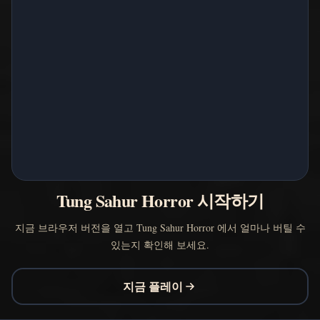
Tung Sahur Horror 시작하기
지금 브라우저 버전을 열고 Tung Sahur Horror 에서 얼마나 버틸 수
있는지 확인해 보세요.
지금 플레이