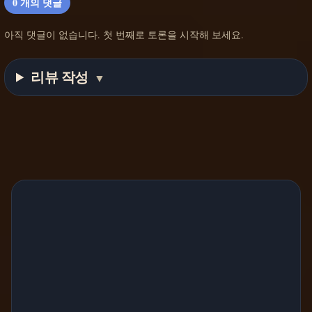
0
개의 댓글
아직 댓글이 없습니다. 첫 번째로 토론을 시작해 보세요.
리뷰 작성
▼