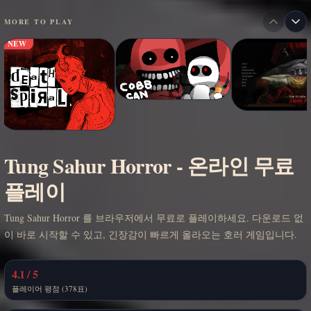
MORE TO PLAY
NEW
Tung Sahur Horror - 온라인 무료
플레이
Tung Sahur Horror 를 브라우저에서 무료로 플레이하세요. 다운로드 없
이 바로 시작할 수 있고, 긴장감이 빠르게 올라오는 호러 게임입니다.
4.1 / 5
플레이어 평점 (378표)