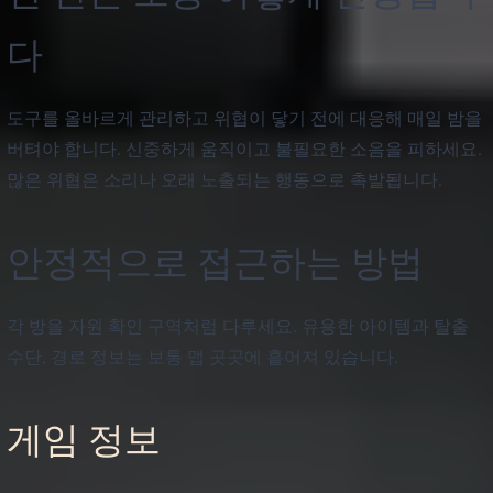
다
도구를 올바르게 관리하고 위협이 닿기 전에 대응해 매일 밤을
버텨야 합니다. 신중하게 움직이고 불필요한 소음을 피하세요.
많은 위협은 소리나 오래 노출되는 행동으로 촉발됩니다.
안정적으로 접근하는 방법
각 방을 자원 확인 구역처럼 다루세요. 유용한 아이템과 탈출
수단, 경로 정보는 보통 맵 곳곳에 흩어져 있습니다.
게임 정보