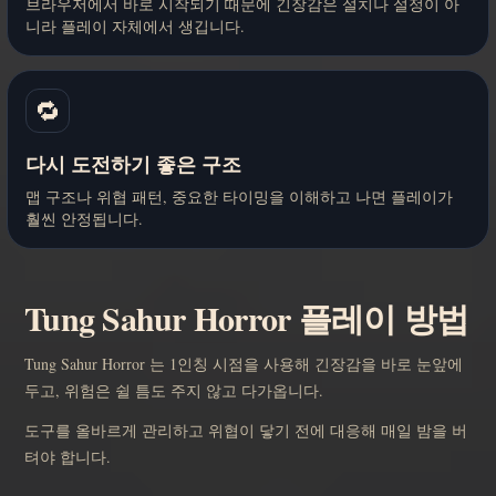
브라우저에서 바로 시작되기 때문에 긴장감은 설치나 설정이 아
니라 플레이 자체에서 생깁니다.
🔁
다시 도전하기 좋은 구조
맵 구조나 위협 패턴, 중요한 타이밍을 이해하고 나면 플레이가
훨씬 안정됩니다.
Tung Sahur Horror 플레이 방법
Tung Sahur Horror 는 1인칭 시점을 사용해 긴장감을 바로 눈앞에
두고, 위험은 쉴 틈도 주지 않고 다가옵니다.
도구를 올바르게 관리하고 위협이 닿기 전에 대응해 매일 밤을 버
텨야 합니다.