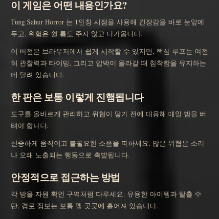
이 게임은 어떤 내용인가요?
Tung Sahur Horror 는 1인칭 시점을 사용해 긴장감을 바로 눈앞에
두고, 위험은 쉴 틈도 주지 않고 다가옵니다.
이 버전은 브라우저에서 쉽게 시작할 수 있지만, 핵심 루프는 여전
히 관찰력과 타이밍, 그리고 압박이 올라갈 때 침착함을 유지하는
데 달려 있습니다.
한 판은 보통 이렇게 진행됩니다
도구를 올바르게 관리하고 위협이 닿기 전에 대응해 매일 밤을 버
텨야 합니다.
신중하게 움직이고 불필요한 소음을 피하세요. 많은 위협은 소리
나 오래 노출되는 행동으로 촉발됩니다.
안정적으로 접근하는 방법
각 방을 자원 확인 구역처럼 다루세요. 유용한 아이템과 탈출 수
단, 경로 정보는 보통 맵 곳곳에 흩어져 있습니다.