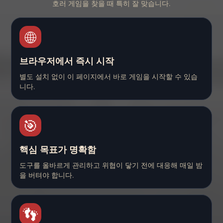
호러 게임을 찾을 때 특히 잘 맞습니다.
🌐
브라우저에서 즉시 시작
별도 설치 없이 이 페이지에서 바로 게임을 시작할 수 있습
니다.
🎯
핵심 목표가 명확함
도구를 올바르게 관리하고 위협이 닿기 전에 대응해 매일 밤
을 버텨야 합니다.
👣