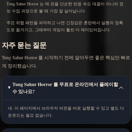
Tung Sahur Horror 는 매 판을 단순한 반응 속도 대결이 아니라 정
보 수집 과정으로 볼 때 가장 잘 살아납니다.
주요 위협 패턴을 파악하고 나면 긴장감은 혼란에서 실행의 정확
도로 옮겨가고, 그때부터 게임이 훨씬 더 재미있어집니다.
자주 묻는 질문
Tung Sahur Horror 를 시작하기 전에 알아두면 좋은 핵심만 빠르
게 정리했습니다.
Tung Sahur Horror 를 무료로 온라인에서 플레이할
수 있나요?
네. 이 페이지에서 브라우저 버전을 바로 실행할 수 있고 별도 다
운로드는 필요 없습니다.