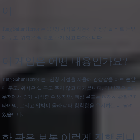
이
Tung Sahur Horror 는 1인칭 시점을 사용해 긴장감을 바로 눈앞
에 두고, 위험은 쉴 틈도 주지 않고 다가옵니다.
이 게임은 어떤 내용인가요?
Tung Sahur Horror 는 1인칭 시점을 사용해 긴장감을 바로 눈앞
에 두고, 위험은 쉴 틈도 주지 않고 다가옵니다. 이 버전은 브라
우저에서 쉽게 시작할 수 있지만, 핵심 루프는 여전히 관찰력과
타이밍, 그리고 압박이 올라갈 때 침착함을 유지하는 데 달려
있습니다.
한 판은 보통 이렇게 진행됩니