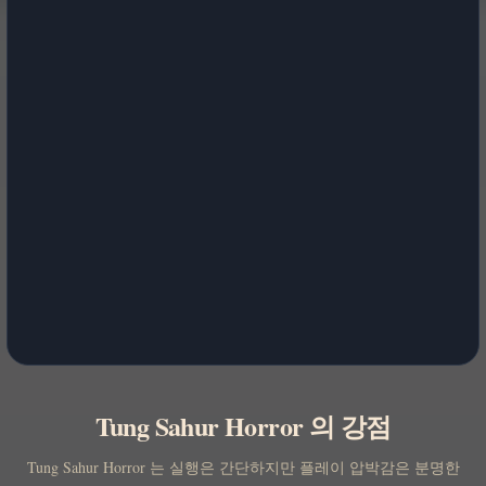
Tung Sahur Horror 의 강점
Tung Sahur Horror 는 실행은 간단하지만 플레이 압박감은 분명한