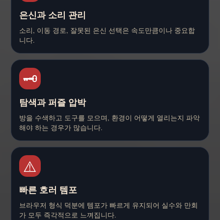
은신과 소리 관리
소리, 이동 경로, 잘못된 은신 선택은 속도만큼이나 중요합
니다.
🗝️
탐색과 퍼즐 압박
방을 수색하고 도구를 모으며, 환경이 어떻게 열리는지 파악
해야 하는 경우가 많습니다.
⚠️
빠른 호러 템포
브라우저 형식 덕분에 템포가 빠르게 유지되어 실수와 만회
가 모두 즉각적으로 느껴집니다.