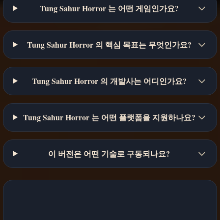
Tung Sahur Horror 는 어떤 게임인가요?
Tung Sahur Horror 의 핵심 목표는 무엇인가요?
Tung Sahur Horror 의 개발사는 어디인가요?
Tung Sahur Horror 는 어떤 플랫폼을 지원하나요?
이 버전은 어떤 기술로 구동되나요?