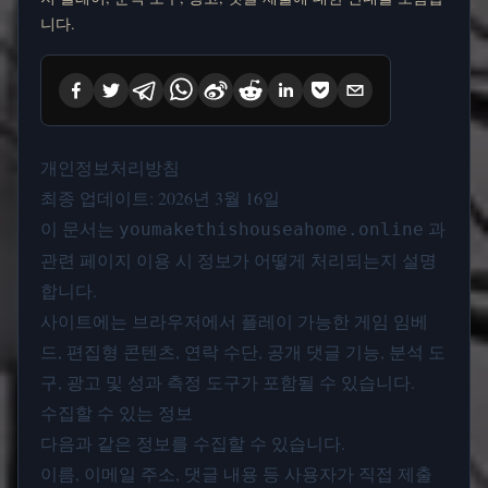
니다.
개인정보처리방침
최종 업데이트: 2026년 3월 16일
이 문서는
과
youmakethishouseahome.online
관련 페이지 이용 시 정보가 어떻게 처리되는지 설명
합니다.
사이트에는 브라우저에서 플레이 가능한 게임 임베
드, 편집형 콘텐츠, 연락 수단, 공개 댓글 기능, 분석 도
구, 광고 및 성과 측정 도구가 포함될 수 있습니다.
수집할 수 있는 정보
다음과 같은 정보를 수집할 수 있습니다.
이름, 이메일 주소, 댓글 내용 등 사용자가 직접 제출