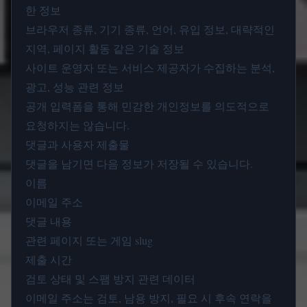
한 정보
브라우저 종류, 기기 종류, 언어, 유입 정보, 대략적인
지역, 페이지 활동 같은 기술 정보
사이트 운영자 또는 서비스 제공자가 수집하는 분석,
광고, 성능 관련 정보
공개 입력폼을 통해 민감한 개인정보를 의도적으로
요청하지는 않습니다.
댓글과 사용자 제출물
댓글을 남기면 다음 정보가 저장될 수 있습니다.
이름
이메일 주소
댓글 내용
관련 페이지 또는 게임 slug
제출 시간
검토 상태 및 스팸 방지 관련 데이터
이메일 주소는 검토, 남용 방지, 필요 시 후속 연락을