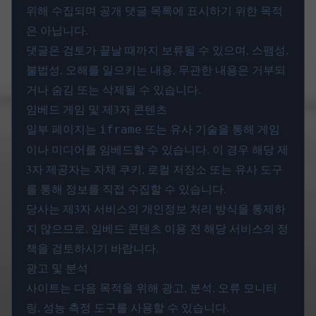
위해 수집되며 공개 댓글 목록에 표시하기 위한 목적
은 아닙니다.
댓글은 검토가 끝날 때까지 보류될 수 있으며, 스팸성,
불법성, 오해를 일으키는 내용, 무관한 내용은 거부되
거나 숨김 또는 삭제될 수 있습니다.
임베드 게임 및 제3자 콘텐츠
일부 페이지는
또는 유사 기술을 통해 게임
iframe
이나 미디어를 임베드할 수 있습니다. 이 경우 해당 제
3자 제공자는 자체 쿠키, 로컬 저장소 또는 유사 도구
를 통해 정보를 직접 수집할 수 있습니다.
당사는 제3자 서비스의 개인정보 처리 방식을 통제하
지 않으므로, 임베드 콘텐츠 이용 전 해당 서비스의 정
책을 검토하시기 바랍니다.
광고 및 분석
사이트는 다음 목적을 위해 광고, 분석, 오류 모니터
링, 성능 측정 도구를 사용할 수 있습니다.