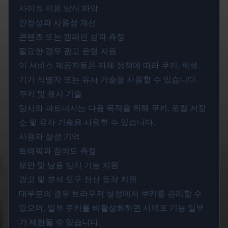
사이트 이용 방식 파악
안정성과 사용성 개선
콘텐츠 또는 캠페인 성과 측정
필요한 경우 광고 운영 지원
이 서비스 제공자들은 자체 정책에 따라 쿠키, 픽셀,
기기 식별자 또는 유사 기술을 사용할 수 있습니다.
쿠키 및 유사 기술
당사와 파트너사는 다음 목적을 위해 쿠키, 로컬 저장
소 및 유사 기술을 사용할 수 있습니다.
사용자 설정 기억
트래픽과 참여도 측정
보안 및 남용 방지 기능 지원
광고 및 분석 도구 정상 동작 지원
대부분의 경우 브라우저 설정에서 쿠키를 관리할 수
있으며, 일부 쿠키를 비활성화하면 사이트 기능 일부
가 제한될 수 있습니다.