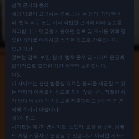
법적 근거와 동의
해당 법률이 요구하는 경우, 당사는 동의, 정당한 이
익, 법적 의무 또는 기타 적법한 근거에 따라 정보를
처리합니다. 댓글을 제출하면 검토 및 표시를 위해 필
요한 처리를 이해하고 동의한 것으로 간주됩니다.
보관 기간
정보는 검토, 보안, 분석, 법적 준수 및 사이트 운영에
합리적으로 필요한 기간 동안만 보관됩니다.
아동
이 사이트는 관련 법률상 유효한 동의를 제공할 수 없
는 연령의 아동을 대상으로 하지 않습니다. 적절한 허
가 없이 아동이 개인정보를 제출했다고 판단되면 연
락해 주시기 바랍니다.
제3자 링크
사이트는 제3자 웹사이트, 스토어, 소셜 플랫폼, 임베
드 게임 제공자로 연결될 수 있습니다. 이러한 제3자