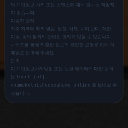
의 개인정보 처리 또는 콘텐츠에 대해 당사는 책임지
지 않습니다.
이용자 권리
거주 지역에 따라 열람, 정정, 삭제, 처리 반대, 제한,
이동, 동의 철회와 관련된 권리가 있을 수 있습니다.
사이트를 통해 제출한 정보와 관련한 요청은 아래 이
메일로 문의해 주세요.
문의
이 개인정보처리방침 또는 댓글 데이터에 대한 문의
는
touch [at]
로 보내실 수
youmakethishouseahome.online
있습니다.