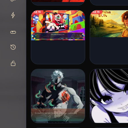
NEW
NEW