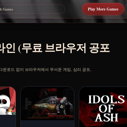
Play More Games
라인 (무료 브라우저 공포
다운로드 없이 브라우저에서 무서운 게임, 심리 공포,