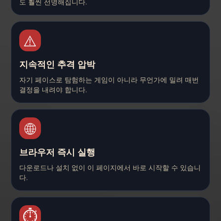
도 훨씬 선명해집니다.
⚠️
지속적인 추격 압박
자기 페이스로 탐험하는 게임이 아니라 무언가에 밀려 매번
결정을 내려야 합니다.
🌐
브라우저 즉시 실행
다운로드나 설치 없이 이 페이지에서 바로 시작할 수 있습니
다.
⏱️