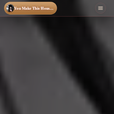
You Make This House a Home