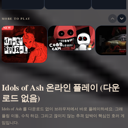
MORE TO PLAY
NEW
Idols of Ash 온라인 플레이 (다운
로드 없음)
Idols of Ash 를 다운로드 없이 브라우저에서 바로 플레이하세요. 그래
플링 이동, 수직 하강, 그리고 끊이지 않는 추격 압박이 핵심인 호러 게
임입니다.