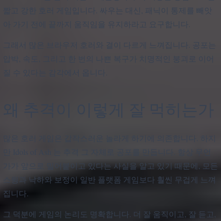
짧고 강한 호러 게임입니다. 싸우는 대신, 패닉이 통제를 빼앗
아 가기 전에 끝까지 움직임을 유지하라고 요구합니다.
그래서 많은 브라우저 호러와 결이 다르게 느껴집니다. 공포는
압박, 속도, 그리고 한 번의 나쁜 복구가 치명적인 붕괴로 이어
질 수 있다는 감각에서 옵니다.
왜 추격이 이렇게 잘 먹히는가
많은 호러 게임은 갑작스러운 놀라게 하기에 의존합니다. 하지
만 Idols of Ash 는 추격 그 자체로 공포를 만듭니다. 항상 무언
가가 앞으로 밀어붙이고 있다는 사실을 알고 있기 때문에, 모든
스윙과 낙하와 보정이 일반 플랫폼 게임보다 훨씬 무겁게 느껴
집니다.
그 덕분에 게임의 논리도 명확합니다. 더 잘 움직이고, 잘 듣고,