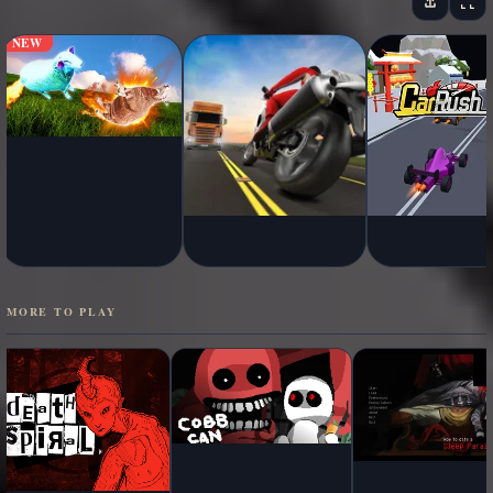
NEW
MORE TO PLAY