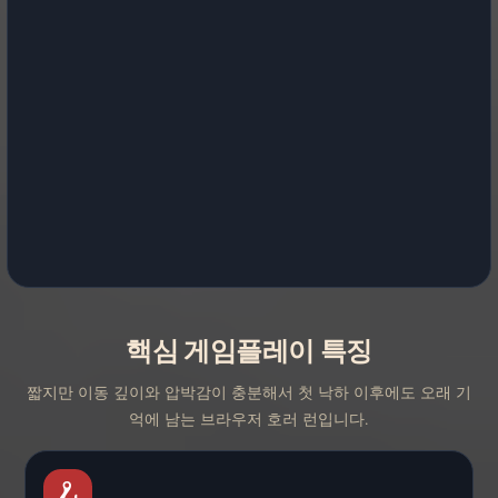
핵심 게임플레이 특징
짧지만 이동 깊이와 압박감이 충분해서 첫 낙하 이후에도 오래 기
억에 남는 브라우저 호러 런입니다.
🪝