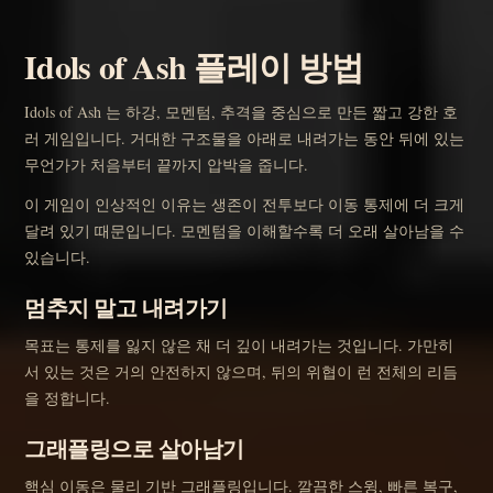
Idols of Ash 플레이 방법
Idols of Ash 는 하강, 모멘텀, 추격을 중심으로 만든 짧고 강한 호
러 게임입니다. 거대한 구조물을 아래로 내려가는 동안 뒤에 있는
무언가가 처음부터 끝까지 압박을 줍니다.
이 게임이 인상적인 이유는 생존이 전투보다 이동 통제에 더 크게
달려 있기 때문입니다. 모멘텀을 이해할수록 더 오래 살아남을 수
있습니다.
멈추지 말고 내려가기
목표는 통제를 잃지 않은 채 더 깊이 내려가는 것입니다. 가만히
서 있는 것은 거의 안전하지 않으며, 뒤의 위협이 런 전체의 리듬
을 정합니다.
그래플링으로 살아남기
핵심 이동은 물리 기반 그래플링입니다. 깔끔한 스윙, 빠른 복구,