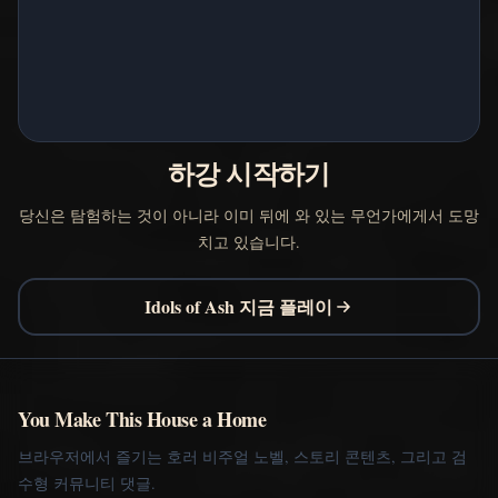
하강 시작하기
당신은 탐험하는 것이 아니라 이미 뒤에 와 있는 무언가에게서 도망
치고 있습니다.
Idols of Ash 지금 플레이
You Make This House a Home
브라우저에서 즐기는 호러 비주얼 노벨, 스토리 콘텐츠, 그리고 검
수형 커뮤니티 댓글.