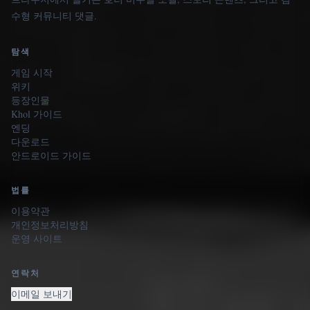
수형 커뮤니티 댓글.
탐색
게임 시작
위키
등장인물
Khol 가이드
엔딩
다운로드
안드로이드 가이드
법률
이용약관
개인정보처리방침
운영 사이트
연락처
이메일 보내기