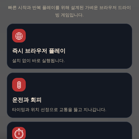
빠른 시작과 반복 플레이를 위해 설계된 가벼운 브라우저 드라이
빙 게임입니다.
🌐
즉시 브라우저 플레이
설치 없이 바로 실행됩니다.
🚦
운전과 회피
타이밍과 위치 선정으로 교통을 뚫고 지나갑니다.
⏱️