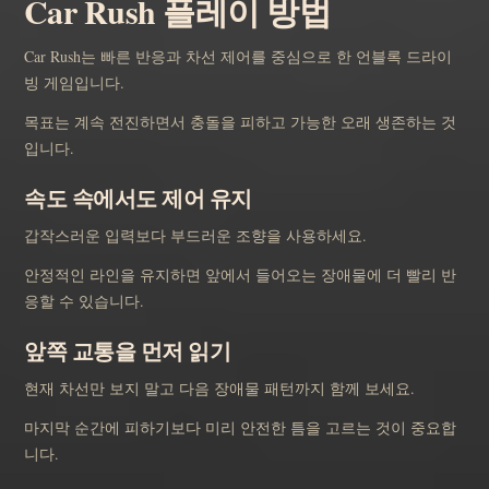
Car Rush 플레이 방법
Car Rush는 빠른 반응과 차선 제어를 중심으로 한 언블록 드라이
빙 게임입니다.
목표는 계속 전진하면서 충돌을 피하고 가능한 오래 생존하는 것
입니다.
속도 속에서도 제어 유지
갑작스러운 입력보다 부드러운 조향을 사용하세요.
안정적인 라인을 유지하면 앞에서 들어오는 장애물에 더 빨리 반
응할 수 있습니다.
앞쪽 교통을 먼저 읽기
현재 차선만 보지 말고 다음 장애물 패턴까지 함께 보세요.
마지막 순간에 피하기보다 미리 안전한 틈을 고르는 것이 중요합
니다.