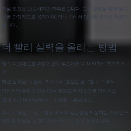
핵심 도전은 단순하지만 까다롭습니다. 교통 흐름을 빨리 읽고,
차를 안정적으로 움직이며, 압박 속에서 당황한 조작을 피해야
합니다.
더 빨리 실력을 올리는 방법
계속 지그재그로 흔들기보다 부드러운 차선 변경에 집중하세
요.
화면 앞쪽을 더 멀리 보며 미리 안전한 경로를 고르세요.
안정적인 루트가 있을 때는 불필요한 리스크를 피하세요.
짧게 여러 번 반복하며 타이밍을 다듬으세요.
즉시 시작할 수 있고 반응 속도의 일관성을 보상하는 가벼운 드
라이빙 게임을 원한다면 Car Rush는 좋은 선택입니다.