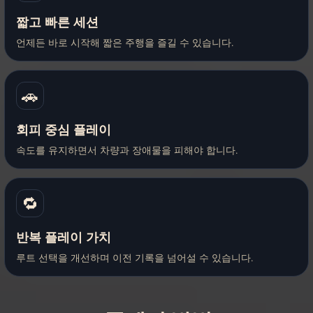
짧고 빠른 세션
언제든 바로 시작해 짧은 주행을 즐길 수 있습니다.
🚗
회피 중심 플레이
속도를 유지하면서 차량과 장애물을 피해야 합니다.
🔁
반복 플레이 가치
루트 선택을 개선하며 이전 기록을 넘어설 수 있습니다.