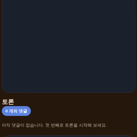
토론
0
개의 댓글
아직 댓글이 없습니다. 첫 번째로 토론을 시작해 보세요.