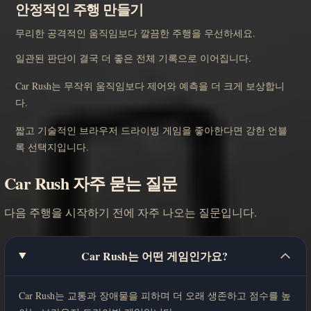
안정적인 주행 만들기
무리한 공격적인 움직임보다 깔끔한 주행을 우선하세요.
일관된 판단이 결국 더 좋은 전체 기록으로 이어집니다.
Car Rush는 무작위 움직임보다 제어와 예측을 더 크게 보상합니
다.
짧고 기술적인 브라우저 드라이빙 게임을 좋아한다면 강한 언블
록 선택지입니다.
Car Rush 자주 묻는 질문
다음 주행을 시작하기 전에 자주 나오는 질문입니다.
Car Rush는 어떤 게임인가요?
Car Rush는 교통과 장애물을 피하며 더 오래 생존하고 점수를 높