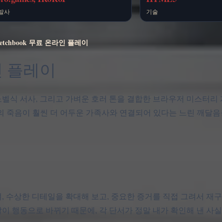
발사
기술
Sketchbook 무료 온라인 플레이
라인 플레이
k 조사, 비주얼 노벨식 서사, 그리고 가벼운 호러 톤을 결합한 브라우저 미스
Green의 죽음이 훨씬 더 어두운 가족사와 연결되어 있다는 느린 깨달
, 수상한 디테일을 확대해 보고, 중요한 증거를 직접 그려서 재구
이 행동으로 바뀌기 때문에, 각 단서가 정말 내가 확인해 낸 사