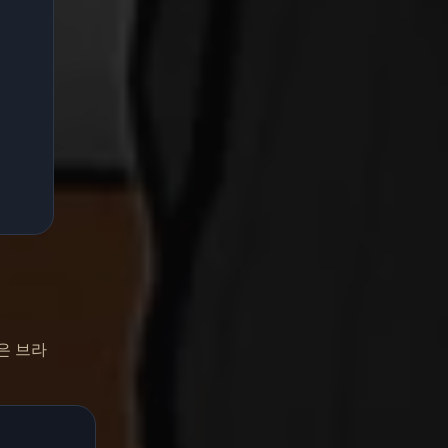
좋은 브라