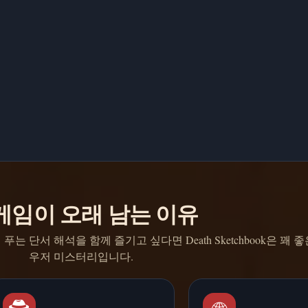
게임이 오래 남는 이유
는 단서 해석을 함께 즐기고 싶다면 Death Sketchbook은 꽤 
우저 미스터리입니다.