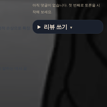
아직 댓글이 없습니다. 첫 번째로 토론을 시
작해 보세요.
리뷰 쓰기
▼
 감정적 손상으로 확장
고 말하는 데서 끝