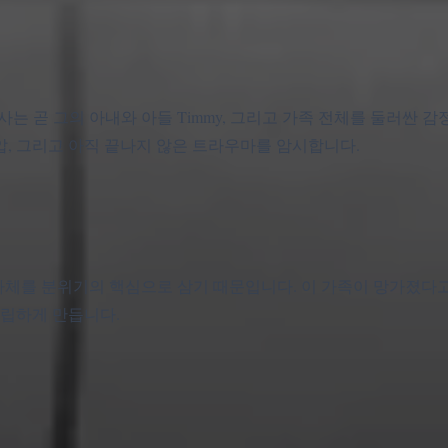
, 조사는 곧 그의 아내와 아들 Timmy, 그리고 가족 전체를 둘러싼
억압, 그리고 아직 끝나지 않은 트라우마를 암시합니다.
 과정 자체를 분위기의 핵심으로 삼기 때문입니다. 이 가족이 망가졌다
조립하게 만듭니다.