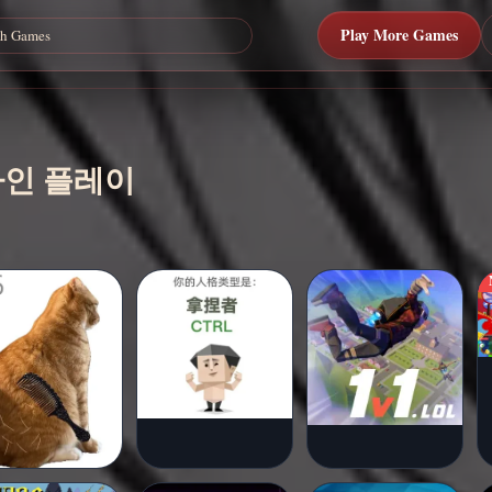
Play More Games
 온라인 플레이