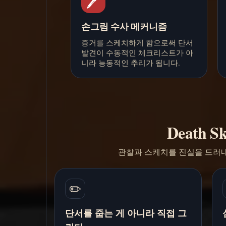
🖊️
손그림 수사 메커니즘
증거를 스케치하게 함으로써 단서
발견이 수동적인 체크리스트가 아
니라 능동적인 추리가 됩니다.
Death 
관찰과 스케치를 진실을 드러내
✏️
단서를 줍는 게 아니라 직접 그