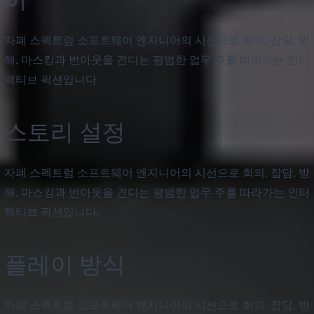
자폐 스펙트럼 소프트웨어 엔지니어의 시선으로 회의, 잡담, 방
해, 마스킹과 번아웃을 견디는 평범한 업무 주를 따라가는 인터
랙티브 픽션입니다.
스토리 설정
자폐 스펙트럼 소프트웨어 엔지니어의 시선으로 회의, 잡담, 방
해, 마스킹과 번아웃을 견디는 평범한 업무 주를 따라가는 인터
랙티브 픽션입니다.
플레이 방식
자폐 스펙트럼 소프트웨어 엔지니어의 시선으로 회의, 잡담, 방