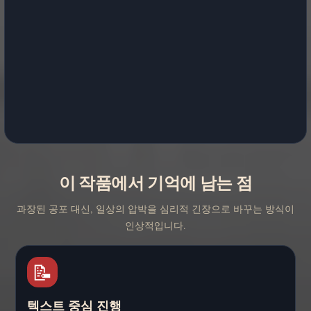
이 작품에서 기억에 남는 점
과장된 공포 대신, 일상의 압박을 심리적 긴장으로 바꾸는 방식이
인상적입니다.
📝
텍스트 중심 진행