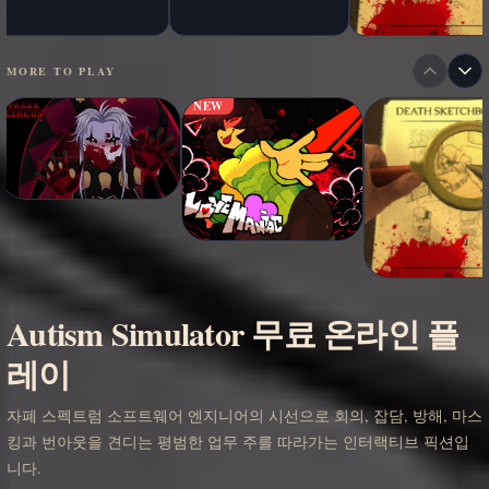
MORE TO PLAY
NEW
Autism Simulator 무료 온라인 플
레이
자폐 스펙트럼 소프트웨어 엔지니어의 시선으로 회의, 잡담, 방해, 마스
킹과 번아웃을 견디는 평범한 업무 주를 따라가는 인터랙티브 픽션입
니다.