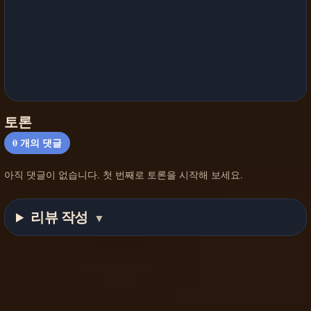
토론
0
개의 댓글
아직 댓글이 없습니다. 첫 번째로 토론을 시작해 보세요.
리뷰 작성
▼