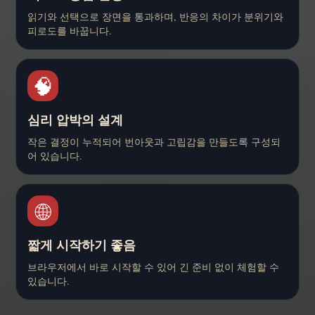
읽기와 선택으로 장면을 통과하며, 반응의 차이가 분위기와
피로도를 바꿉니다.
🧠
심리 압박의 설계
작은 결정이 누적되어 번아웃과 고립감을 만들도록 구성되
어 있습니다.
🌐
짧게 시작하기 좋음
브라우저에서 바로 시작할 수 있어 긴 준비 없이 체험할 수
있습니다.