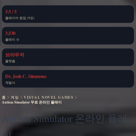
3.5 / 5
플레이어 평점 (9표)
3,530
플레이 수
브라우저
플랫폼
Dr. Josh C. Simmons
개발사
홈
게임
VISUAL NOVEL GAMES
Autism Simulator 무료 온라인 플레이
Autism Simulator 온라인 플레
이