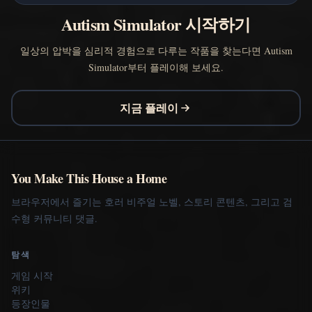
Autism Simulator 시작하기
일상의 압박을 심리적 경험으로 다루는 작품을 찾는다면 Autism
Simulator부터 플레이해 보세요.
지금 플레이
You Make This House a Home
브라우저에서 즐기는 호러 비주얼 노벨, 스토리 콘텐츠, 그리고 검
수형 커뮤니티 댓글.
탐색
게임 시작
위키
등장인물