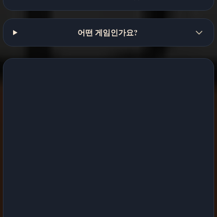
어떤 게임인가요?