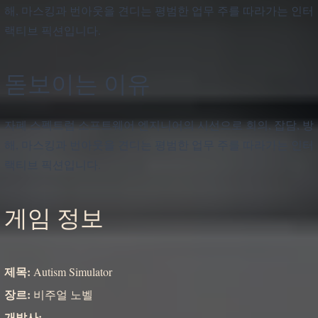
해, 마스킹과 번아웃을 견디는 평범한 업무 주를 따라가는 인터
랙티브 픽션입니다.
돋보이는 이유
자폐 스펙트럼 소프트웨어 엔지니어의 시선으로 회의, 잡담, 방
해, 마스킹과 번아웃을 견디는 평범한 업무 주를 따라가는 인터
랙티브 픽션입니다.
게임 정보
제목:
Autism Simulator
장르:
비주얼 노벨
개발사:
-