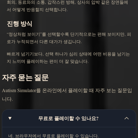
회의, 동료와의 소통, 갑작스런 방해, 상사의 압박 같은 장면들에
서 어떻게 반응할지 선택합니다.
진행 방식
“정상처럼 보이기”를 선택할수록 단기적으로는 편해 보이지만, 피
로가 누적되면서 다른 대가가 생깁니다.
빠르게 넘기기보다, 선택 하나가 심리 상태에 어떤 비용을 남기는
지 느끼며 플레이하는 편이 더 잘 맞습니다.
자주 묻는 질문
Autism Simulator를 온라인에서 플레이할 때 자주 보는 질문입
니다.
무료로 플레이할 수 있나요?
네. 브라우저에서 무료로 플레이할 수 있습니다.