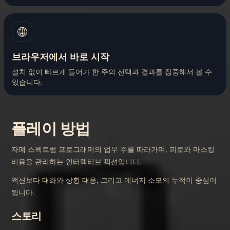
🌐
브라우저에서 바로 시작
설치 없이 빠르게 들어가 한 주의 선택과 결과를 집중해서 볼 수
있습니다.
플레이 방법
자폐 스펙트럼 프로그래머의 업무 주를 따라가며, 피로와 마스킹
비용을 관리하는 인터랙티브 픽션입니다.
액션보다 대화와 상황 대응, 그리고 에너지 소모의 누적이 중심이
됩니다.
스토리