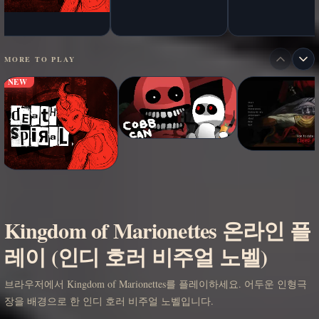
MORE TO PLAY
NEW
Kingdom of Marionettes 온라인 플
레이 (인디 호러 비주얼 노벨)
브라우저에서 Kingdom of Marionettes를 플레이하세요. 어두운 인형극
장을 배경으로 한 인디 호러 비주얼 노벨입니다.