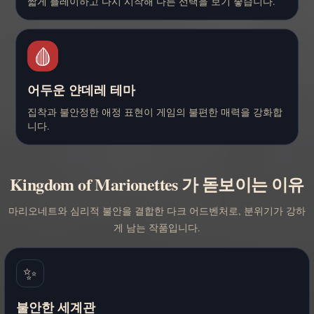
짧게 플레이하고 다시 시작해 다른 선택을 보기 좋습니다.
🩸
어두운 얀데레 테마
집착과 불안정한 애정 표현이 게임의 불편한 매력을 강화합
니다.
Kingdom of Marionettes 가 돋보이는 이유
마리오네트와 심리적 불안을 결합한 다크 어드벤처로, 분위기가 강하
게 남는 작품입니다.
✨
불안한 세계관