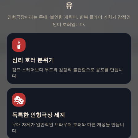
유
인형극장이라는 무대, 불안한 캐릭터, 반복 플레이 가치가 강점인
인디 호러입니다.
🕯️
심리 호러 분위기
점프 스케어보다 무드와 감정적 불편함으로 공포를 만듭니
다.
🎭
독특한 인형극장 세계
무대 자체가 일반적인 브라우저 호러와 다른 개성을 만듭니
다.