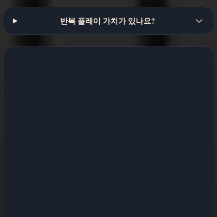
반복 플레이 가치가 있나요?