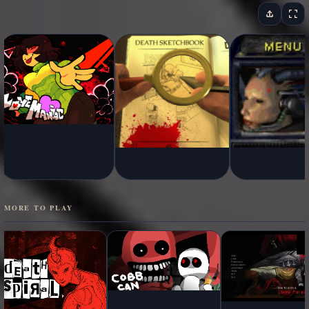
MORE TO PLAY