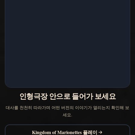
인형극장 안으로 들어가 보세요
대사를 천천히 따라가며 어떤 버전의 이야기가 열리는지 확인해 보
세요.
Kingdom of Marionettes 플레이