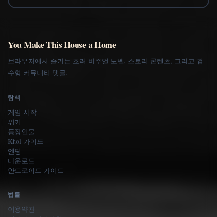
You Make This House a Home
브라우저에서 즐기는 호러 비주얼 노벨, 스토리 콘텐츠, 그리고 검
수형 커뮤니티 댓글.
탐색
게임 시작
위키
등장인물
Khol 가이드
엔딩
다운로드
안드로이드 가이드
법률
이용약관