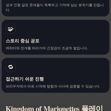
성과 인형 같은 존재들이 독특하고 기억에 남는 분위기를 만듭니
다.
🧩
스토리 중심 공포
캐릭터와 전개를 따라가며 긴장감이 조금씩 쌓입니다.
🔁
접근하기 쉬운 진행
브라우저에서 바로 시작해 탐험과 서사에 집중할 수 있습니다.
Kingdom of Marionettes 플레이