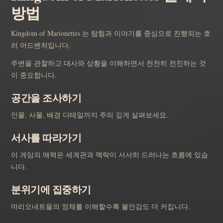
방법
Kingdom of Marionettes 는 탐험과 이야기를 중심으로 진행되는 호
러 어드벤처입니다.
주변을 관찰하고 대사와 상황을 이해하면서 천천히 전진하는 것
이 중요합니다.
공간을 조사하기
인물, 사물, 배경 디테일까지 주의 깊게 살펴보세요.
서사를 따라가기
이 게임의 매력은 세계관과 맥락이 서서히 드러나는 흐름에 있습
니다.
분위기에 집중하기
마리오네트들의 정체를 이해할수록 불안감도 더 커집니다.