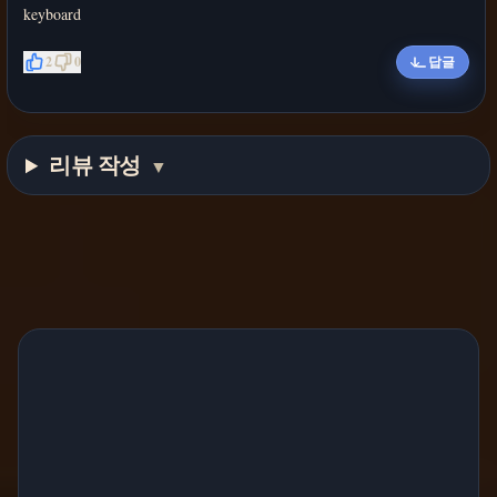
keyboard
2
0
답글
리뷰 작성
▼