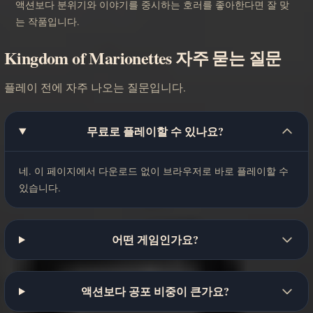
액션보다 분위기와 이야기를 중시하는 호러를 좋아한다면 잘 맞
는 작품입니다.
Kingdom of Marionettes 자주 묻는 질문
플레이 전에 자주 나오는 질문입니다.
무료로 플레이할 수 있나요?
네. 이 페이지에서 다운로드 없이 브라우저로 바로 플레이할 수
있습니다.
어떤 게임인가요?
액션보다 공포 비중이 큰가요?