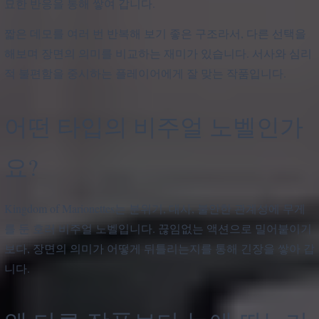
묘한 반응을 통해 쌓여 갑니다.
짧은 데모를 여러 번 반복해 보기 좋은 구조라서, 다른 선택을
해보며 장면의 의미를 비교하는 재미가 있습니다. 서사와 심리
적 불편함을 중시하는 플레이어에게 잘 맞는 작품입니다.
어떤 타입의 비주얼 노벨인가
요?
Kingdom of Marionettes는 분위기, 대사, 불안한 관계성에 무게
를 둔 호러 비주얼 노벨입니다. 끊임없는 액션으로 밀어붙이기
보다, 장면의 의미가 어떻게 뒤틀리는지를 통해 긴장을 쌓아 갑
니다.