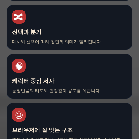
🔀
선택과 분기
대사와 선택에 따라 장면의 의미가 달라집니다.
🧠
캐릭터 중심 서사
등장인물의 태도와 긴장감이 공포를 이끕니다.
🌐
브라우저에 잘 맞는 구조