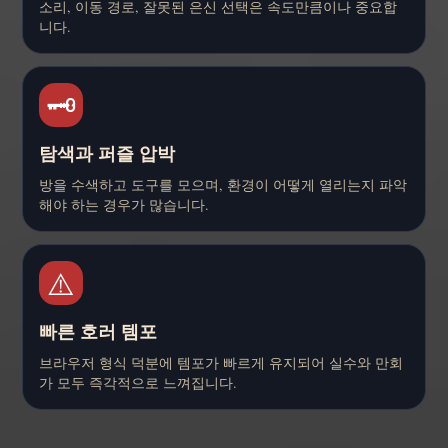
소리, 이동 경로, 잘못된 은신 선택은 속도만큼이나 중요합
니다.
🗝️
탐색과 퍼즐 압박
방을 수색하고 도구를 모으며, 환경이 어떻게 열리는지 파악
해야 하는 경우가 많습니다.
⚠️
빠른 호러 템포
브라우저 형식 덕분에 템포가 빠르게 유지되어 실수와 만회
가 모두 즉각적으로 느껴집니다.