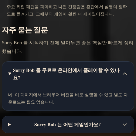
주요 위협 패턴을 파악하고 나면 긴장감은 혼란에서 실행의 정확
도로 옮겨가고, 그때부터 게임이 훨씬 더 재미있어집니다.
자주 묻는 질문
Sorry Bob 를 시작하기 전에 알아두면 좋은 핵심만 빠르게 정리
했습니다.
Sorry Bob 를 무료로 온라인에서 플레이할 수 있나
요?
네. 이 페이지에서 브라우저 버전을 바로 실행할 수 있고 별도 다
운로드는 필요 없습니다.
Sorry Bob 는 어떤 게임인가요?