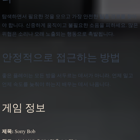
탐색하면서 필요한 것을 모으고 가장 안전한 탈출 경로를 찾아
야 합니다. 신중하게 움직이고 불필요한 소음을 피하세요. 많은
위협은 소리나 오래 노출되는 행동으로 촉발됩니다.
안정적으로 접근하는 방법
좋은 플레이는 모든 방을 서두르는 데서가 아니라, 언제 밀고
언제 속도를 늦춰야 하는지 배우는 데서 나옵니다.
게임 정보
제목:
Sorry Bob