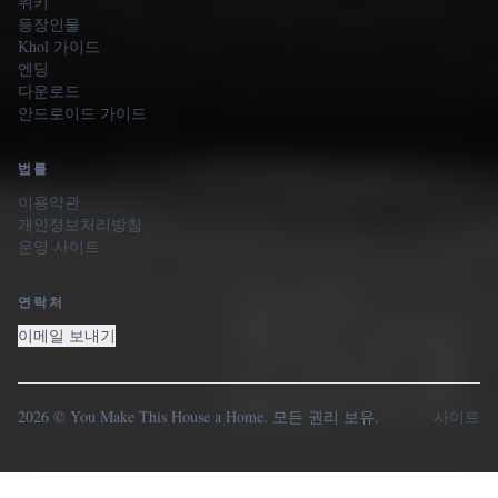
위키
등장인물
Khol 가이드
엔딩
다운로드
안드로이드 가이드
법률
이용약관
개인정보처리방침
운영 사이트
연락처
이메일 보내기
2026 © You Make This House a Home. 모든 권리 보유.
사이트