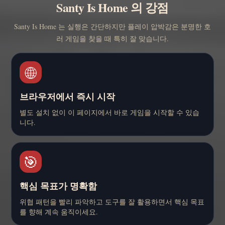
Santy Is Home 의 강점
Santy Is Home 는 실행은 간단하지만 플레이 압박감은 분명한 호
러 게임을 찾을 때 특히 잘 맞습니다.
🌐
브라우저에서 즉시 시작
별도 설치 없이 이 페이지에서 바로 게임을 시작할 수 있습
니다.
🎯
핵심 목표가 명확함
위협 패턴을 빨리 파악하고 도구를 잘 활용하면서 핵심 목표
를 향해 계속 움직이세요.