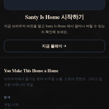
Santy Is Home 시작하기
지금 브라우저 버전을 열고 Santy Is Home 에서 얼마나 버틸 수 있는
지 확인해 보세요.
지금 플레이
You Make This House a Home
브라우저에서 즐기는 호러 비주얼 노벨, 스토리 콘텐츠, 그리고 검
수형 커뮤니티 댓글.
탐색
게임 시작