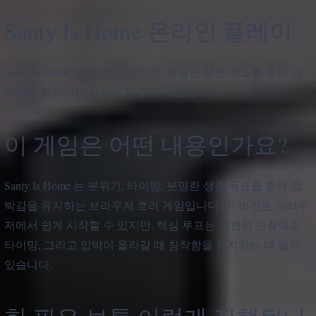
Santy Is Home 온라인 플레이
Santy Is Home 는 분위기, 타이밍, 분명한 생존 목표를 통해 압
박감을 유지하는 브라우저 호러 게임입니다.
이 게임은 어떤 내용인가요?
Santy Is Home 는 분위기, 타이밍, 분명한 생존 목표를 통해 압
박감을 유지하는 브라우저 호러 게임입니다. 이 버전은 브라우
저에서 쉽게 시작할 수 있지만, 핵심 루프는 여전히 관찰력과
타이밍, 그리고 압박이 올라갈 때 침착함을 유지하는 데 달려
있습니다.