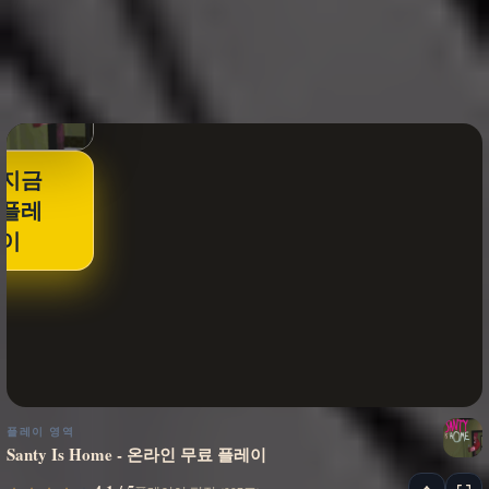
지금
플레
이
플레이 영역
Santy Is Home - 온라인 무료 플레이