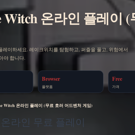
 The Witch 온라인 플레이
)
를 무료로 플레이하세요. 레이크위치를 탐험하고, 퍼즐을 풀고, 위험에서
아야 합니다.
Browser
Free
플랫폼
가격
3: The Witch 온라인 플레이 (무료 호러 어드벤처 게임)
Witch 온라인 무료 플레이