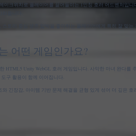
 사라진 마을 레이크위치로 플레이어를 끌어들이는 1인칭 호러 어드벤처입니
따라옵니다.
소, 스토리 중심 생존 압박을 좋아하는 플레이어에게 특히 잘 맞는
 Witch는 어떤 게임인가요?
Games가 개발한 HTML5 Unity WebGL 호러 게임입니다. 사악한 마녀 완
존 도구 활용이 함께 이어집니다.
와 긴장감, 아이템 기반 문제 해결을 균형 있게 섞어 더 깊은 호