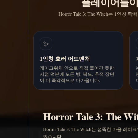
플레이어들이 H
Horror Tale 3: The Witch
✨
1인칭 호러 어드벤처
레이크위치 안으로 직접 들어간 듯한
시점 덕분에 모든 방, 복도, 추적 장면
이 더 즉각적으로 다가옵니다.
Horror Tale 3: The
Horror Tale 3: The Witch는 섬뜩한
있습니다.