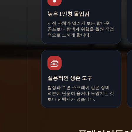
높은 1인칭 몰입감
시점 자체가 멀리서 보는 탑다운
공포보다 탐색과 위협을 훨씬 직접
적으로 느끼게 합니다.
🧰
실용적인 생존 도구
함정과 수면 스프레이 같은 장비
덕분에 단순히 숨거나 도망치는 것
보다 선택지가 넓습니다.