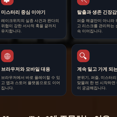
미스터리 중심 이야기
탈출과 생존 긴장감
레이크위치의 실종 사건과 완다의
퍼즐 해결만이 아니라 
위협이 강한 서사적 훅을 끝까지
고 리스크를 관리하는 
유지합니다.
속 이어집니다.
🌐
🔍
브라우저와 모바일 대응
계속 밀고 가게 되
브라우저에서 바로 플레이할 수 있
분위기, 퍼즐, 미스터리
고 앱과 스토어 플랫폼으로도 이어
맞물려 한 번 시작하면
집니다.
이 궁금해집니다.