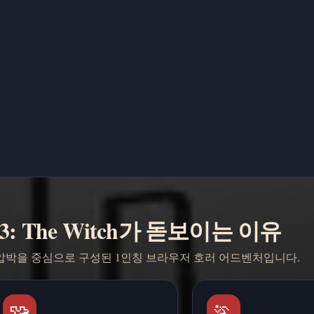
le 3: The Witch가 돋보이는 이유
 압박을 중심으로 구성된 1인칭 브라우저 호러 어드벤처입니다.
🧩
🏃