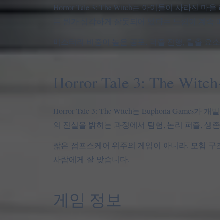
Horror Tale 3: The Witch는 아이들이
든 뭔가 심각하게 잘못되어 있다는 느낌이 계속 
미스터리 비중이 높은 공포, 퍼즐 진행, 탈출 요
Horror Tale 3: The
Horror Tale 3: The Witch는 Euphoria 
의 진실을 밝히는 과정에서 탐험, 논리 퍼즐, 생
짧은 점프스케어 위주의 게임이 아니라, 모험 구조
사람에게 잘 맞습니다.
게임 정보