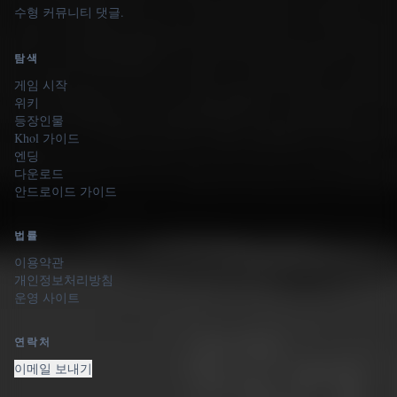
수형 커뮤니티 댓글.
탐색
게임 시작
위키
등장인물
Khol 가이드
엔딩
다운로드
안드로이드 가이드
법률
이용약관
개인정보처리방침
운영 사이트
연락처
이메일 보내기