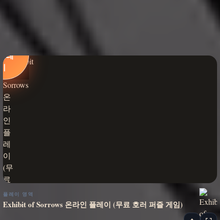
지금
플레
이
플레이 영역
Exhibit of Sorrows 온라인 플레이 (무료 호러 퍼즐 게임)