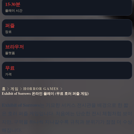
15-30분
플레이 시간
퍼즐
장르
브라우저
플랫폼
무료
가격
홈
게임
HORROR GAMES
Exhibit of Sorrows 온라인 플레이 (무료 호러 퍼즐 게임)
Exhibit of Sorrows
는 기묘한 서커스 전시관을 배경으로 한 짧
은 호러 퍼즐 게임입니다. 처음에는 단순한 전시 체험처럼 보이
지만, 구역을 하나씩 지나갈수록 규칙과 분위기가 점점 더 수상
해집니다.