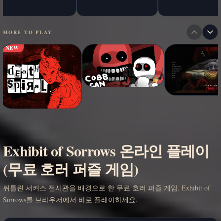
MORE TO PLAY
NEW
Exhibit of Sorrows 온라인 플레이
(무료 호러 퍼즐 게임)
뒤틀린 서커스 전시관을 배경으로 한 무료 호러 퍼즐 게임, Exhibit of
Sorrows를 브라우저에서 바로 플레이하세요.