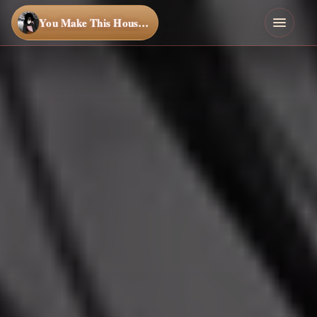
You Make This House a Home