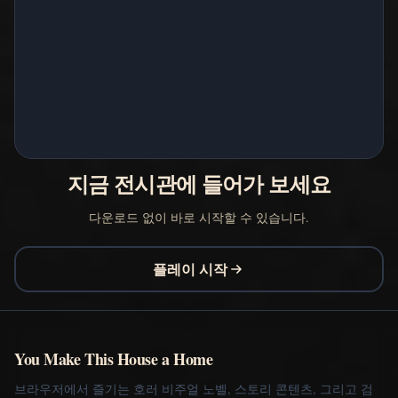
지금 전시관에 들어가 보세요
다운로드 없이 바로 시작할 수 있습니다.
플레이 시작
You Make This House a Home
브라우저에서 즐기는 호러 비주얼 노벨, 스토리 콘텐츠, 그리고 검