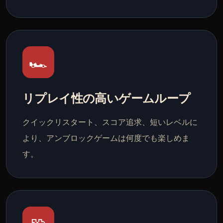
🏎️
リプレイ性の高いゲームループ
クイックリスタート、スコア追求、短いレベルに
より、アンブロックゲームは何度でも楽しめま
す。
🧩