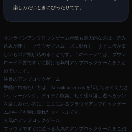
楽しみたいときにぴったりです。
オンラインアンブロックゲームが最も魅力的なのは、読み
込みが速く、ブラウザでスムーズに動作し、すぐに何か楽
しいものに飛び込めることです。このページでは、ダウン
ロード不要ですぐに開ける無料アンブロックゲームをまと
めています。
注目のアンブロックゲーム
手軽に始めたい方は、
Adventure Drivers
を試してみてくださ
い。レーシング、アイテム収集、短く繰り返し遊べるラン
を楽しみたい方に、ここにあるブラウザアンブロックゲー
ムの中でも特に優れたタイトルです。
人気のアンブロックゲーム
ブラウザですぐに遊べる人気のアンブロックゲームをご紹