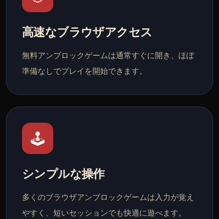
高速なブラウザアクセス
無料アンブロックゲームは通常すぐに開き、ほぼ
準備なしでプレイを開始できます。
🕹️
シンプルな操作
多くのブラウザアンブロックゲームは入力が覚え
やすく、短いセッションでも快適に遊べます。