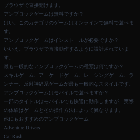
ブラウザで直接開けます。
アンブロックゲームは無料ですか？
はい。このカテゴリのゲームはオンラインで無料で遊べま
す。
アンブロックゲームはインストールが必要ですか？
いいえ。ブラウザで直接動作するように設計されていま
す。
最も一般的なアンブロックゲームの種類は何ですか？
スキルゲーム、アーケードゲーム、レーシングゲーム、ラ
ンナー、反射神経系ゲームが最も一般的なスタイルです。
アンブロックゲームはモバイルで遊べますか？
一部のタイトルはモバイルでも快適に動作しますが、実際
の体験はゲームとその操作方法によって異なります。
他にもおすすめのアンブロックゲーム
Adventure Drivers
Car Rush