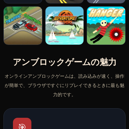
アンブロックゲームの魅力
オンラインアンブロックゲームは、読み込みが速く、操作
が簡単で、ブラウザですぐにリプレイできるときに最も魅
力的です。
🎯