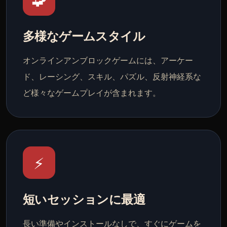
多様なゲームスタイル
オンラインアンブロックゲームには、アーケー
ド、レーシング、スキル、パズル、反射神経系な
ど様々なゲームプレイが含まれます。
⚡
短いセッションに最適
長い準備やインストールなしで、すぐにゲームを