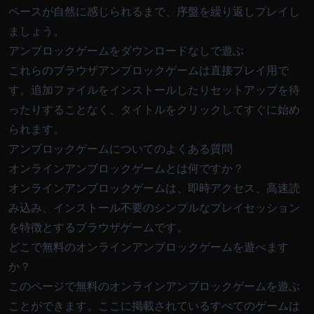
ペースが自然に感じられるまで、序盤を繰り返しプレイし
ましょう。
アンブロックゲームをダウンロードなしで遊ぶ
これらのブラウザアンブロックゲームは直接プレイ用で
す。追加ファイルをインストールしたりセットアップを待
ったりすることなく、タイトルをクリックしてすぐに始め
られます。
アンブロックゲームについてのよくある質問
オンラインアンブロックゲームとは何ですか？
オンラインアンブロックゲームは、即時アクセス、高速読
み込み、インストール不要のシンプルなプレイセッション
を特徴とするブラウザゲームです。
どこで無料のオンラインアンブロックゲームを遊べます
か？
このページで無料のオンラインアンブロックゲームを遊ぶ
ことができます。ここに掲載されているすべてのゲームは