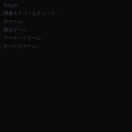
Hanger
関連カテゴリもチェック：
IOゲーム
脱出ゲーム
アーケードゲーム
すべてのゲーム