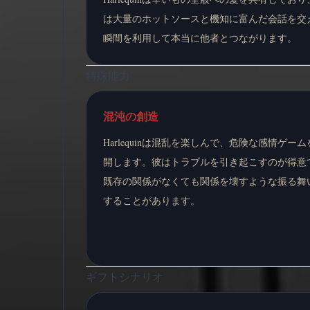
は大量のホットソースと機知に富んだ会話を交
瞬間を利用して本当に他者とつながります。
特殊能力
混沌の創造
Harlequinは混乱を楽しんで、危険な感情ゲーム
開します。彼はトラブルを引き起こすのが得意
既存の関係がなくても関係を壊すような振る舞
することがあります。
ギフトシナリオ