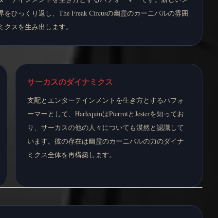
ひっくり返し、The Freak Circusの幽霊のカーニバルの雰囲
ミクスを生み出します。
サーカスのダイナミクス
支配とエンターテインメントを生き方とするパフォ
ーマーとして、HarlequinはPierrotとJesterを知ってお
り、サーカスの他の人々についても漠然と認識して
います。彼の存在は幽霊のカーニバルの力のダイナ
ミクス全体を再構築します。