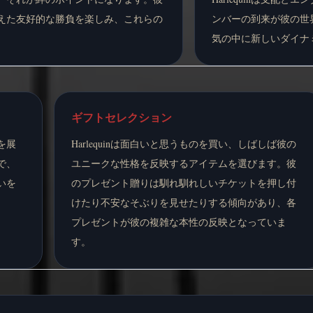
えた友好的な勝負を楽しみ、これらの
ンバーの到来が彼の世界を
気の中に新しいダイナ
ギフトセレクション
を展
Harlequinは面白いと思うものを買い、しばしば彼の
で、
ユニークな性格を反映するアイテムを選びます。彼
いを
のプレゼント贈りは馴れ馴れしいチケットを押し付
けたり不安なそぶりを見せたりする傾向があり、各
プレゼントが彼の複雑な本性の反映となっていま
す。