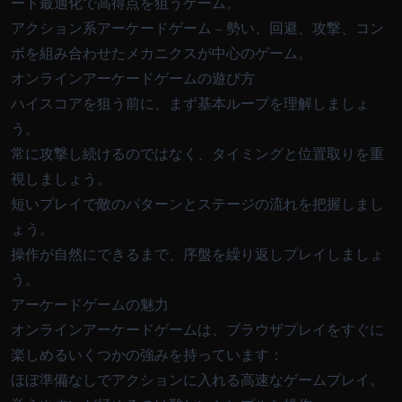
ート最適化で高得点を狙うゲーム。
アクション系アーケードゲーム – 勢い、回避、攻撃、コン
ボを組み合わせたメカニクスが中心のゲーム。
オンラインアーケードゲームの遊び方
ハイスコアを狙う前に、まず基本ループを理解しましょ
う。
常に攻撃し続けるのではなく、タイミングと位置取りを重
視しましょう。
短いプレイで敵のパターンとステージの流れを把握しまし
ょう。
操作が自然にできるまで、序盤を繰り返しプレイしましょ
う。
アーケードゲームの魅力
オンラインアーケードゲームは、ブラウザプレイをすぐに
楽しめるいくつかの強みを持っています：
ほぼ準備なしでアクションに入れる高速なゲームプレイ。