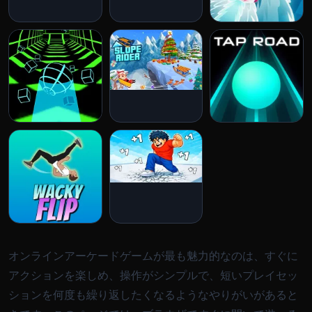
オンラインアーケードゲームが最も魅力的なのは、すぐに
アクションを楽しめ、操作がシンプルで、短いプレイセッ
ションを何度も繰り返したくなるようなやりがいがあると