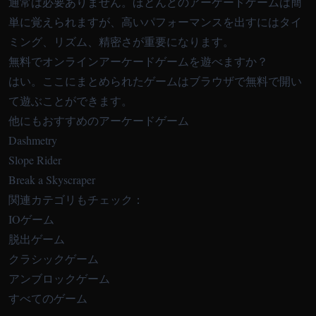
通常は必要ありません。ほとんどのアーケードゲームは簡
単に覚えられますが、高いパフォーマンスを出すにはタイ
ミング、リズム、精密さが重要になります。
無料でオンラインアーケードゲームを遊べますか？
はい。ここにまとめられたゲームはブラウザで無料で開い
て遊ぶことができます。
他にもおすすめのアーケードゲーム
Dashmetry
Slope Rider
Break a Skyscraper
関連カテゴリもチェック：
IOゲーム
脱出ゲーム
クラシックゲーム
アンブロックゲーム
すべてのゲーム