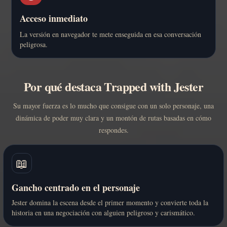
Acceso inmediato
La versión en navegador te mete enseguida en esa conversación
peligrosa.
Por qué destaca Trapped with Jester
Su mayor fuerza es lo mucho que consigue con un solo personaje, una
dinámica de poder muy clara y un montón de rutas basadas en cómo
respondes.
📖
Gancho centrado en el personaje
Jester domina la escena desde el primer momento y convierte toda la
historia en una negociación con alguien peligroso y carismático.