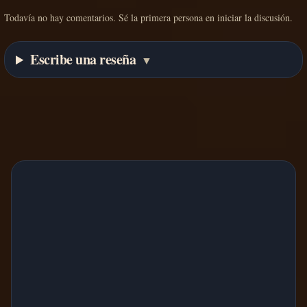
Todavía no hay comentarios. Sé la primera persona en iniciar la discusión.
Escribe una reseña
▼