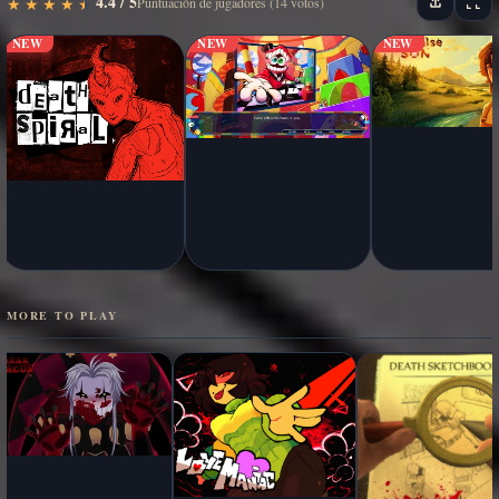
4.4 / 5
★
★
★
★
★
★
★
★
★
★
Puntuación de jugadores (14 votos)
NEW
NEW
NEW
MORE TO PLAY