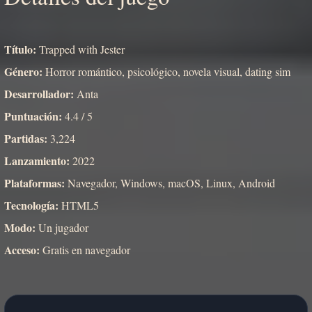
Título:
Trapped with Jester
Género:
Horror romántico, psicológico, novela visual, dating sim
Desarrollador:
Anta
Puntuación:
4.4 / 5
Partidas:
3,224
Lanzamiento:
2022
Plataformas:
Navegador, Windows, macOS, Linux, Android
Tecnología:
HTML5
Modo:
Un jugador
Acceso:
Gratis en navegador