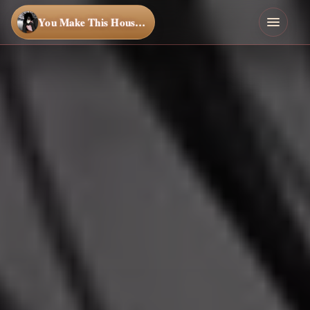
You Make This House a Home