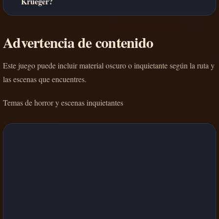
Krueger?
Advertencia de contenido
Este juego puede incluir material oscuro o inquietante según la ruta y
las escenas que encuentres.
Temas de horror y escenas inquietantes