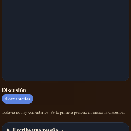
Discusión
0
comentarios
Todavía no hay comentarios. Sé la primera persona en iniciar la discusión.
Escribe una reseña
▼