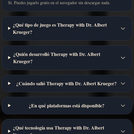
Sí. Puedes jugarlo gratis en el navegador sin descargar nada.
¿Qué tipo de juego es Therapy with Dr. Albert
Krueger?
¿Quién desarrolló Therapy with Dr. Albert
Krueger?
¿Cuándo salió Therapy with Dr. Albert Krueger?
¿En qué plataformas está disponible?
¿Qué tecnología usa Therapy with Dr. Albert