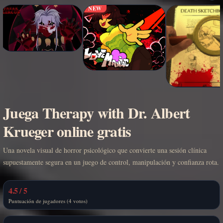
NEW
Juega Therapy with Dr. Albert
Krueger online gratis
Una novela visual de horror psicológico que convierte una sesión clínica
supuestamente segura en un juego de control, manipulación y confianza rota.
4.5 / 5
Puntuación de jugadores (4 votos)