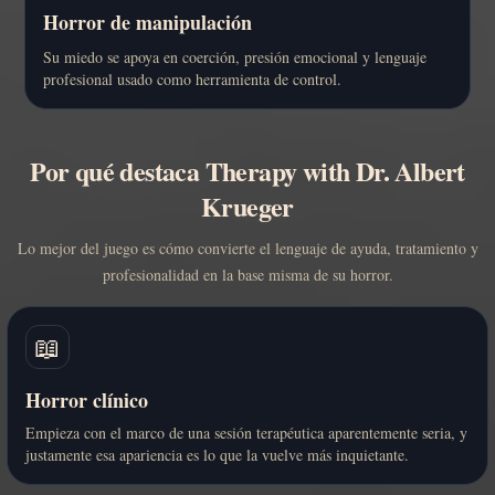
Horror de manipulación
Su miedo se apoya en coerción, presión emocional y lenguaje
profesional usado como herramienta de control.
Por qué destaca Therapy with Dr. Albert
Krueger
Lo mejor del juego es cómo convierte el lenguaje de ayuda, tratamiento y
profesionalidad en la base misma de su horror.
📖
Horror clínico
Empieza con el marco de una sesión terapéutica aparentemente seria, y
justamente esa apariencia es lo que la vuelve más inquietante.