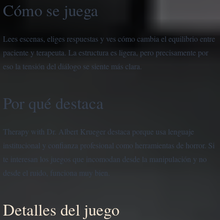
Cómo se juega
Lees escenas, eliges respuestas y ves cómo cambia el equilibrio entre
paciente y terapeuta. La estructura es ligera, pero precisamente por
eso la tensión del diálogo se siente más clara.
Por qué destaca
Therapy with Dr. Albert Krueger destaca porque usa lenguaje
institucional y confianza profesional como herramientas de horror. Si
te interesan los juegos que incomodan desde la manipulación y no
desde el ruido, funciona muy bien.
Detalles del juego