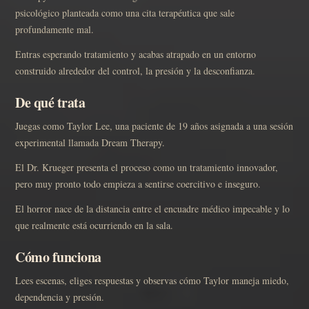
psicológico planteada como una cita terapéutica que sale
profundamente mal.
Entras esperando tratamiento y acabas atrapado en un entorno
construido alrededor del control, la presión y la desconfianza.
De qué trata
Juegas como Taylor Lee, una paciente de 19 años asignada a una sesión
experimental llamada Dream Therapy.
El Dr. Krueger presenta el proceso como un tratamiento innovador,
pero muy pronto todo empieza a sentirse coercitivo e inseguro.
El horror nace de la distancia entre el encuadre médico impecable y lo
que realmente está ocurriendo en la sala.
Cómo funciona
Lees escenas, eliges respuestas y observas cómo Taylor maneja miedo,
dependencia y presión.