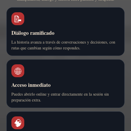
📝
Diálogo ramificado
La historia avanza a través de conversaciones y decisiones, con
rutas que cambian según cómo respondes.
🌐
Acceso inmediato
Puedes abrirlo online y entrar directamente en la sesión sin
preparación extra.
🧠