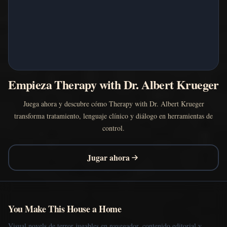
Empieza Therapy with Dr. Albert Krueger
Juega ahora y descubre cómo Therapy with Dr. Albert Krueger
transforma tratamiento, lenguaje clínico y diálogo en herramientas de
control.
Jugar ahora
You Make This House a Home
Visual novels de terror jugables en navegador, contenido editorial y