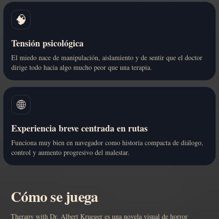
🧠
Tensión psicológica
El miedo nace de manipulación, aislamiento y de sentir que el doctor
dirige todo hacia algo mucho peor que una terapia.
🌐
Experiencia breve centrada en rutas
Funciona muy bien en navegador como historia compacta de diálogo,
control y aumento progresivo del malestar.
Cómo se juega
Therapy with Dr. Albert Krueger es una novela visual de horror