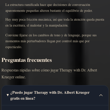
La estructura ramificada hace que decisiones de conversación
aparentemente pequeñas alteren bastante el equilibrio de poder.
Hay muy poca fricción mecánica, así que toda la atención queda puesta
en la escritura, el malestar y la manipulación.
Conviene fijarse en los cambios de tono y de lenguaje, porque sus
momentos más perturbadores llegan por control más que por
espectáculo.
Preguntas frecuentes
Respuestas rápidas sobre cómo jugar Therapy with Dr. Albert
Krueger online.
¿Puedo jugar Therapy with Dr. Albert Krueger
gratis en línea?