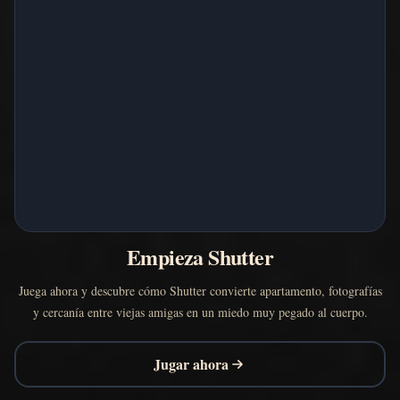
Empieza Shutter
Juega ahora y descubre cómo Shutter convierte apartamento, fotografías
y cercanía entre viejas amigas en un miedo muy pegado al cuerpo.
Jugar ahora