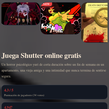
NEW
Juega Shutter online gratis
Un horror psicológico yuri de corta duración sobre un fin de semana en un
apartamento, una vieja amiga y una intimidad que nunca termina de sentirse
segura.
4.3 / 5
Puntuación de jugadores (34 votos)
4,947