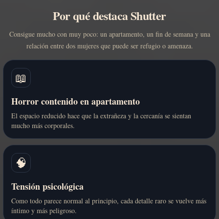
Por qué destaca Shutter
Consigue mucho con muy poco: un apartamento, un fin de semana y una
relación entre dos mujeres que puede ser refugio o amenaza.
📖
Horror contenido en apartamento
El espacio reducido hace que la extrañeza y la cercanía se sientan
mucho más corporales.
🧠
Tensión psicológica
Como todo parece normal al principio, cada detalle raro se vuelve más
íntimo y más peligroso.