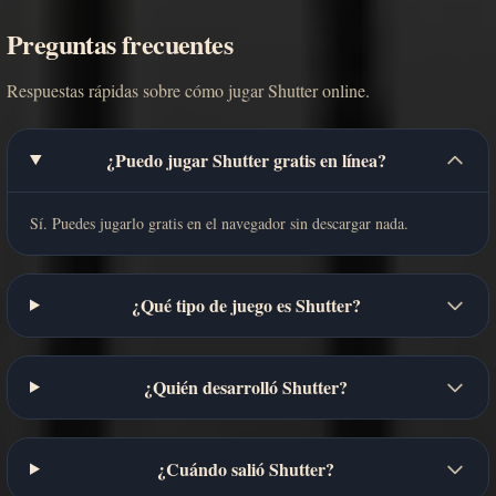
Preguntas frecuentes
Respuestas rápidas sobre cómo jugar Shutter online.
¿Puedo jugar Shutter gratis en línea?
Sí. Puedes jugarlo gratis en el navegador sin descargar nada.
¿Qué tipo de juego es Shutter?
¿Quién desarrolló Shutter?
¿Cuándo salió Shutter?