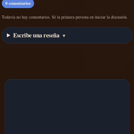
0
comentarios
Todavía no hay comentarios. Sé la primera persona en iniciar la discusión.
Escribe una reseña
▼