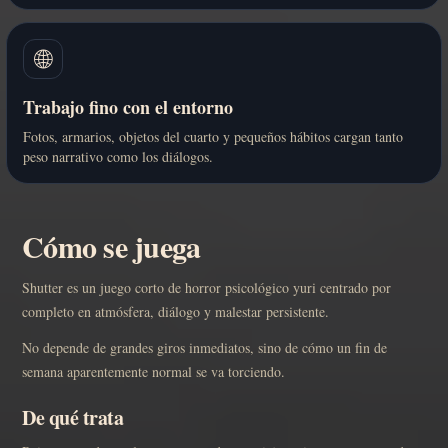
🌐
Trabajo fino con el entorno
Fotos, armarios, objetos del cuarto y pequeños hábitos cargan tanto
peso narrativo como los diálogos.
Cómo se juega
Shutter es un juego corto de horror psicológico yuri centrado por
completo en atmósfera, diálogo y malestar persistente.
No depende de grandes giros inmediatos, sino de cómo un fin de
semana aparentemente normal se va torciendo.
De qué trata