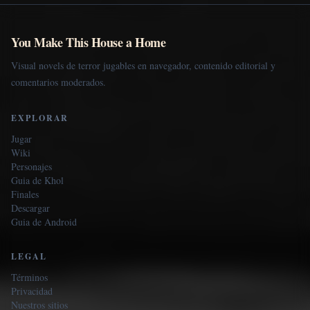
You Make This House a Home
Visual novels de terror jugables en navegador, contenido editorial y
comentarios moderados.
EXPLORAR
Jugar
Wiki
Personajes
Guia de Khol
Finales
Descargar
Guia de Android
LEGAL
Términos
Privacidad
Nuestros sitios