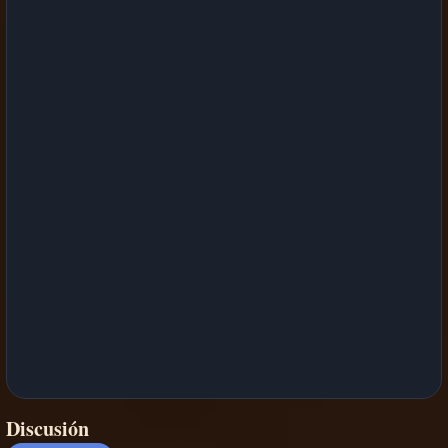
Discusión