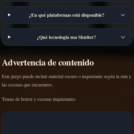
¿En qué plataformas está disponible?
¿Qué tecnología usa Shutter?
Advertencia de contenido
Este juego puede incluir material oscuro o inquietante según la ruta y
las escenas que encuentres.
Temas de horror y escenas inquietantes