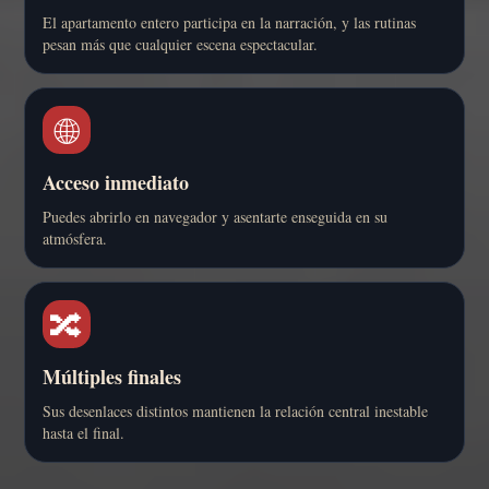
El apartamento entero participa en la narración, y las rutinas
pesan más que cualquier escena espectacular.
🌐
Acceso inmediato
Puedes abrirlo en navegador y asentarte enseguida en su
atmósfera.
🔀
Múltiples finales
Sus desenlaces distintos mantienen la relación central inestable
hasta el final.