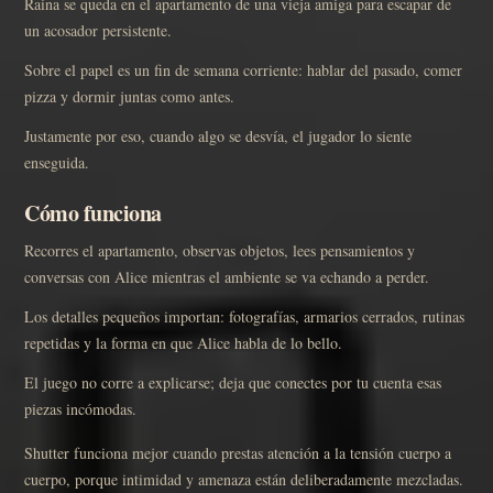
Raina se queda en el apartamento de una vieja amiga para escapar de
un acosador persistente.
Sobre el papel es un fin de semana corriente: hablar del pasado, comer
pizza y dormir juntas como antes.
Justamente por eso, cuando algo se desvía, el jugador lo siente
enseguida.
Cómo funciona
Recorres el apartamento, observas objetos, lees pensamientos y
conversas con Alice mientras el ambiente se va echando a perder.
Los detalles pequeños importan: fotografías, armarios cerrados, rutinas
repetidas y la forma en que Alice habla de lo bello.
El juego no corre a explicarse; deja que conectes por tu cuenta esas
piezas incómodas.
Shutter funciona mejor cuando prestas atención a la tensión cuerpo a
cuerpo, porque intimidad y amenaza están deliberadamente mezcladas.