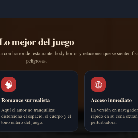
Lo mejor del juego
con horror de restaurante, body horror y relaciones que se sienten fís
peligrosas.
🧠
🌐
Romance surrealista
Acceso inmediato
Aquí el amor no tranquiliza:
La versión en navegador
distorsiona el espacio, el cuerpo y el
rápido en su cena extrañ
tono entero del juego.
perturbadora.