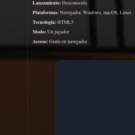
Lanzamiento:
Desconocido
Plataformas:
Navegador, Windows, macOS, Linux
Tecnología:
HTML5
Modo:
Un jugador
Acceso:
Gratis en navegador