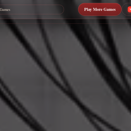
Play More Games