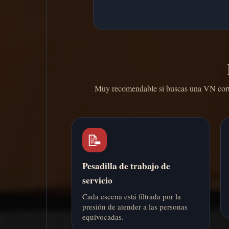
Muy recomendable si buscas una VN corta 
📝
Pesadilla de trabajo de
servicio
Cada escena está filtrada por la
presión de atender a las personas
equivocadas.