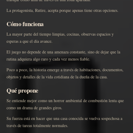
La protagonista, Rutire, acepta porque apenas tiene otras opciones.
Cómo funciona
La mayor parte del tiempo limpias, cocinas, observas espacios y
esperas a que el día avance.
El juego no depende de una amenaza constante, sino de dejar que la
rutina adquiera algo raro y cada vez menos fiable.
Poco a poco, la historia emerge a través de habitaciones, documentos,
objetos y detalles de la vida cotidiana de la dueña de la casa.
Qué propone
Se entiende mejor como un horror ambiental de combustión lenta que
como un drama de grandes giros.
Su fuerza está en hacer que una casa conocida se vuelva sospechosa a
través de tareas totalmente normales.