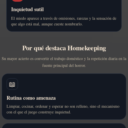
Inquietud sutil
El miedo aparece a través de omisiones, rarezas y la sensación de
que algo está mal, aunque cueste nombrarlo.
Por qué destaca Homekeeping
Su mayor acierto es convertir el trabajo doméstico y la repetición diaria en la
fuente principal del horror.
📖
Rutina como amenaza
Limpiar, cocinar, ordenar y esperar no son relleno, sino el mecanismo
con el que el juego construye inquietud.