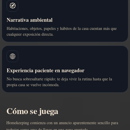
🧭
Narrativa ambiental
Habitaciones, objetos, papeles y hábitos de la casa cuentan más que
cualquier exposición directa.
🌐
Experiencia paciente en navegador
No busca sobresaltarte rápido; te deja vivir la rutina hasta que la
propia casa se vuelve incómoda.
Cómo se juega
Homekeeping comienza con un anuncio aparentemente sencillo para
trabajar como ama de llaves en una zona apartada.