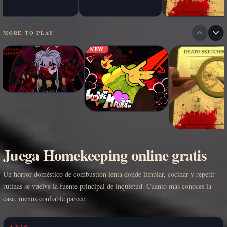
MORE TO PLAY
NEW
Juega Homekeeping online gratis
Un horror doméstico de combustión lenta donde limpiar, cocinar y repetir
rutinas se vuelve la fuente principal de inquietud. Cuanto más conoces la
casa, menos confiable parece.