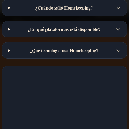
¿Cuándo salió Homekeeping?
¿En qué plataformas está disponible?
¿Qué tecnología usa Homekeeping?