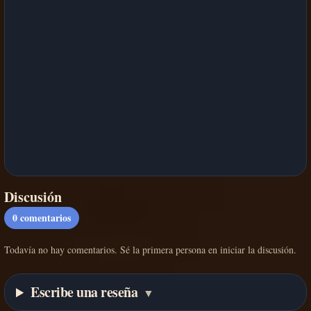
Discusión
0
comentarios
Todavía no hay comentarios. Sé la primera persona en iniciar la discusión.
Escribe una reseña
▼