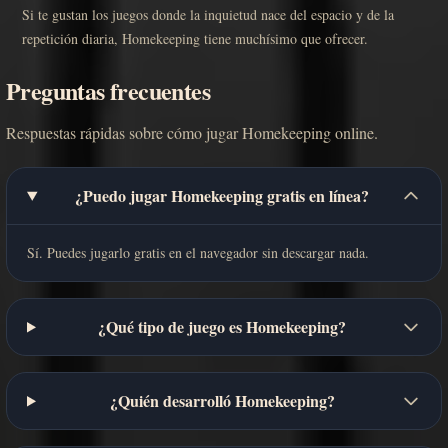
Si te gustan los juegos donde la inquietud nace del espacio y de la
repetición diaria, Homekeeping tiene muchísimo que ofrecer.
Preguntas frecuentes
Respuestas rápidas sobre cómo jugar Homekeeping online.
¿Puedo jugar Homekeeping gratis en línea?
Sí. Puedes jugarlo gratis en el navegador sin descargar nada.
¿Qué tipo de juego es Homekeeping?
¿Quién desarrolló Homekeeping?