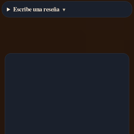
Escribe una reseña
▼