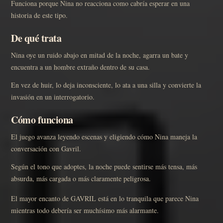
Funciona porque Nina no reacciona como cabría esperar en una
historia de este tipo.
De qué trata
Nina oye un ruido abajo en mitad de la noche, agarra un bate y
encuentra a un hombre extraño dentro de su casa.
En vez de huir, lo deja inconsciente, lo ata a una silla y convierte la
invasión en un interrogatorio.
Cómo funciona
El juego avanza leyendo escenas y eligiendo cómo Nina maneja la
conversación con Gavril.
Según el tono que adoptes, la noche puede sentirse más tensa, más
absurda, más cargada o más claramente peligrosa.
El mayor encanto de GAVRIL está en lo tranquila que parece Nina
mientras todo debería ser muchísimo más alarmante.