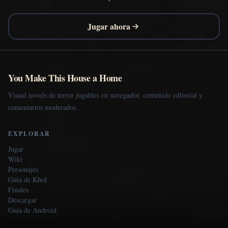
Jugar ahora
You Make This House a Home
Visual novels de terror jugables en navegador, contenido editorial y
comentarios moderados.
EXPLORAR
Jugar
Wiki
Personajes
Guia de Khol
Finales
Descargar
Guia de Android