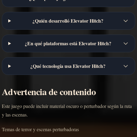
¿Quién desarrolló Elevator Hitch?
¿En qué plataformas está Elevator Hitch?
¿Qué tecnología usa Elevator Hitch?
Advertencia de contenido
Este juego puede incluir material oscuro o perturbador según la ruta
y las escenas.
Temas de terror y escenas perturbadoras