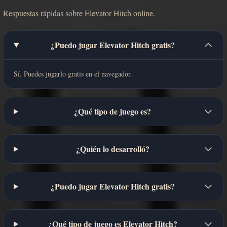
Respuestas rápidas sobre Elevator Hitch online.
¿Puedo jugar Elevator Hitch gratis?
Sí. Puedes jugarlo gratis en el navegador.
¿Qué tipo de juego es?
¿Quién lo desarrolló?
¿Puedo jugar Elevator Hitch gratis?
¿Qué tipo de juego es Elevator Hitch?