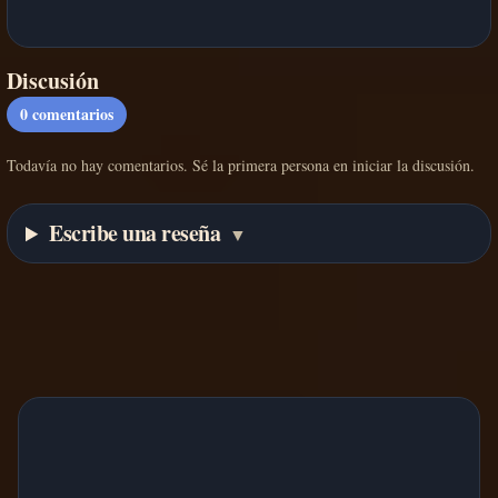
Discusión
0
comentarios
Todavía no hay comentarios. Sé la primera persona en iniciar la discusión.
Escribe una reseña
▼