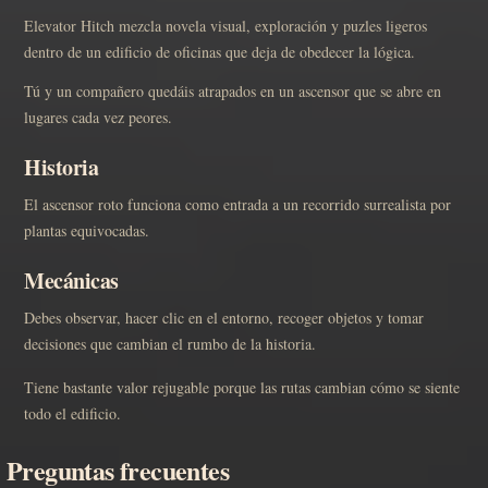
Elevator Hitch mezcla novela visual, exploración y puzles ligeros
dentro de un edificio de oficinas que deja de obedecer la lógica.
Tú y un compañero quedáis atrapados en un ascensor que se abre en
lugares cada vez peores.
Historia
El ascensor roto funciona como entrada a un recorrido surrealista por
plantas equivocadas.
Mecánicas
Debes observar, hacer clic en el entorno, recoger objetos y tomar
decisiones que cambian el rumbo de la historia.
Tiene bastante valor rejugable porque las rutas cambian cómo se siente
todo el edificio.
Preguntas frecuentes