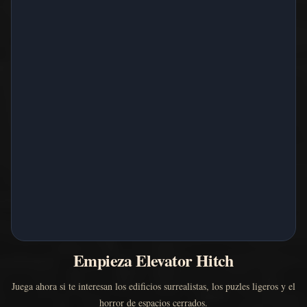
Empieza Elevator Hitch
Juega ahora si te interesan los edificios surrealistas, los puzles ligeros y el
horror de espacios cerrados.