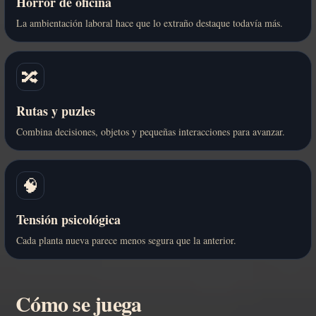
Horror de oficina
La ambientación laboral hace que lo extraño destaque todavía más.
🔀
Rutas y puzles
Combina decisiones, objetos y pequeñas interacciones para avanzar.
🧠
Tensión psicológica
Cada planta nueva parece menos segura que la anterior.
Cómo se juega