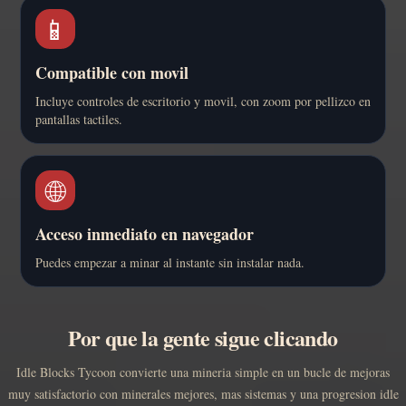
📱
Compatible con movil
Incluye controles de escritorio y movil, con zoom por pellizco en
pantallas tactiles.
🌐
Acceso inmediato en navegador
Puedes empezar a minar al instante sin instalar nada.
Por que la gente sigue clicando
Idle Blocks Tycoon convierte una mineria simple en un bucle de mejoras
muy satisfactorio con minerales mejores, mas sistemas y una progresion idle