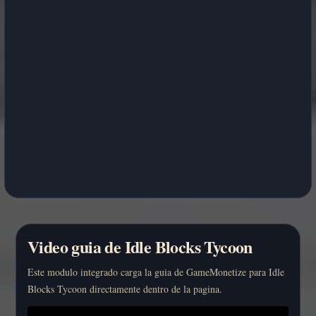
Video guia de Idle Blocks Tycoon
Este modulo integrado carga la guia de GameMonetize para Idle
Blocks Tycoon directamente dentro de la pagina.