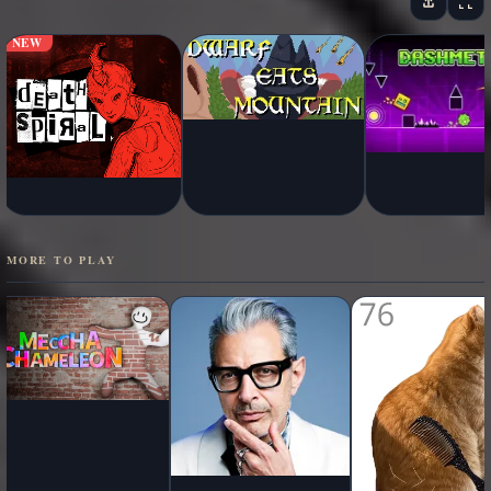
NEW
MORE TO PLAY