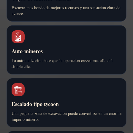
Excavar mas hondo da mejores recursos y una sensacion clara de
avance.
🤖
Auto-mineros
La automatizacion hace que la operacion crezca mas alla del
simple clic.
🏗️
Escalado tipo tycoon
Una pequena zona de excavacion puede convertirse en un enorme
imperio minero.