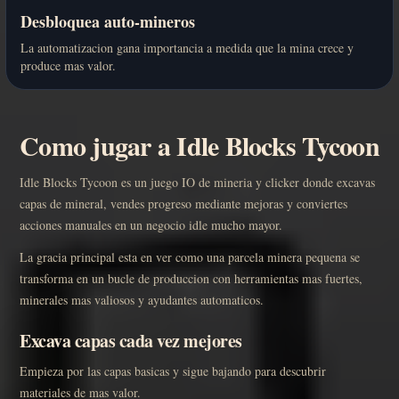
Desbloquea auto-mineros
La automatizacion gana importancia a medida que la mina crece y
produce mas valor.
Como jugar a Idle Blocks Tycoon
Idle Blocks Tycoon es un juego IO de mineria y clicker donde excavas
capas de mineral, vendes progreso mediante mejoras y conviertes
acciones manuales en un negocio idle mucho mayor.
La gracia principal esta en ver como una parcela minera pequena se
transforma en un bucle de produccion con herramientas mas fuertes,
minerales mas valiosos y ayudantes automaticos.
Excava capas cada vez mejores
Empieza por las capas basicas y sigue bajando para descubrir
materiales de mas valor.