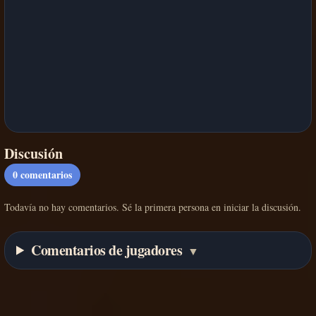
Discusión
0
comentarios
Todavía no hay comentarios. Sé la primera persona en iniciar la discusión.
Comentarios de jugadores
▼