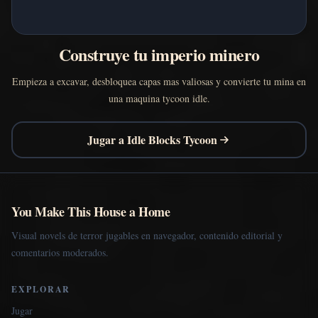
Construye tu imperio minero
Empieza a excavar, desbloquea capas mas valiosas y convierte tu mina en
una maquina tycoon idle.
Jugar a Idle Blocks Tycoon
You Make This House a Home
Visual novels de terror jugables en navegador, contenido editorial y
comentarios moderados.
EXPLORAR
Jugar