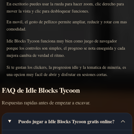
En escritorio puedes usar la rueda para hacer zoom, clic derecho para
mover la vista y clic para desbloquear funciones.
En movil, el gesto de pellizco permite ampliar, reducir y rotar con mas
comodidad.
Idle Blocks Tycoon funciona muy bien como juego de navegador
porque los controles son simples, el progreso se nota enseguida y cada
mejora cambia de verdad el ritmo.
Si te gustan los clickers, la progresion idle y la tematica de mineria, es
una opcion muy facil de abrir y disfrutar en sesiones cortas.
FAQ de Idle Blocks Tycoon
Respuestas rapidas antes de empezar a excavar.
Puedo jugar a Idle Blocks Tycoon gratis online?