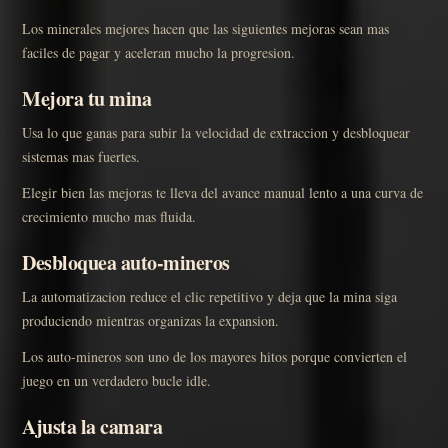
Los minerales mejores hacen que las siguientes mejoras sean mas
faciles de pagar y aceleran mucho la progresion.
Mejora tu mina
Usa lo que ganas para subir la velocidad de extraccion y desbloquear
sistemas mas fuertes.
Elegir bien las mejoras te lleva del avance manual lento a una curva de
crecimiento mucho mas fluida.
Desbloquea auto-mineros
La automatizacion reduce el clic repetitivo y deja que la mina siga
produciendo mientras organizas la expansion.
Los auto-mineros son uno de los mayores hitos porque convierten el
juego en un verdadero bucle idle.
Ajusta la camara