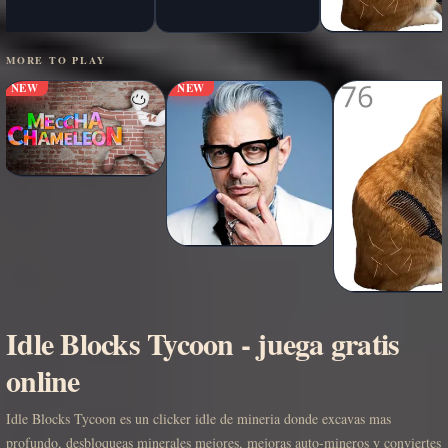
MORE TO PLAY
NEW
NEW
Idle Blocks Tycoon - juega gratis
online
Idle Blocks Tycoon es un clicker idle de mineria donde excavas mas
profundo, desbloqueas minerales mejores, mejoras auto-mineros y conviertes