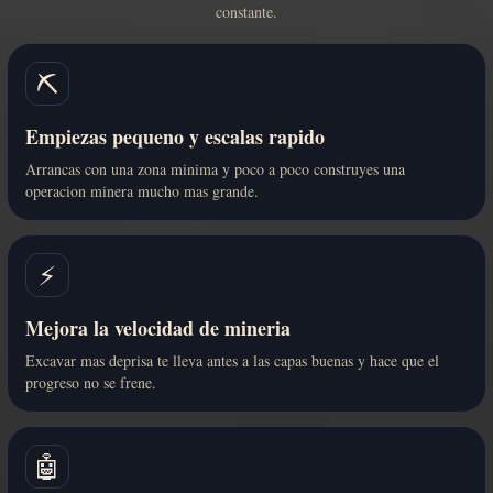
constante.
⛏️
Empiezas pequeno y escalas rapido
Arrancas con una zona minima y poco a poco construyes una
operacion minera mucho mas grande.
⚡
Mejora la velocidad de mineria
Excavar mas deprisa te lleva antes a las capas buenas y hace que el
progreso no se frene.
🤖