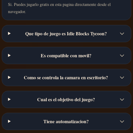
Si. Puedes jugarlo gratis en esta pagina directamente desde el
navegador.
Que tipo de juego es Idle Blocks Tycoon?
Es compatible con movil?
Como se controla la camara en escritorio?
Cual es el objetivo del juego?
Tiene automatizacion?