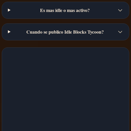
Es mas idle o mas activo?
Cuando se publico Idle Blocks Tycoon?