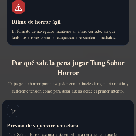
⚠️
Ritmo de horror ágil
El formato de navegador mantiene un ritmo cerrado, así que
tanto los errores como la recuperación se sienten inmediatos.
Por qué vale la pena jugar Tung Sahur
Horror
Un juego de horror para navegador con un bucle claro, inicio rápido y
suficiente tensión como para dejar huella desde el primer intento.
✨
Presión de supervivencia clara
Tung Sahur Horror usa una vista en primera persona para que la