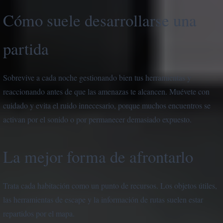
Cómo suele desarrollarse una
partida
Sobrevive a cada noche gestionando bien tus herramientas y
reaccionando antes de que las amenazas te alcancen. Muévete con
cuidado y evita el ruido innecesario, porque muchos encuentros se
activan por el sonido o por permanecer demasiado expuesto.
La mejor forma de afrontarlo
Trata cada habitación como un punto de recursos. Los objetos útiles,
las herramientas de escape y la información de rutas suelen estar
repartidos por el mapa.