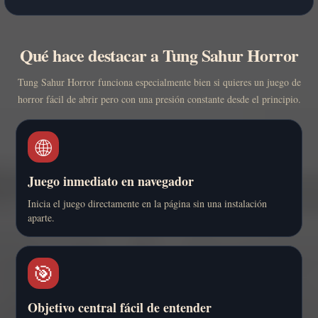
Qué hace destacar a Tung Sahur Horror
Tung Sahur Horror funciona especialmente bien si quieres un juego de
horror fácil de abrir pero con una presión constante desde el principio.
🌐
Juego inmediato en navegador
Inicia el juego directamente en la página sin una instalación
aparte.
🎯
Objetivo central fácil de entender