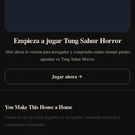
Empieza a jugar Tung Sahur Horror
Abre ahora la versión para navegador y comprueba cuánto tiempo puedes
aguantar en Tung Sahur Horror.
Jugar ahora
You Make This House a Home
Visual novels de terror jugables en navegador, contenido editorial y
comentarios moderados.