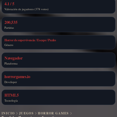
4.1 / 5
Valoración de jugadores (378 votos)
200,535
Partidas
Horror de supervivencia / Escape / Puzles
Género
Navegador
Plataforma
horrorgames.io
Developer
HTML5
Tecnología
INICIO
JUEGOS
HORROR GAMES