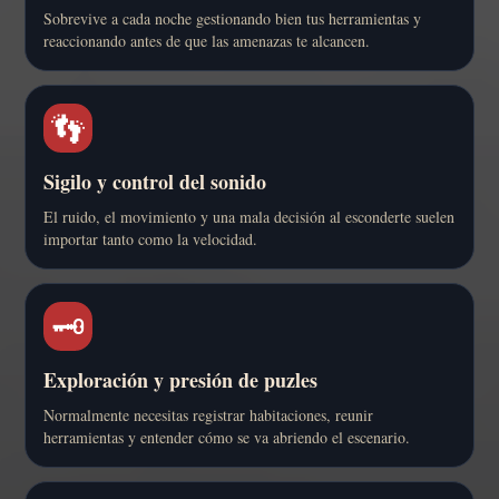
Sobrevive a cada noche gestionando bien tus herramientas y
reaccionando antes de que las amenazas te alcancen.
👣
Sigilo y control del sonido
El ruido, el movimiento y una mala decisión al esconderte suelen
importar tanto como la velocidad.
🗝️
Exploración y presión de puzles
Normalmente necesitas registrar habitaciones, reunir
herramientas y entender cómo se va abriendo el escenario.