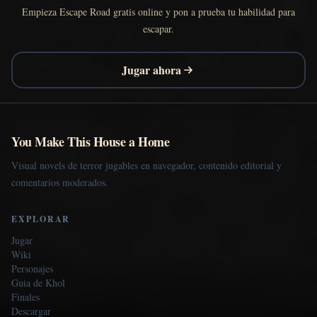
Empieza Escape Road gratis online y pon a prueba tu habilidad para
escapar.
Jugar ahora
You Make This House a Home
Visual novels de terror jugables en navegador, contenido editorial y
comentarios moderados.
EXPLORAR
Jugar
Wiki
Personajes
Guia de Khol
Finales
Descargar