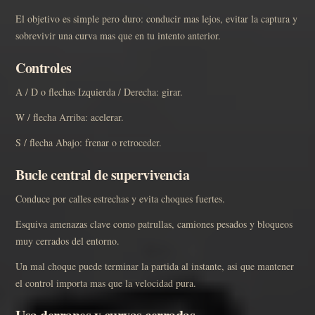
El objetivo es simple pero duro: conducir mas lejos, evitar la captura y
sobrevivir una curva mas que en tu intento anterior.
Controles
A / D o flechas Izquierda / Derecha: girar.
W / flecha Arriba: acelerar.
S / flecha Abajo: frenar o retroceder.
Bucle central de supervivencia
Conduce por calles estrechas y evita choques fuertes.
Esquiva amenazas clave como patrullas, camiones pesados y bloqueos
muy cerrados del entorno.
Un mal choque puede terminar la partida al instante, asi que mantener
el control importa mas que la velocidad pura.