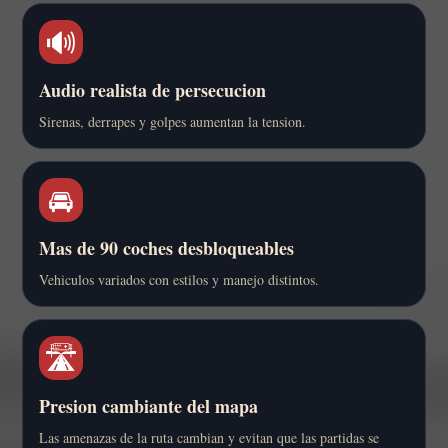
🔊
Audio realista de persecucion
Sirenas, derrapes y golpes aumentan la tension.
🚘
Mas de 90 coches desbloqueables
Vehiculos variados con estilos y manejo distintos.
🛣️
Presion cambiante del mapa
Las amenazas de la ruta cambian y evitan que las partidas se