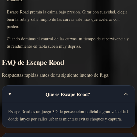
Escape Road premia la calma bajo presion. Girar con suavidad, elegir
bien la ruta y salir limpio de las curvas vale mas que acelerar con
panico.
Cuando dominas el control de las curvas, tu tiempo de supervivencia y
tu rendimiento en tabla suben muy deprisa.
FAQ de Escape Road
Respuestas rapidas antes de tu siguiente intento de fuga.
Que es Escape Road?
Escape Road es un juego 3D de persecucion policial a gran velocidad
donde huyes por calles urbanas mientras evitas choques y captura.