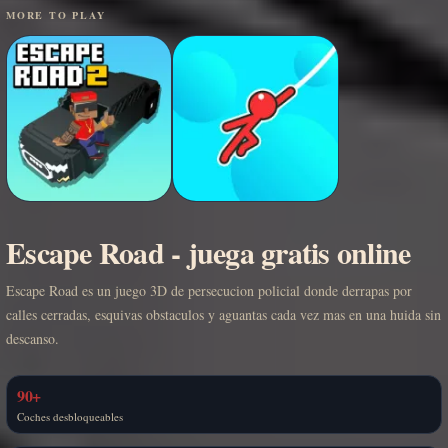
MORE TO PLAY
Escape Road - juega gratis online
Escape Road es un juego 3D de persecucion policial donde derrapas por
calles cerradas, esquivas obstaculos y aguantas cada vez mas en una huida sin
descanso.
90+
Coches desbloqueables