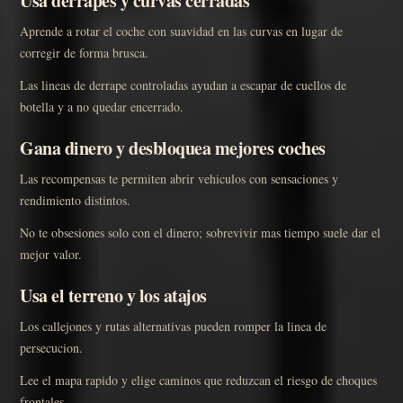
Usa derrapes y curvas cerradas
Aprende a rotar el coche con suavidad en las curvas en lugar de
corregir de forma brusca.
Las lineas de derrape controladas ayudan a escapar de cuellos de
botella y a no quedar encerrado.
Gana dinero y desbloquea mejores coches
Las recompensas te permiten abrir vehiculos con sensaciones y
rendimiento distintos.
No te obsesiones solo con el dinero; sobrevivir mas tiempo suele dar el
mejor valor.
Usa el terreno y los atajos
Los callejones y rutas alternativas pueden romper la linea de
persecucion.
Lee el mapa rapido y elige caminos que reduzcan el riesgo de choques
frontales.