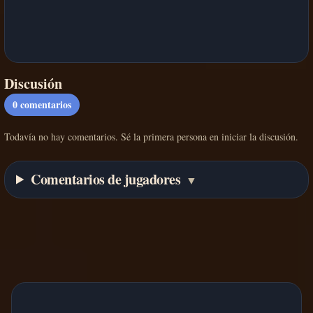
Discusión
0
comentarios
Todavía no hay comentarios. Sé la primera persona en iniciar la discusión.
Comentarios de jugadores
▼