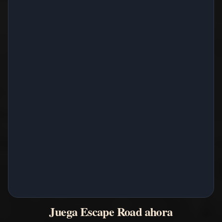
Juega Escape Road ahora