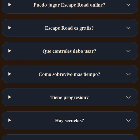
Puedo jugar Escape Road online?
Escape Road es gratis?
Que controles debo usar?
Como sobrevivo mas tiempo?
Tiene progresion?
Hay secuelas?