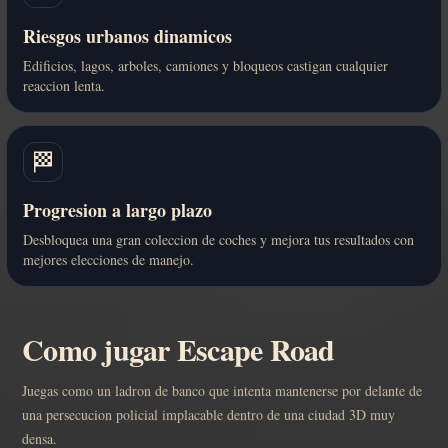
Riesgos urbanos dinamicos
Edificios, lagos, arboles, camiones y bloqueos castigan cualquier
reaccion lenta.
🏁
Progresion a largo plazo
Desbloquea una gran coleccion de coches y mejora tus resultados con
mejores elecciones de manejo.
Como jugar Escape Road
Juegas como un ladron de banco que intenta mantenerse por delante de
una persecucion policial implacable dentro de una ciudad 3D muy
densa.