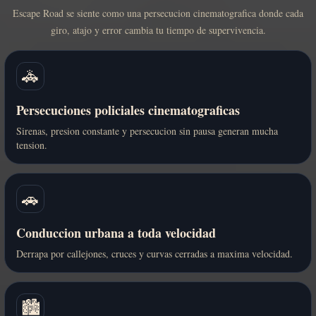
Escape Road se siente como una persecucion cinematografica donde cada
giro, atajo y error cambia tu tiempo de supervivencia.
🚓
Persecuciones policiales cinematograficas
Sirenas, presion constante y persecucion sin pausa generan mucha
tension.
🚗
Conduccion urbana a toda velocidad
Derrapa por callejones, cruces y curvas cerradas a maxima velocidad.
🏙️