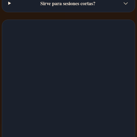
Sirve para sesiones cortas?