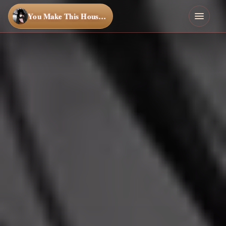
You Make This House a Home