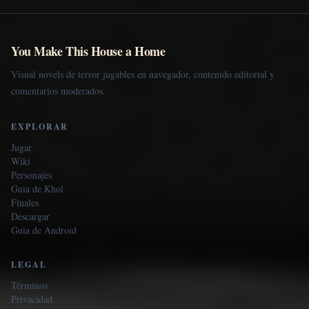
You Make This House a Home
Visual novels de terror jugables en navegador, contenido editorial y
comentarios moderados.
EXPLORAR
Jugar
Wiki
Personajes
Guia de Khol
Finales
Descargar
Guia de Android
LEGAL
Términos
Privacidad