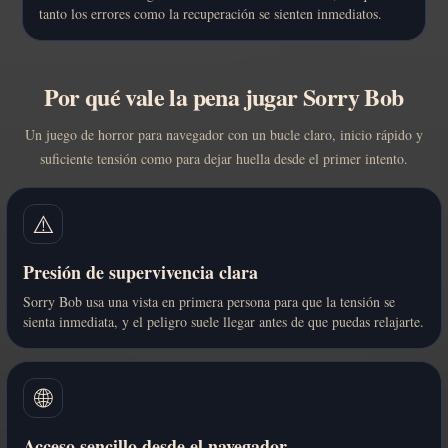
tanto los errores como la recuperación se sienten inmediatos.
Por qué vale la pena jugar Sorry Bob
Un juego de horror para navegador con un bucle claro, inicio rápido y
suficiente tensión como para dejar huella desde el primer intento.
⚠️
Presión de supervivencia clara
Sorry Bob usa una vista en primera persona para que la tensión se
sienta inmediata, y el peligro suele llegar antes de que puedas relajarte.
🌐
Acceso sencillo desde el navegador