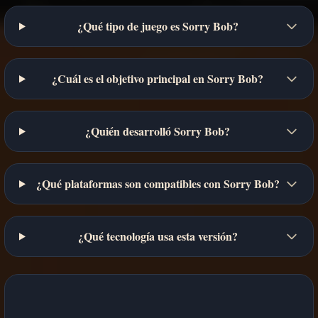
¿Qué tipo de juego es Sorry Bob?
¿Cuál es el objetivo principal en Sorry Bob?
¿Quién desarrolló Sorry Bob?
¿Qué plataformas son compatibles con Sorry Bob?
¿Qué tecnología usa esta versión?