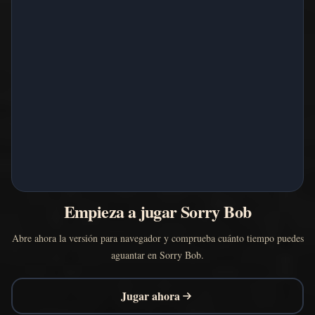
Empieza a jugar Sorry Bob
Abre ahora la versión para navegador y comprueba cuánto tiempo puedes
aguantar en Sorry Bob.
Jugar ahora