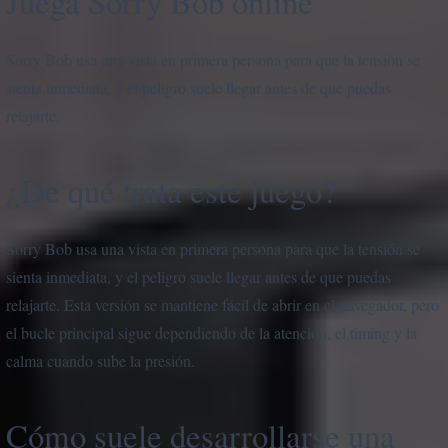
Juega Sorry Bob online
Sorry Bob usa una vista en primera persona para que la tensión se
sienta inmediata, y el peligro suele llegar antes de que puedas
relajarte.
¿De qué trata este juego?
Sorry Bob usa una vista en primera persona para que la tensión se
sienta inmediata, y el peligro suele llegar antes de que puedas
relajarte. Esta versión se mantiene fácil de abrir en el navegador, pero
el bucle principal sigue dependiendo de la atención, el timing y la
calma cuando sube la presión.
Cómo suele desarrollarse una