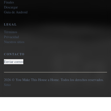
Finales
Descargar
Guia de Android
LEGAL
Términos
Privacidad
Nuestros sitios
CONTACTO
Enviar correo
2026 © You Make This House a Home. Todos los derechos reservados.
Sitio