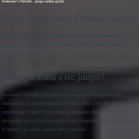
Someone's Outside - juega online gratis
Juega Someone’s Outside online
Someone’s Outside es un juego de horror para navegador que
mantiene la presión mediante atmósfera, ritmo y un objetivo de
supervivencia claro.
¿De qué trata este juego?
Someone’s Outside es un juego de horror para navegador que
mantiene la presión mediante atmósfera, ritmo y un objetivo de
supervivencia claro. Esta versión se mantiene fácil de abrir en el
navegador, pero el bucle principal sigue dependiendo de la atención,
el timing y la calma cuando sube la presión.