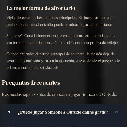
La mejor forma de afrontarlo
Vigila de cerca tus herramientas principales. En juegos así, un ciclo
perdido o una reacción tardía puede terminar la partida al instante.
Someone's Outside funciona mejor cuando tratas cada partida como
una forma de reunir información, no solo como una prueba de reflejos.
Cuando entiendes el patrón principal de amenaza, la tensión deja de
venir de la confusión y pasa a la ejecución, que es donde el juego suele
volverse mucho más satisfactorio.
Preguntas frecuentes
Respuestas rápidas antes de empezar a jugar Someone's Outside.
¿Puedo jugar Someone's Outside online gratis?