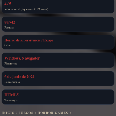
4 / 5
Valoración de jugadores (189 votos)
88,742
Partidas
Horror de supervivencia / Escape
Género
Windows, Navegador
Plataforma
6 de junio de 2024
Lanzamiento
HTML5
Tecnología
INICIO
JUEGOS
HORROR GAMES