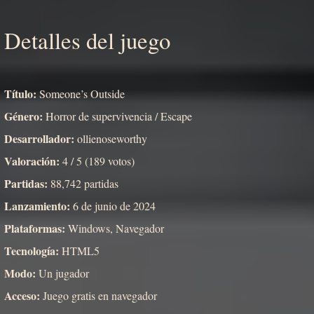
Detalles del juego
Título:
Someone’s Outside
Género:
Horror de supervivencia / Escape
Desarrollador:
ollienoseworthy
Valoración:
4 / 5 (189 votos)
Partidas:
88,742 partidas
Lanzamiento:
6 de junio de 2024
Plataformas:
Windows, Navegador
Tecnología:
HTML5
Modo:
Un jugador
Acceso:
Juego gratis en navegador