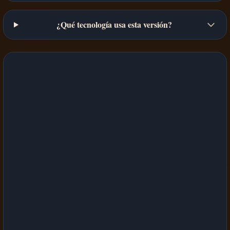
¿Qué tecnología usa esta versión?