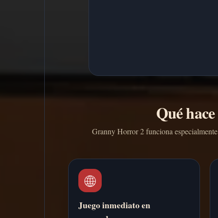
Qué hace 
Granny Horror 2 funciona especialmente b
🌐
Juego inmediato en