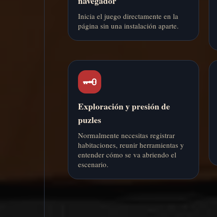
navegador
Inicia el juego directamente en la
página sin una instalación aparte.
🗝️
Exploración y presión de
puzles
Normalmente necesitas registrar
habitaciones, reunir herramientas y
entender cómo se va abriendo el
escenario.