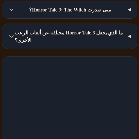
متى صدرت Horror Tale 3: The Witch؟
ما الذي يجعل Horror Tale 3 مختلفة عن ألعاب الرعب
الأخرى؟