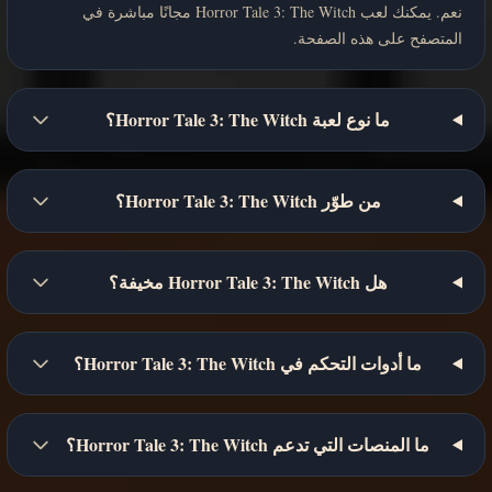
نعم. يمكنك لعب Horror Tale 3: The Witch مجانًا مباشرة في
المتصفح على هذه الصفحة.
ما نوع لعبة Horror Tale 3: The Witch؟
من طوّر Horror Tale 3: The Witch؟
هل Horror Tale 3: The Witch مخيفة؟
ما أدوات التحكم في Horror Tale 3: The Witch؟
ما المنصات التي تدعم Horror Tale 3: The Witch؟