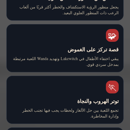
يجعل منظور الرؤية الاستكشاف والخطر أكثر قربًا من ألعاب
الرعب ذات المنظور العلوي البعيد.
🧩
قصة تركز على الغموض
يبقي اختفاء الأطفال في Lakewitch وتهديد Wanda اللعبة مرتبطة
بمدخل سردي قوي.
🏃
توتر الهروب والنجاة
تجمع اللعبة بين حل الألغاز ولحظات يجب فيها تجنب الخطر
وإدارة المخاطرة.