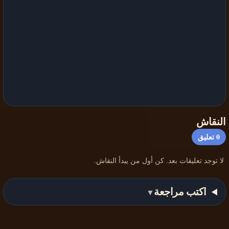
النقاش
0
تعليق
لا توجد تعليقات بعد. كن أول من يبدأ النقاش.
اكتب مراجعة
▼