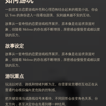
一款把复古恋爱游戏外壳和心理恐怖结合起来的视觉小说。你会
以 Tom 的身份进入一段看似甜美、实则越来越不安的互动。
故事从一套奇怪的恋爱游戏程序展开。原本像是在追求浪漫对
象，但随着 Melissa 的存在感不断增强，亲密感会慢慢变成难以摆
脱的压力。
故事设定
故事从一套奇怪的恋爱游戏程序展开。原本像是在追求浪漫对
象，但随着 Melissa 的存在感不断增强，亲密感会慢慢变成难以摆
脱的压力。
游玩重点
玩法以对话、路线和情绪判断为主。你需要留意哪些互动正在从
普通约会模拟偏向更危险的控制感。
把关键选项当成路线信号来看待。不同回答会改变角色关系、分
支方向，甚至决定你会先看到哪一种结局。