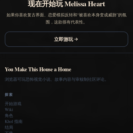
现在开始玩 Melissa Heart
如果你喜欢复古界面、恋爱模拟反转和“被喜欢本身变成威胁”的氛
围，这款很有代表性。
立即游玩
You Make This House a Home
浏览器可玩恐怖视觉小说、故事内容与审核制社区评论。
探索
开始游戏
Wiki
角色
Khol 指南
结局