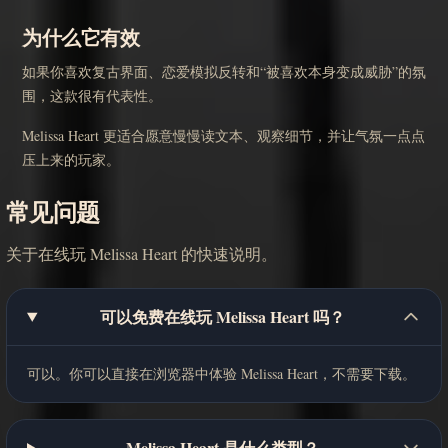
为什么它有效
如果你喜欢复古界面、恋爱模拟反转和“被喜欢本身变成威胁”的氛
围，这款很有代表性。
Melissa Heart 更适合愿意慢慢读文本、观察细节，并让气氛一点点
压上来的玩家。
常见问题
关于在线玩 Melissa Heart 的快速说明。
可以免费在线玩 Melissa Heart 吗？
可以。你可以直接在浏览器中体验 Melissa Heart，不需要下载。
Melissa Heart 是什么类型？