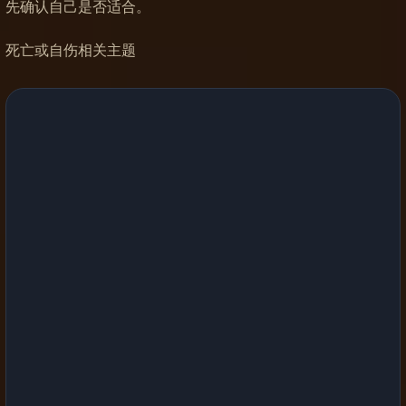
先确认自己是否适合。
死亡或自伤相关主题