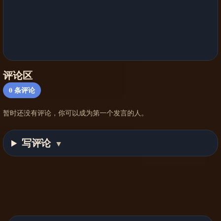
评论区
0
条评论
暂时还没有评论，你可以成为第一个发言的人。
写评论
▼