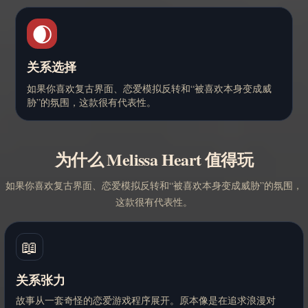
🌒
关系选择
如果你喜欢复古界面、恋爱模拟反转和“被喜欢本身变成威
胁”的氛围，这款很有代表性。
为什么 Melissa Heart 值得玩
如果你喜欢复古界面、恋爱模拟反转和“被喜欢本身变成威胁”的氛围，
这款很有代表性。
📖
关系张力
故事从一套奇怪的恋爱游戏程序展开。原本像是在追求浪漫对