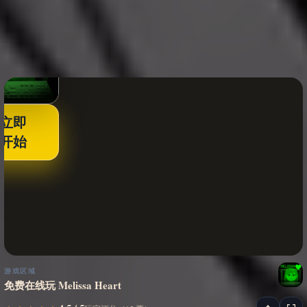
立即
开始
游戏区域
免费在线玩 Melissa Heart