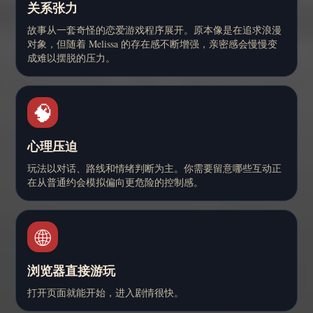
关系张力
故事从一套奇怪的恋爱游戏程序展开。原本像是在追求浪漫
对象，但随着 Melissa 的存在感不断增强，亲密感会慢慢变
成难以摆脱的压力。
🧠
心理压迫
玩法以对话、路线和情绪判断为主。你需要留意哪些互动正
在从普通约会模拟偏向更危险的控制感。
🌐
浏览器直接游玩
打开页面就能开始，进入剧情很快。