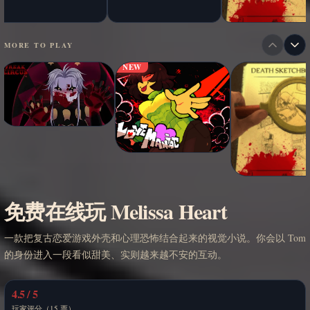
MORE TO PLAY
NEW
免费在线玩 Melissa Heart
一款把复古恋爱游戏外壳和心理恐怖结合起来的视觉小说。你会以 Tom
的身份进入一段看似甜美、实则越来越不安的互动。
4.5 / 5
玩家评分（15 票）