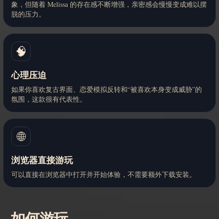
象，但随着 Melissa 的存在感不断增强，亲密感会慢慢变成难以摆
脱的压力。
🧠
心理压迫
如果你喜欢复古界面、恋爱模拟反转和“被喜欢本身变成威胁”的
氛围，这款很有代表性。
🌐
浏览器直接游玩
可以直接在浏览器中打开并开始体验，不需要额外下载安装。
如何游玩