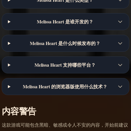
Melissa Heart 是谁开发的？
Melissa Heart 是什么时候发布的？
Melissa Heart 支持哪些平台？
Melissa Heart 的浏览器版使用什么技术？
内容警告
这款游戏可能包含黑暗、敏感或令人不安的内容，开始前建议