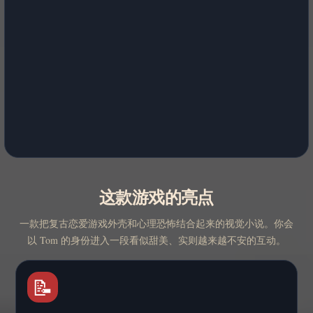
这款游戏的亮点
一款把复古恋爱游戏外壳和心理恐怖结合起来的视觉小说。你会
以 Tom 的身份进入一段看似甜美、实则越来越不安的互动。
📝