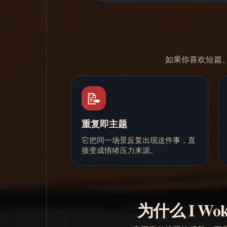
如果你喜欢短篇
📝
重复即主题
它把同一场景反复出现这件事，直
接变成情绪压力来源。
为什么 I Woke