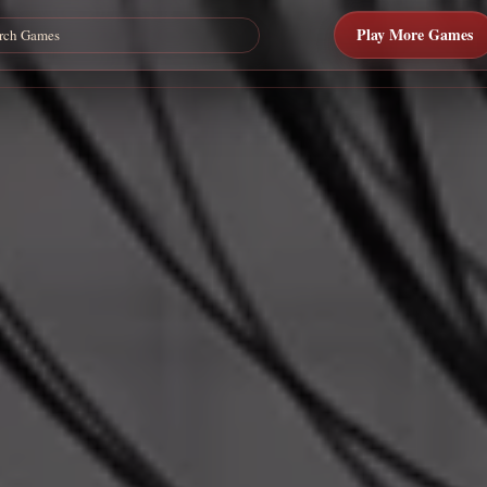
Play More Games