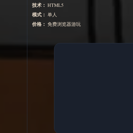
技术：
HTML5
模式：
单人
价格：
免费浏览器游玩