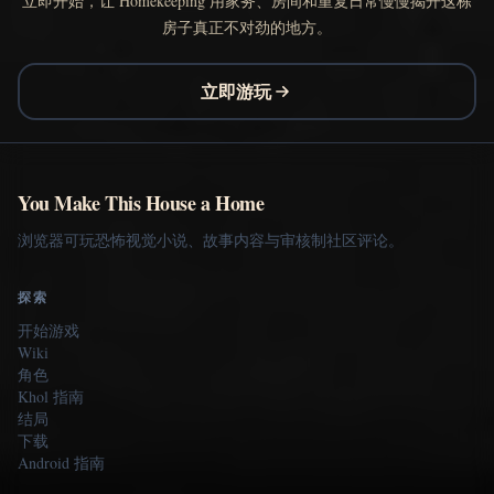
立即开始，让 Homekeeping 用家务、房间和重复日常慢慢揭开这栋
房子真正不对劲的地方。
立即游玩
You Make This House a Home
浏览器可玩恐怖视觉小说、故事内容与审核制社区评论。
探索
开始游戏
Wiki
角色
Khol 指南
结局
下载
Android 指南