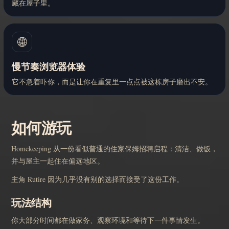
藏在屋子里。
🌐
慢节奏浏览器体验
它不急着吓你，而是让你在重复里一点点被这栋房子磨出不安。
如何游玩
Homekeeping 从一份看似普通的住家保姆招聘启程：清洁、做饭，
并与屋主一起住在偏远地区。
主角 Rutire 因为几乎没有别的选择而接受了这份工作。
玩法结构
你大部分时间都在做家务、观察环境和等待下一件事情发生。