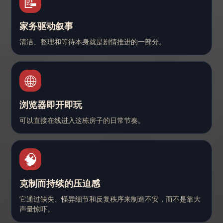
📝
家务驱动叙事
清洁、整理和等待本身就是剧情推进的一部分。
🌐
浏览器即开即玩
可以直接在线进入这栋房子的日常节奏。
🧠
克制而持续的压迫感
它通过缺失、怪异细节和反复秩序来制造不安，而不是靠大
声量惊吓。