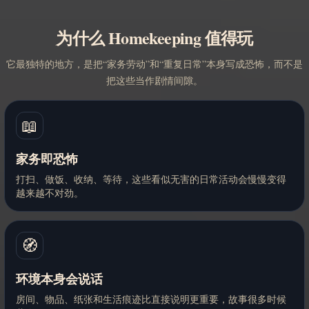
为什么 Homekeeping 值得玩
它最独特的地方，是把“家务劳动”和“重复日常”本身写成恐怖，而不是
把这些当作剧情间隙。
📖
家务即恐怖
打扫、做饭、收纳、等待，这些看似无害的日常活动会慢慢变得
越来越不对劲。
🧭
环境本身会说话
房间、物品、纸张和生活痕迹比直接说明更重要，故事很多时候