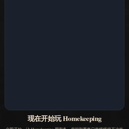
现在开始玩 Homekeeping