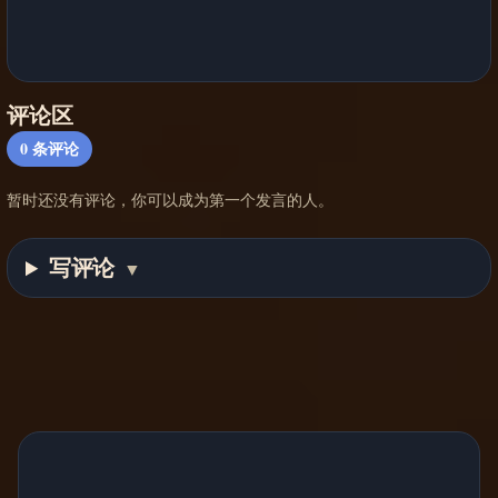
评论区
0
条评论
暂时还没有评论，你可以成为第一个发言的人。
写评论
▼