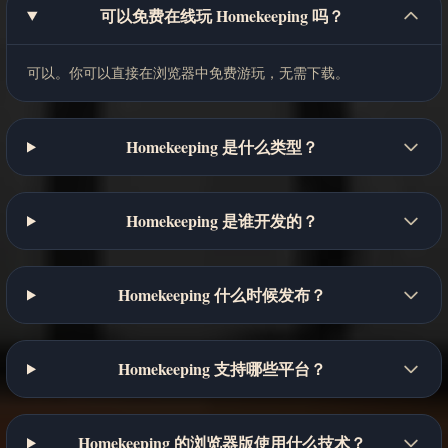
可以免费在线玩 Homekeeping 吗？
可以。你可以直接在浏览器中免费游玩，无需下载。
Homekeeping 是什么类型？
Homekeeping 是谁开发的？
Homekeeping 什么时候发布？
Homekeeping 支持哪些平台？
Homekeeping 的浏览器版使用什么技术？