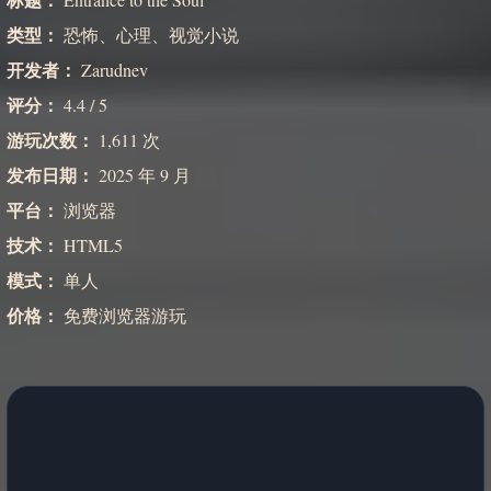
类型：
恐怖、心理、视觉小说
开发者：
Zarudnev
评分：
4.4 / 5
游玩次数：
1,611 次
发布日期：
2025 年 9 月
平台：
浏览器
技术：
HTML5
模式：
单人
价格：
免费浏览器游玩