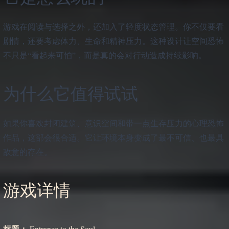
游戏在阅读与选择之外，还加入了轻度状态管理。你不仅要看
剧情，还要考虑体力、生命和精神压力。这种设计让空间恐怖
不只是“看起来可怕”，而是真的会对行动造成持续影响。
为什么它值得试试
如果你喜欢封闭建筑、意识空间和带一点生存压力的心理恐怖
作品，这部会很合适。它让环境本身变成了最不可信、也最具
敌意的存在。
游戏详情
标题：
Entrance to the Soul