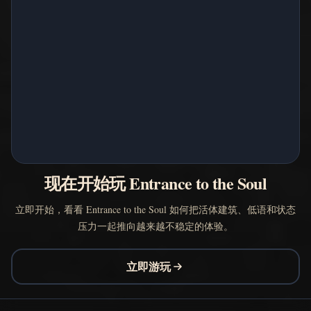
现在开始玩 Entrance to the Soul
立即开始，看看 Entrance to the Soul 如何把活体建筑、低语和状态
压力一起推向越来越不稳定的体验。
立即游玩