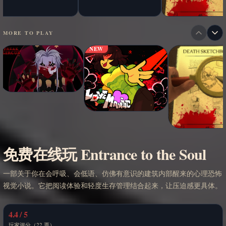
MORE TO PLAY
NEW
免费在线玩 Entrance to the Soul
一部关于你在会呼吸、会低语、仿佛有意识的建筑内部醒来的心理恐怖
视觉小说。它把阅读体验和轻度生存管理结合起来，让压迫感更具体。
4.4 / 5
玩家评分（22 票）