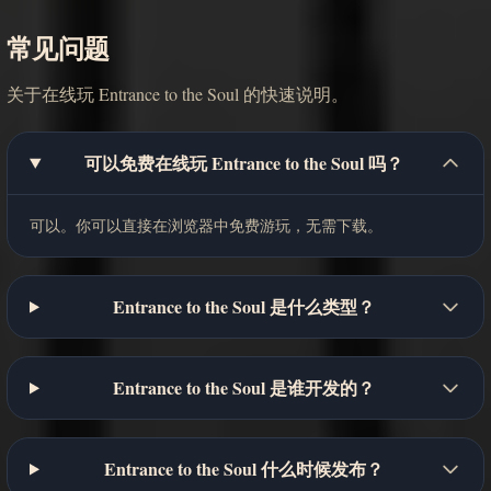
常见问题
关于在线玩 Entrance to the Soul 的快速说明。
可以免费在线玩 Entrance to the Soul 吗？
可以。你可以直接在浏览器中免费游玩，无需下载。
Entrance to the Soul 是什么类型？
Entrance to the Soul 是谁开发的？
Entrance to the Soul 什么时候发布？