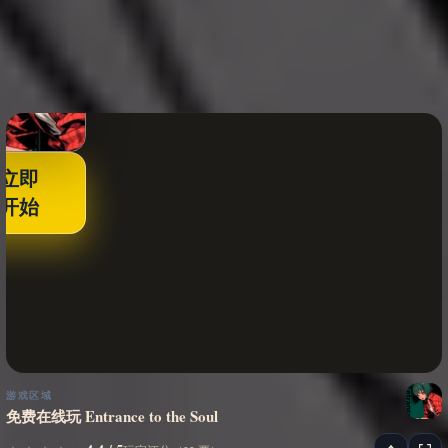
立即
开始
游戏区域
免费在线玩 Entrance to the Soul