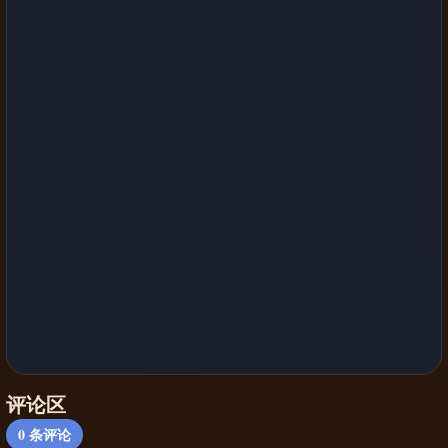
评论区
0
条评论