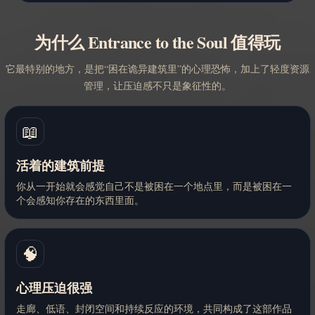
为什么 Entrance to the Soul 值得玩
它最特别的地方，是把“困在诡异建筑里”的心理恐怖，加上了轻度资源
管理，让压迫感不只是象征性的。
📖
活着的建筑前提
你从一开始就会感觉自己不是被困在一个地点里，而是被困在一
个会感知你存在的东西里面。
🧠
心理压迫很强
走廊、低语、封闭空间和持续反应的环境，共同构成了这部作品