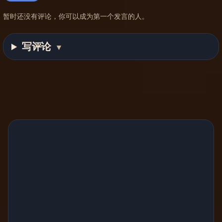
暂时还没有评论，你可以成为第一个发言的人。
写评论
▼