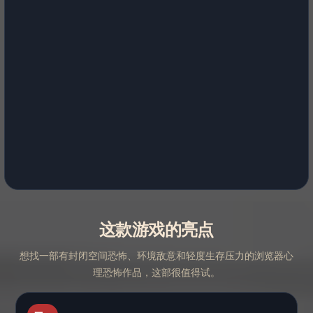
这款游戏的亮点
想找一部有封闭空间恐怖、环境敌意和轻度生存压力的浏览器心
理恐怖作品，这部很值得试。