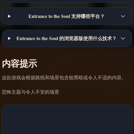
Entrance to the Soul 支持哪些平台？
Entrance to the Soul 的浏览器版使用什么技术？
内容提示
这款游戏会根据路线和场景包含较黑暗或令人不适的内容。
恐怖主题与令人不安的场景