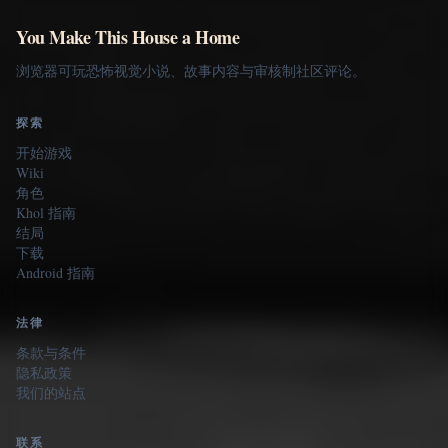
You Make This House a Home
浏览器可玩恐怖视觉小说、故事内容与审核制社区评论。
探索
开始游戏
Wiki
角色
Khol 指南
结局
下载
Android 指南
法律
条款与条件
隐私政策
我们的站点
联系