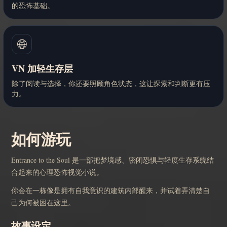
的恐怖基础。
🌐
VN 加轻生存层
除了阅读与选择，你还要照顾角色状态，这让探索和判断更有压
力。
如何游玩
Entrance to the Soul 是一部把梦境感、密闭恐惧与轻度生存系统结
合起来的心理恐怖视觉小说。
你会在一栋像是拥有自我意识的建筑内部醒来，并试着弄清楚自
己为何被困在这里。
故事设定