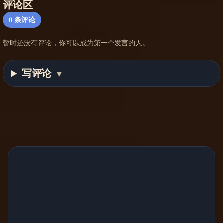
评论区
0
条评论
暂时还没有评论，你可以成为第一个发言的人。
写评论
▼