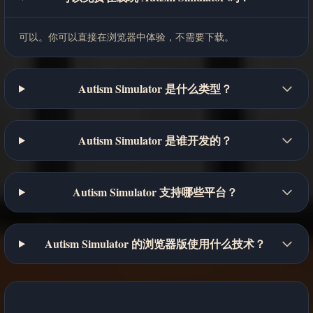
可以。你可以直接在浏览器中体验，不需要下载。
Autism Simulator 是什么类型？
Autism Simulator 是谁开发的？
Autism Simulator 支持哪些平台？
Autism Simulator 的浏览器版使用什么技术？