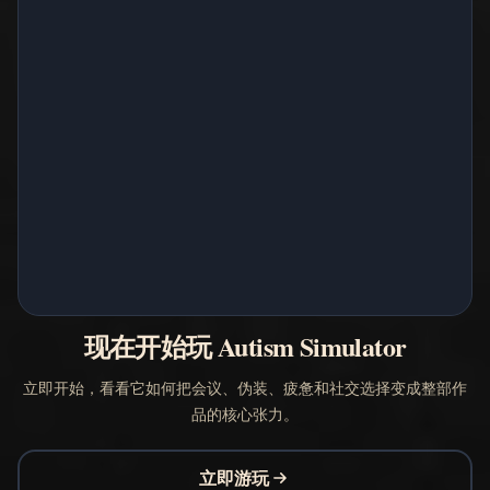
现在开始玩 Autism Simulator
立即开始，看看它如何把会议、伪装、疲惫和社交选择变成整部作
品的核心张力。
立即游玩