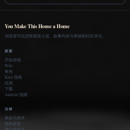
You Make This House a Home
浏览器可玩恐怖视觉小说、故事内容与审核制社区评论。
探索
开始游戏
Wiki
角色
Khol 指南
结局
下载
Android 指南
法律
条款与条件
隐私政策
我们的站点