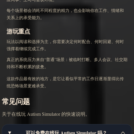
每个场景都会消耗不同程度的精力，也会影响你在工作、情绪和
关系上的承受能力。
游玩重点
玩法以阅读和选择为主，你需要决定何时配合、何时回避、何时
强撑着继续完成工作。
真正的系统压力来自“普通”场景：被临时打断、多人会议、社交期
待和不断积累的疲惫。
这款作品最有效的地方，是它让看似平常的工作日逐渐显得比传
统恐怖场景更难承受。
常见问题
关于在线玩 Autism Simulator 的快速说明。
可以免费在线玩 Autism Simulator 吗？