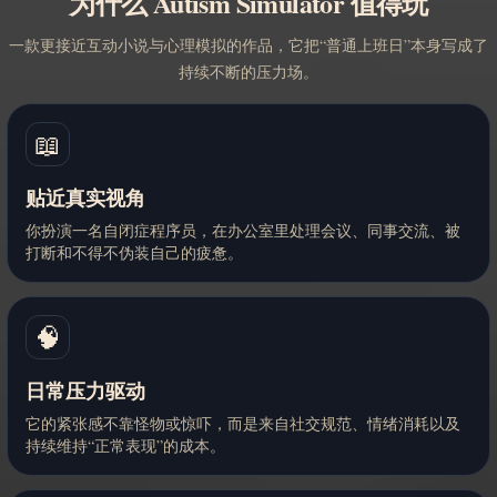
为什么 Autism Simulator 值得玩
一款更接近互动小说与心理模拟的作品，它把“普通上班日”本身写成了
持续不断的压力场。
📖
贴近真实视角
你扮演一名自闭症程序员，在办公室里处理会议、同事交流、被
打断和不得不伪装自己的疲惫。
🧠
日常压力驱动
它的紧张感不靠怪物或惊吓，而是来自社交规范、情绪消耗以及
持续维持“正常表现”的成本。