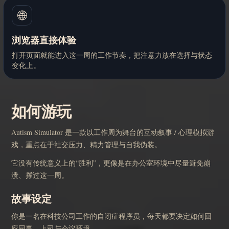
🌐
浏览器直接体验
打开页面就能进入这一周的工作节奏，把注意力放在选择与状态
变化上。
如何游玩
Autism Simulator 是一款以工作周为舞台的互动叙事 / 心理模拟游
戏，重点在于社交压力、精力管理与自我伪装。
它没有传统意义上的“胜利”，更像是在办公室环境中尽量避免崩
溃、撑过这一周。
故事设定
你是一名在科技公司工作的自闭症程序员，每天都要决定如何回
应同事、上司与会议环境。