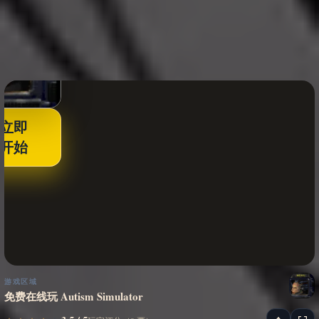
立即
开始
游戏区域
免费在线玩 Autism Simulator