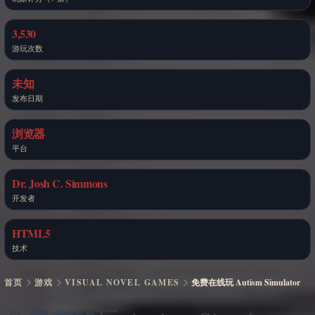
3,530
游玩次数
未知
发布日期
浏览器
平台
Dr. Josh C. Simmons
开发者
HTML5
技术
首页
游戏
VISUAL NOVEL GAMES
免费在线玩 Autism Simulator