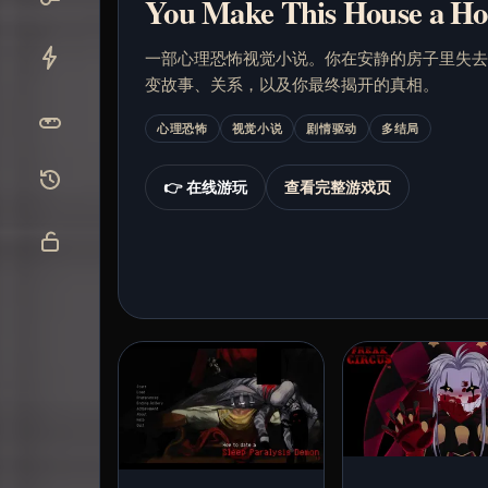
You Make This House a H
一部心理恐怖视觉小说。你在安静的房子里失去记
变故事、关系，以及你最终揭开的真相。
心理恐怖
视觉小说
剧情驱动
多结局
👉 在线游玩
查看完整游戏页