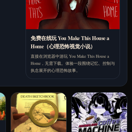
免费在线玩 You Make This House a
Home（心理恐怖视觉小说）
直接在浏览器中游玩 You Make This House a
Home，无需下载。体验一段围绕记忆、控制与
执念展开的心理恐怖故事。