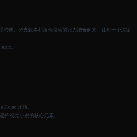
理恐怖、分支叙事和角色驱动的张力结合起来，让每一个决定
are。
 a Home
开始。
代恐怖视觉小说的核心元素。