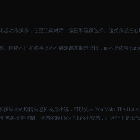
比起动作操作，它更强调对话、氛围和玩家选择。这类作品把心
情绪不适和叙事上的不确定感来制造恐惧，而不是依赖 jump sc
和多结局的剧情向恐怖视觉小说，可以先从
You Make This House
这个角色象征着控制、情感依赖和心理上的不安感，而这些正是现