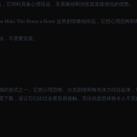
就是一个很强的起点，它同时具备心理压迫、关系驱动和浏览器直接游玩的优势。
ake This House a Home 这类剧情驱动作品，它把心理
始，不需要安装。
感的形式之一。它把心理恐怖、分支剧情和角色张力结合起来，
需下载，这让它们比过去更容易接触。无论你是想体验令人不安