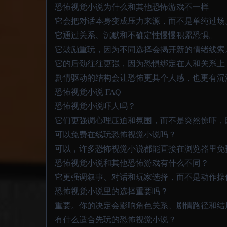
恐怖视觉小说为什么和其他恐怖游戏不一样
它会把对话本身变成压力来源，而不是单纯过场
它通过关系、沉默和不确定性慢慢积累恐惧。
它鼓励重玩，因为不同选择会揭开新的情绪线索
它的后劲往往更强，因为恐惧绑定在人和关系上
剧情驱动的结构会让恐怖更具个人感，也更有沉
恐怖视觉小说 FAQ
恐怖视觉小说吓人吗？
它们更强调心理压迫和氛围，而不是突然惊吓，
可以免费在线玩恐怖视觉小说吗？
可以，许多恐怖视觉小说都能直接在浏览器里免
恐怖视觉小说和其他恐怖游戏有什么不同？
它更强调叙事、对话和玩家选择，而不是动作操
恐怖视觉小说里的选择重要吗？
重要。你的决定会影响角色关系、剧情路径和结
有什么适合先玩的恐怖视觉小说？