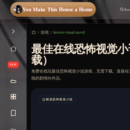
You Make This House a Home
游戏
horror-visual-novel
最佳在线恐怖视觉小
载）
NEW
免费在线玩最佳恐怖视觉小说游戏，无需下载。直接在
线的剧情向作品。
精选恐怖视觉小说