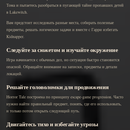
Тома и пытаетесь разобраться в пугающей тайне пропавших детей
в Lakewitch.
Вам предстоит исследовать разные места, собирать полезные
предметы, решать логические задачи и вместе с Гарри избегать
Kidnapper.
Следуйте за сюжетом и изучайте окружение
Игра начинается с обычных дел, но ситуация быстро становится
опасной. Обращайте внимание на записки, предметы и детали
локаций.
Решайте головоломки для продвижения
Horror Tale построена по принципу escape-game progression. Часто
нужно найти правильный предмет, понять, где его использовать,
и только потом открыть следующий путь.
Двигайтесь тихо и избегайте угрозы