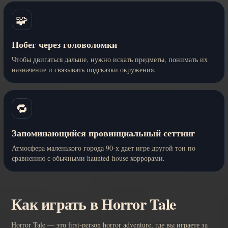
🧩
Побег через головоломки
Чтобы двигаться дальше, нужно искать предметы, понимать их
назначение и связывать подсказки окружения.
🔁
Запоминающийся провинциальный сеттинг
Атмосфера маленького города 90-х дает игре другой тон по
сравнению с обычными haunted-house хоррорами.
Как играть в Horror Tale
Horror Tale — это first-person horror adventure, где вы играете за