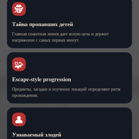
🕵️
Тайна пропавших детей
Главная сюжетная линия дает ясную цель и держит
напряжение с самых первых минут.
🧩
Escape-style progression
Предметы, загадки и изучение локаций определяют ритм
прохождения.
👤
Узнаваемый злодей