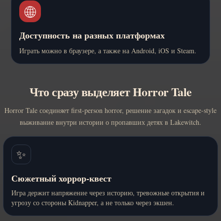
🌐
Доступность на разных платформах
Играть можно в браузере, а также на Android, iOS и Steam.
Что сразу выделяет Horror Tale
Horror Tale соединяет first-person horror, решение загадок и escape-style
выживание внутри истории о пропавших детях в Lakewitch.
✨
Сюжетный хоррор-квест
Игра держит напряжение через историю, тревожные открытия и
угрозу со стороны Kidnapper, а не только через экшен.