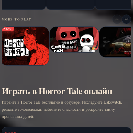
MORE TO PLAY
NEW
Играть в Horror Tale онлайн
Играйте в Horror Tale бесплатно в браузере. Исследуйте Lakewitch,
решайте головоломки, избегайте опасности и раскройте тайну
пропавших детей.