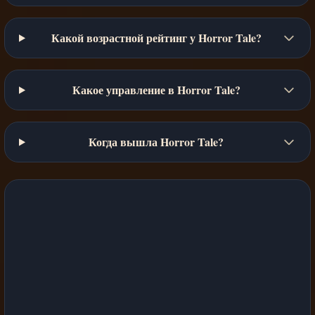
Какой возрастной рейтинг у Horror Tale?
Какое управление в Horror Tale?
Когда вышла Horror Tale?