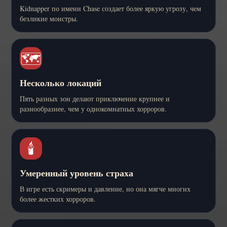
Kidnapper по имени Chase создает более яркую угрозу, чем
безликие монстры.
🗺️
Несколько локаций
Пять разных зон делают приключение крупнее и
разнообразнее, чем у однокомнатных хорроров.
🕯️
Умеренный уровень страха
В игре есть скримеры и давление, но она мягче многих
более жестких хорроров.