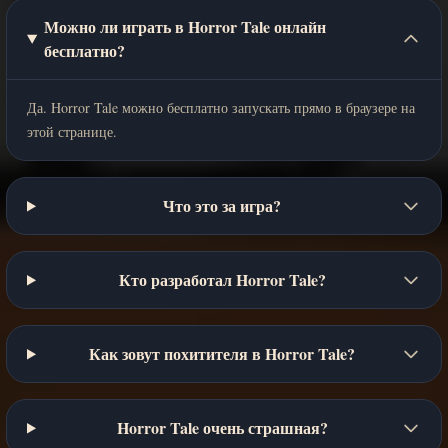
Можно ли играть в Horror Tale онлайн
бесплатно?
Да. Horror Tale можно бесплатно запускать прямо в браузере на
этой странице.
Что это за игра?
Кто разработал Horror Tale?
Как зовут похитителя в Horror Tale?
Horror Tale очень страшная?