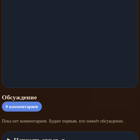
Обсуждение
0
комментариев
Пока нет комментариев. Будьте первым, кто начнёт обсуждение.
Написать отзыв