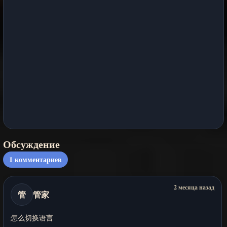
Обсуждение
1
комментариев
2 месяца назад
管
管家
怎么切换语言