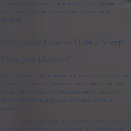
полноценной романтической ветке, а в завязке, напряжении и
том, как это столкновение постепенно выходит из-под
контроля.
Что такое How to Date a Sleep
Paralysis Demon?
Завязка работает именно потому, что начинается как неловкая
шутка, а затем быстро переходит в клаустрофобное давление.
Скука Dust — это только крючок; игра очень быстро задаёт
вопрос, понимает ли он вообще, что именно впустил в
комнату.
Дизайн демона тоже усиливает это ощущение. Издалека он
может казаться почти смешным, но вблизи светящиеся глаза,