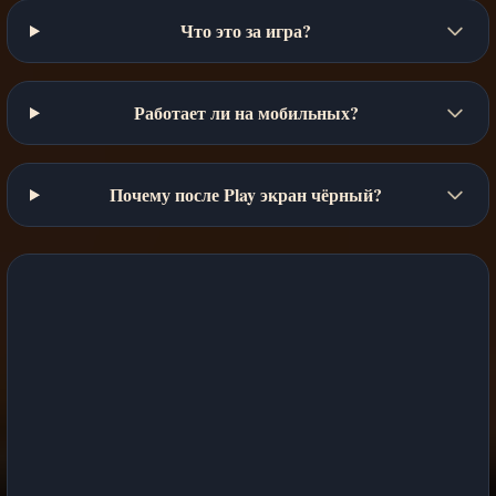
Что это за игра?
Работает ли на мобильных?
Почему после Play экран чёрный?