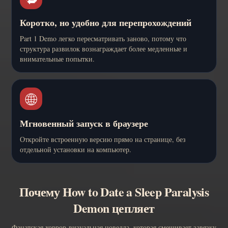
Коротко, но удобно для перепрохождений
Part 1 Demo легко пересматривать заново, потому что
структура развилок вознаграждает более медленные и
внимательные попытки.
🌐
Мгновенный запуск в браузере
Откройте встроенную версию прямо на странице, без
отдельной установки на компьютер.
Почему How to Date a Sleep Paralysis
Demon цепляет
Фанатская хоррор-визуальная новелла, которая смешивает завязку