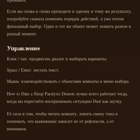
Если вы снова и снова приходите к одному и тому же результату,
попробуйте сначала поменять порядок действий, а уже потом
финальный выбор. Один и тот же объект может значить разное в
разный момент.
Управление
Клик / тап: продвигать диалог и выбирать варианты.
Space / Enter: листать текст.
Мышь: взаимодействовать с объектами комнаты и меню выбора.
How to Date a Sleep Paralysis Demon лучше всего работает тогда,
когда вы перестаёте воспринимать ситуацию Dust как шутку.
Её сила в том, чтобы читать комнату, ловить смену тона и
понимать, что выживание зависит не от рефлексов, а от
внимания.