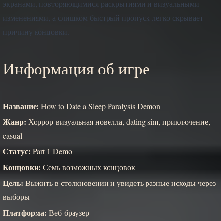
экранами, повторяющимися раскрытиями и визуальными
изменениями, а слишком быстрый пропуск легко скрывает
причину концовки.
Информация об игре
Название:
How to Date a Sleep Paralysis Demon
Жанр:
Хоррор-визуальная новелла, dating sim, приключение,
casual
Статус:
Part 1 Demo
Концовки:
Семь возможных концовок
Цель:
Выжить в столкновении и увидеть разные исходы через
выборы
Платформа:
Веб-браузер