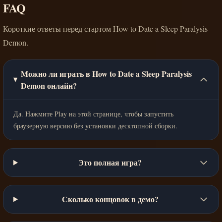
FAQ
Короткие ответы перед стартом How to Date a Sleep Paralysis
Demon.
Можно ли играть в How to Date a Sleep Paralysis
Demon онлайн?
Да. Нажмите Play на этой странице, чтобы запустить
браузерную версию без установки десктопной сборки.
Это полная игра?
Сколько концовок в демо?