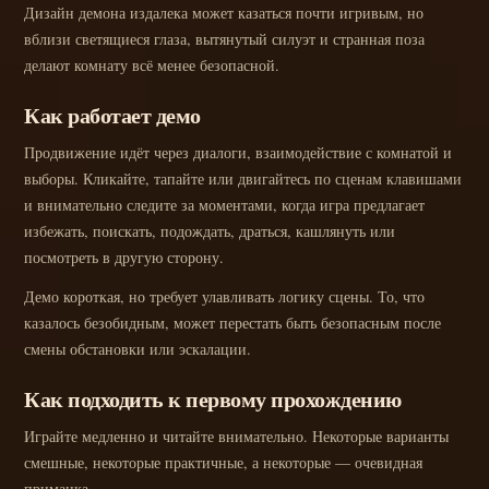
Дизайн демона издалека может казаться почти игривым, но
вблизи светящиеся глаза, вытянутый силуэт и странная поза
делают комнату всё менее безопасной.
Как работает демо
Продвижение идёт через диалоги, взаимодействие с комнатой и
выборы. Кликайте, тапайте или двигайтесь по сценам клавишами
и внимательно следите за моментами, когда игра предлагает
избежать, поискать, подождать, драться, кашлянуть или
посмотреть в другую сторону.
Демо короткая, но требует улавливать логику сцены. То, что
казалось безобидным, может перестать быть безопасным после
смены обстановки или эскалации.
Как подходить к первому прохождению
Играйте медленно и читайте внимательно. Некоторые варианты
смешные, некоторые практичные, а некоторые — очевидная
приманка.