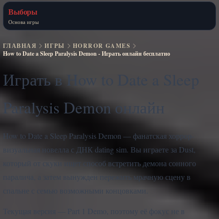
Выборы
Основа игры
ГЛАВНАЯ
ИГРЫ
HORROR GAMES
How to Date a Sleep Paralysis Demon - Играть онлайн бесплатно
Играть в How to Date a Sleep
Paralysis Demon онлайн
How to Date a Sleep Paralysis Demon — фанатская хоррор-
визуальная новелла с ДНК dating sim. Вы играете за Dust,
который от скуки ищет способ встретить демона сонного
паралича, а затем вынужден пережить мрачную сцену в
спальне с семью возможными концовками.
Текущая версия — Part 1 Demo, поэтому её фокус не в