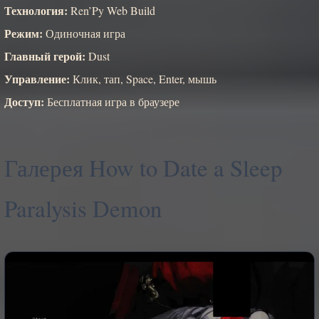
Технология:
Ren’Py Web Build
Режим:
Одиночная игра
Главный герой:
Dust
Управление:
Клик, тап, Space, Enter, мышь
Доступ:
Бесплатная игра в браузере
Галерея How to Date a Sleep
Paralysis Demon