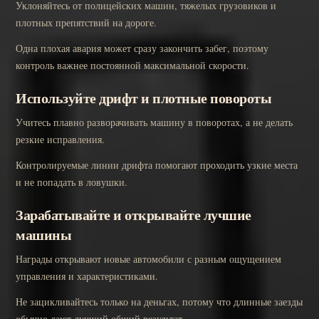
Уклоняйтесь от полицейских машин, тяжелых грузовиков и
плотных препятствий на дороге.
Одна плохая авария может сразу закончить забег, поэтому
контроль важнее постоянной максимальной скорости.
Используйте дрифт и плотные повороты
Учитесь плавно разворачивать машину в поворотах, а не делать
резкие исправления.
Контролируемые линии дрифта помогают проходить узкие места
и не попадать в ловушки.
Зарабатывайте и открывайте лучшие
машины
Награды открывают новые автомобили с разным ощущением
управления и характеристиками.
Не зацикливайтесь только на деньгах, потому что длинные заезды
обычно дают лучший общий результат.