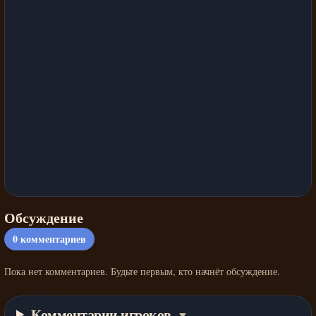
Обсуждение
0
комментариев
Пока нет комментариев. Будьте первым, кто начнёт обсуждение.
Комментарии игроков
▼