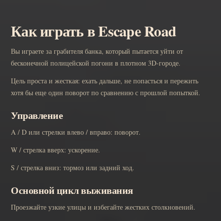
Как играть в Escape Road
Вы играете за грабителя банка, который пытается уйти от
бесконечной полицейской погони в плотном 3D-городе.
Цель проста и жесткая: ехать дальше, не попасться и пережить
хотя бы еще один поворот по сравнению с прошлой попыткой.
Управление
A / D или стрелки влево / вправо: поворот.
W / стрелка вверх: ускорение.
S / стрелка вниз: тормоз или задний ход.
Основной цикл выживания
Проезжайте узкие улицы и избегайте жестких столкновений.