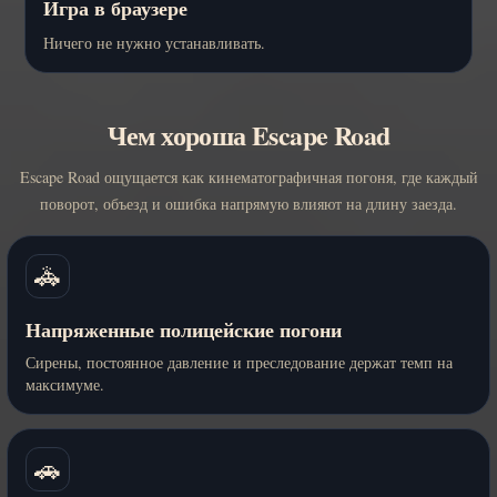
Игра в браузере
Ничего не нужно устанавливать.
Чем хороша Escape Road
Escape Road ощущается как кинематографичная погоня, где каждый
поворот, объезд и ошибка напрямую влияют на длину заезда.
🚓
Напряженные полицейские погони
Сирены, постоянное давление и преследование держат темп на
максимуме.
🚗