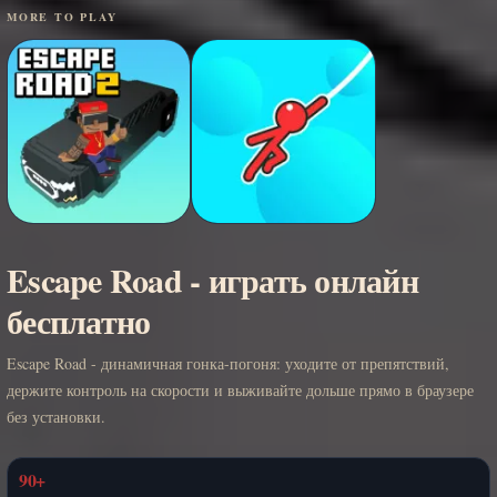
MORE TO PLAY
Escape Road - играть онлайн
бесплатно
Escape Road - динамичная гонка-погоня: уходите от препятствий,
держите контроль на скорости и выживайте дольше прямо в браузере
без установки.
90+