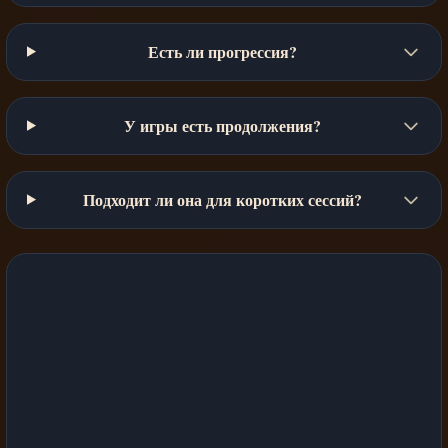
Есть ли прогрессия?
У игры есть продолжения?
Подходит ли она для коротких сессий?