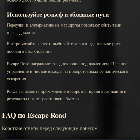
Используйте рельеф и обходные пути
Переулки и альтернативные маршруты помогают сбить темп
преследования.
Быстро читайте карту и выбирайте дороги, где меньше риск
лобового столкновения.
Escape Road награждает хладнокровие под давлением. Плавное
управление и чистые выходы из поворотов важнее панического
ускорения.
Когда вы освоите прохождение поворотов, время выживания и
результаты начнут расти очень быстро.
FAQ по Escape Road
Короткие ответы перед следующим побегом.