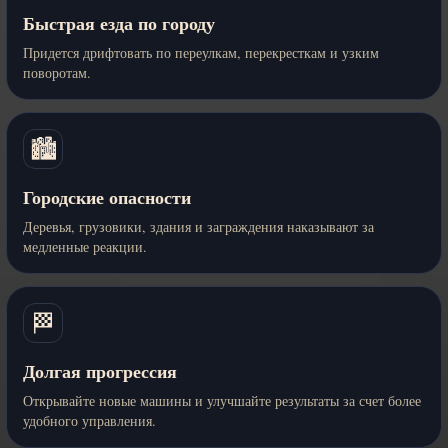
Быстрая езда по городу
Придется дрифтовать по переулкам, перекресткам и узким
поворотам.
🏙️
Городские опасности
Деревья, грузовики, здания и заграждения наказывают за
медленные реакции.
🏁
Долгая прогрессия
Открывайте новые машины и улучшайте результаты за счет более
удобного управления.