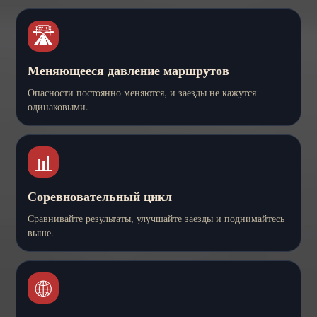
🛣️
Меняющееся давление маршрутов
Опасности постоянно меняются, и заезды не кажутся
одинаковыми.
📊
Соревновательный цикл
Сравнивайте результаты, улучшайте заезды и поднимайтесь
выше.
🌐