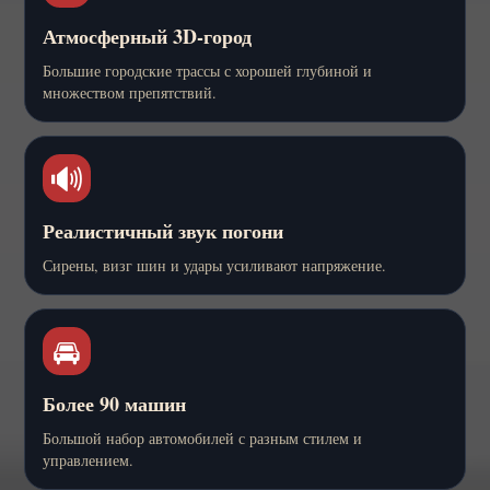
Атмосферный 3D-город
Большие городские трассы с хорошей глубиной и
множеством препятствий.
🔊
Реалистичный звук погони
Сирены, визг шин и удары усиливают напряжение.
🚘
Более 90 машин
Большой набор автомобилей с разным стилем и
управлением.