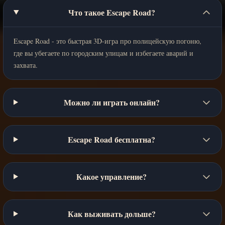
Что такое Escape Road?
Escape Road - это быстрая 3D-игра про полицейскую погоню,
где вы убегаете по городским улицам и избегаете аварий и
захвата.
Можно ли играть онлайн?
Escape Road бесплатна?
Какое управление?
Как выживать дольше?