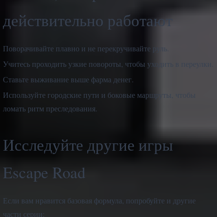
действительно работают
Поворачивайте плавно и не перекручивайте руль.
Учитесь проходить узкие повороты, чтобы уходить в переулки.
Ставьте выживание выше фарма денег.
Используйте городские пути и боковые маршруты, чтобы
ломать ритм преследования.
Исследуйте другие игры
Escape Road
Если вам нравится базовая формула, попробуйте и другие
части серии: