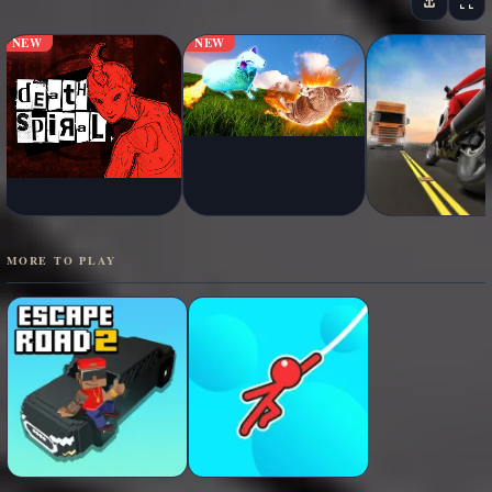
NEW
NEW
MORE TO PLAY