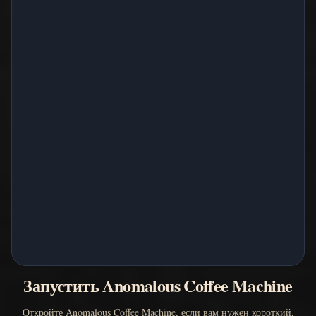
Запустить Anomalous Coffee Machine
Откройте Anomalous Coffee Machine, если вам нужен короткий,