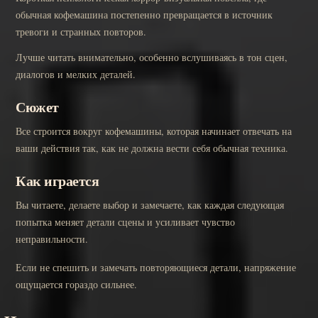
обычная кофемашина постепенно превращается в источник
тревоги и странных повторов.
Лучше читать внимательно, особенно вслушиваясь в тон сцен,
диалогов и мелких деталей.
Сюжет
Все строится вокруг кофемашины, которая начинает отвечать на
ваши действия так, как не должна вести себя обычная техника.
Как играется
Вы читаете, делаете выбор и замечаете, как каждая следующая
попытка меняет детали сцены и усиливает чувство
неправильности.
Если не спешить и замечать повторяющиеся детали, напряжение
ощущается гораздо сильнее.