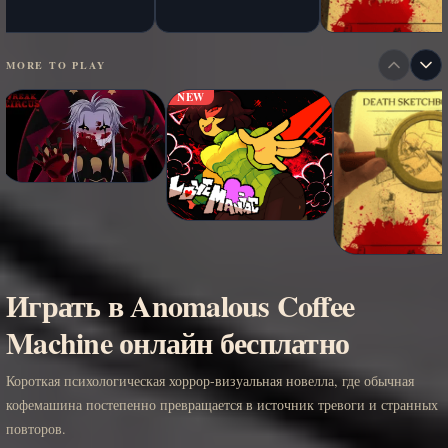
MORE TO PLAY
NEW
Играть в Anomalous Coffee
Machine онлайн бесплатно
Короткая психологическая хоррор-визуальная новелла, где обычная
кофемашина постепенно превращается в источник тревоги и странных
повторов.