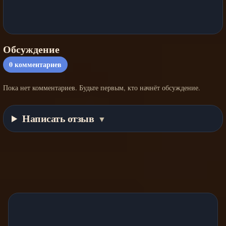
Обсуждение
0
комментариев
Пока нет комментариев. Будьте первым, кто начнёт обсуждение.
Написать отзыв
▼