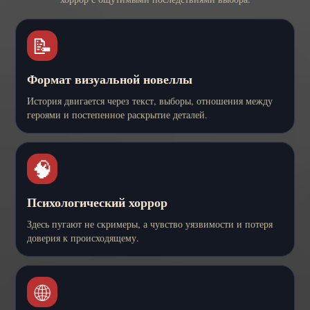
📝
Формат визуальной новеллы
История двигается через текст, выборы, отношения между
героями и постепенное раскрытие деталей.
🧠
Психологический хоррор
Здесь пугают не скримеры, а чувство уязвимости и потеря
доверия к происходящему.
🌐