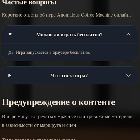
Частые вопросы
Короткие ответы об игре Anomalous Coffee Machine онлайн.
Можно ли играть бесплатно?
Да. Игра запускается в браузере бесплатно.
Что это за игра?
Предупреждение о контенте
В игре могут встречаться мрачные или тревожные материалы
в зависимости от маршрута и сцен.
Темы хоррора и тревожные сцены