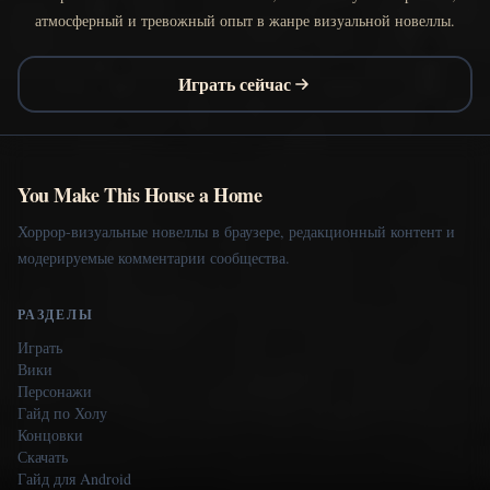
атмосферный и тревожный опыт в жанре визуальной новеллы.
Играть сейчас
You Make This House a Home
Хоррор-визуальные новеллы в браузере, редакционный контент и
модерируемые комментарии сообщества.
РАЗДЕЛЫ
Играть
Вики
Персонажи
Гайд по Холу
Концовки
Скачать
Гайд для Android