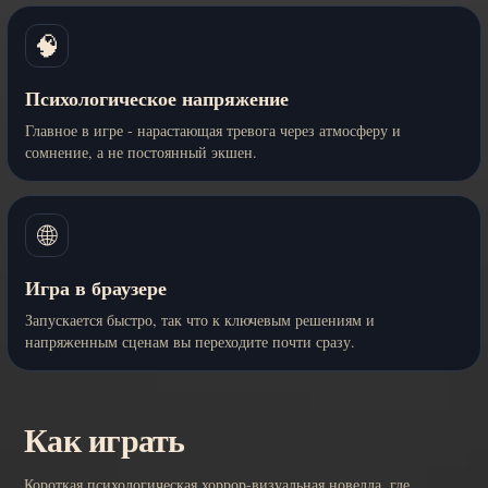
🧠
Психологическое напряжение
Главное в игре - нарастающая тревога через атмосферу и
сомнение, а не постоянный экшен.
🌐
Игра в браузере
Запускается быстро, так что к ключевым решениям и
напряженным сценам вы переходите почти сразу.
Как играть
Короткая психологическая хоррор-визуальная новелла, где