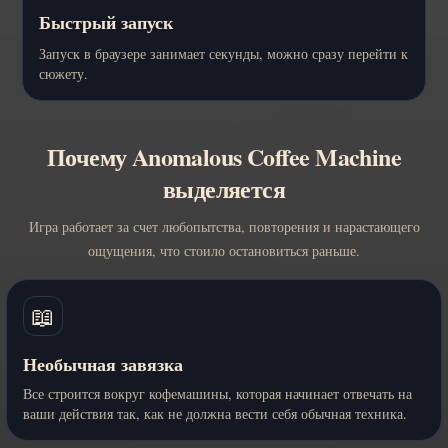
Быстрый запуск
Запуск в браузере занимает секунды, можно сразу перейти к
сюжету.
Почему Anomalous Coffee Machine
выделяется
Игра работает за счет любопытства, повторения и нарастающего
ощущения, что стоило остановиться раньше.
📖
Необычная завязка
Все строится вокруг кофемашины, которая начинает отвечать на
ваши действия так, как не должна вести себя обычная техника.