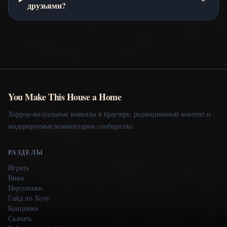
друзьями?
You Make This House a Home
Хоррор-визуальные новеллы в браузере, редакционный контент и
модерируемые комментарии сообщества.
РАЗДЕЛЫ
Играть
Вики
Персонажи
Гайд по Холу
Концовки
Скачать