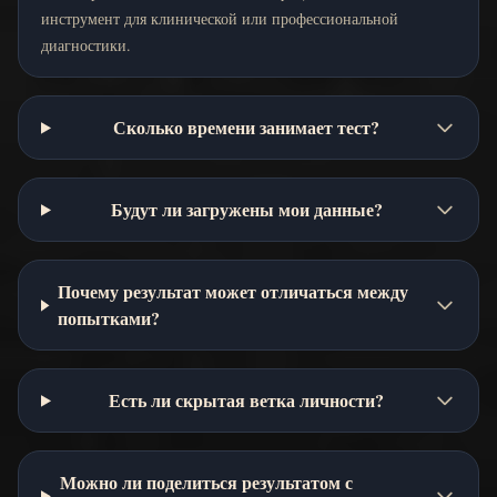
инструмент для клинической или профессиональной
диагностики.
Сколько времени занимает тест?
Будут ли загружены мои данные?
Почему результат может отличаться между
попытками?
Есть ли скрытая ветка личности?
Можно ли поделиться результатом с