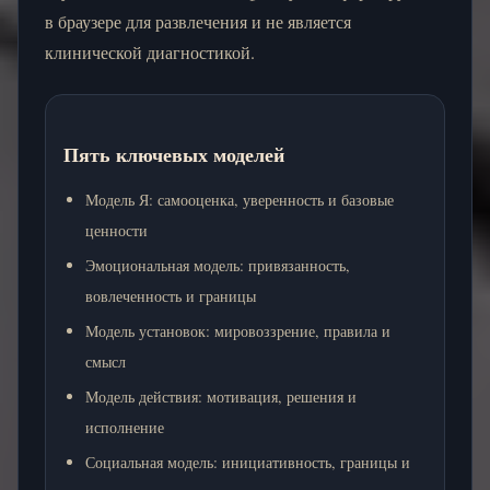
в браузере для развлечения и не является
клинической диагностикой.
Пять ключевых моделей
Модель Я: самооценка, уверенность и базовые
ценности
Эмоциональная модель: привязанность,
вовлеченность и границы
Модель установок: мировоззрение, правила и
смысл
Модель действия: мотивация, решения и
исполнение
Социальная модель: инициативность, границы и