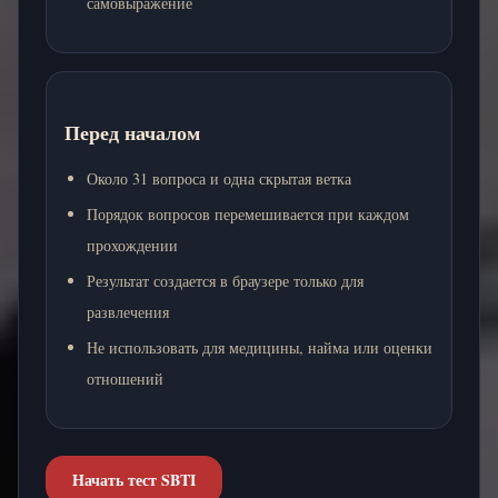
самовыражение
Перед началом
Около 31 вопроса и одна скрытая ветка
Порядок вопросов перемешивается при каждом
прохождении
Результат создается в браузере только для
развлечения
Не использовать для медицины, найма или оценки
отношений
Начать тест SBTI