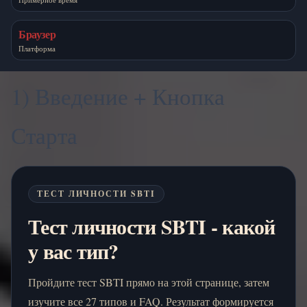
Браузер
Платформа
1) Введение + Кнопка
Старта
ТЕСТ ЛИЧНОСТИ SBTI
Тест личности SBTI - какой
у вас тип?
Пройдите тест SBTI прямо на этой странице, затем
изучите все 27 типов и FAQ. Результат формируется