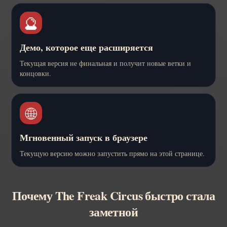
🔮
Демо, которое еще расширяется
Текущая версия не финальная и получит новые ветки и
концовки.
🌐
Мгновенный запуск в браузере
Текущую версию можно запустить прямо на этой странице.
Почему The Freak Circus быстро стала
заметной