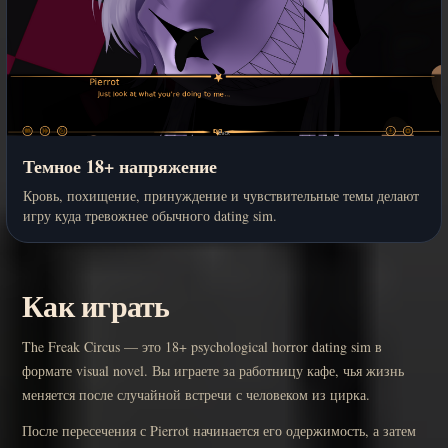
Темное 18+ напряжение
Кровь, похищение, принуждение и чувствительные темы делают
игру куда тревожнее обычного dating sim.
Как играть
The Freak Circus — это 18+ psychological horror dating sim в
формате visual novel. Вы играете за работницу кафе, чья жизнь
меняется после случайной встречи с человеком из цирка.
После пересечения с Pierrot начинается его одержимость, а затем