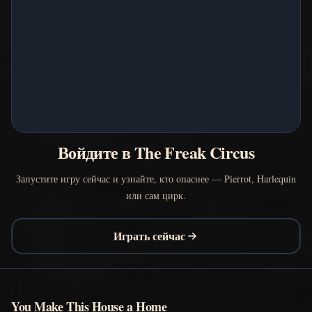
Войдите в The Freak Circus
Запустите игру сейчас и узнайте, кто опаснее — Pierrot, Harlequin
или сам цирк.
Играть сейчас
You Make This House a Home