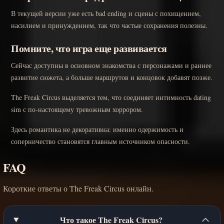
В текущей версии уже есть bad ending и сцены с похищением,
насилием и принуждением, так что частые сохранения полезны.
Помните, что игра еще развивается
Сейчас доступны в основном знакомства с персонажами и раннее
развитие сюжета, а больше маршрутов и концовок добавят позже.
The Freak Circus выделяется тем, что соединяет интимность dating
sim с по-настоящему тревожным хоррором.
Здесь романтика не декоративна: именно одержимость и
соперничество становятся главным источником опасности.
FAQ
Короткие ответы о The Freak Circus онлайн.
Что такое The Freak Circus?