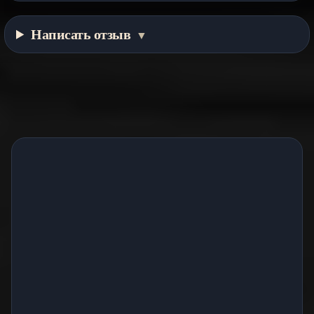
Написать отзыв
▼