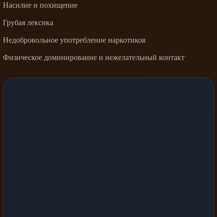
Насилие и похищение
Грубая лексика
Недобровольное употребление наркотиков
Физическое доминирование и нежелательный контакт