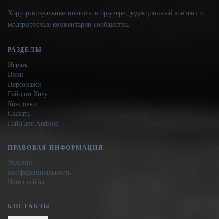
Хоррор-визуальные новеллы в браузере, редакционный контент и
модерируемые комментарии сообщества.
РАЗДЕЛЫ
Играть
Вики
Персонажи
Гайд по Холу
Концовки
Скачать
Гайд для Android
ПРАВОВАЯ ИНФОРМАЦИЯ
Условия
Конфиденциальность
Наши сайты
КОНТАКТЫ