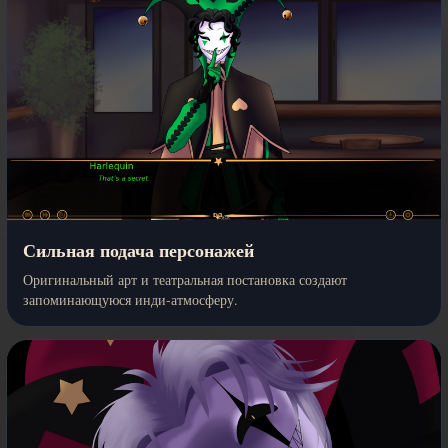
Сильная подача персонажей
Оригинальный арт и театральная постановка создают
запоминающуюся инди-атмосферу.