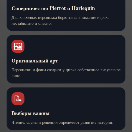
Соперничество Pierrot и Harlequin
Два ключевых персонажа борются за внимание игрока
нестабильно и опасно.
🖼️
Оригинальный арт
Персонажи и фоны создают у цирка собственное визуальное
лицо.
📝
Выборы важны
Чтение, сцены и решения определяют развитие истории.