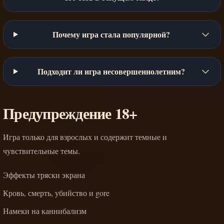
Почему игра стала популярной?
Подходит ли игра несовершеннолетним?
Предупреждение 18+
Игра только для взрослых и содержит темные и
чувствительные темы.
Эффекты тряски экрана
Кровь, смерть, убийство и gore
Намеки на каннибализм