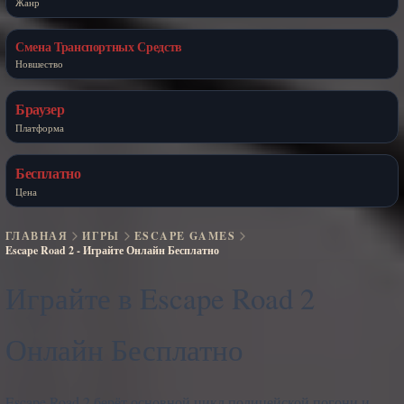
Жанр
Смена Транспортных Средств
Новшество
Браузер
Платформа
Бесплатно
Цена
ГЛАВНАЯ
ИГРЫ
ESCAPE GAMES
Escape Road 2 - Играйте Онлайн Бесплатно
Играйте в Escape Road 2
Онлайн Бесплатно
Escape Road 2 берёт основной цикл полицейской погони и