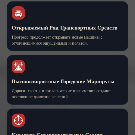
🚘
Открываемый Ряд Транспортных Средств
Прогресс продолжает открывать новые машины с
отличающимися ощущениями и пользой.
🛣️
Высокоскоростные Городские Маршруты
Дороги, трафик и экологические препятствия создают
постоянное давление решений.
⏱️
Короткие Соревновательные Сессии