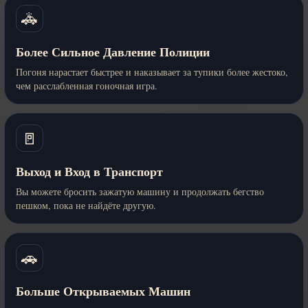
🚓
Более Сильное Давление Полиции
Погоня нарастает быстрее и наказывает за тупики более жестоко,
чем расслабленная гоночная игра.
🚪
Выход и Вход в Транспорт
Вы можете бросить зажатую машину и продолжать бегство
пешком, пока не найдёте другую.
🚗
Больше Открываемых Машин