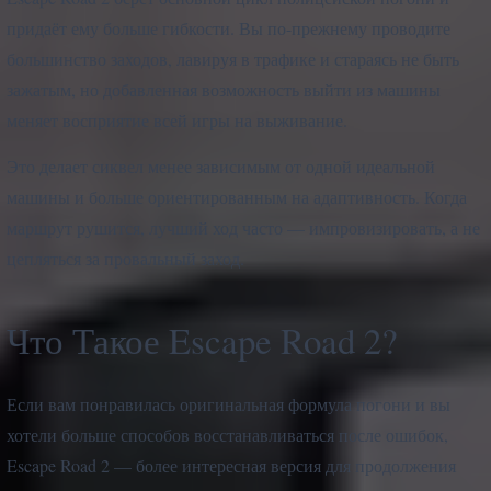
придаёт ему больше гибкости. Вы по-прежнему проводите
большинство заходов, лавируя в трафике и стараясь не быть
зажатым, но добавленная возможность выйти из машины
меняет восприятие всей игры на выживание.
Это делает сиквел менее зависимым от одной идеальной
машины и больше ориентированным на адаптивность. Когда
маршрут рушится, лучший ход часто — импровизировать, а не
цепляться за провальный заход.
Что Такое Escape Road 2?
Если вам понравилась оригинальная формула погони и вы
хотели больше способов восстанавливаться после ошибок,
Escape Road 2 — более интересная версия для продолжения