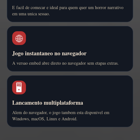
E facil de comecar e ideal para quem quer um horror narrativo
em uma unica sessao.
🌐
Jogo instantaneo no navegador
A versao embed abre direto no navegador sem etapas extras.
🖥️
Lancamento multiplataforma
Alem do navegador, o jogo tambem esta disponivel em
Windows, macOS, Linux e Android.