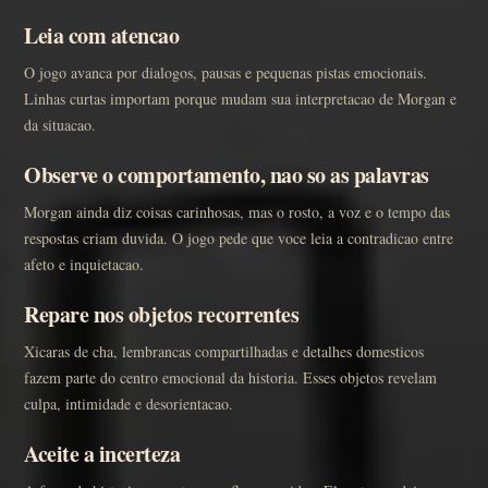
Leia com atencao
O jogo avanca por dialogos, pausas e pequenas pistas emocionais.
Linhas curtas importam porque mudam sua interpretacao de Morgan e
da situacao.
Observe o comportamento, nao so as palavras
Morgan ainda diz coisas carinhosas, mas o rosto, a voz e o tempo das
respostas criam duvida. O jogo pede que voce leia a contradicao entre
afeto e inquietacao.
Repare nos objetos recorrentes
Xicaras de cha, lembrancas compartilhadas e detalhes domesticos
fazem parte do centro emocional da historia. Esses objetos revelam
culpa, intimidade e desorientacao.
Aceite a incerteza