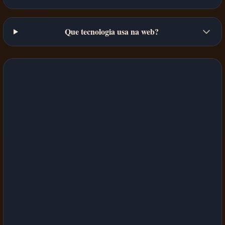
Que tecnologia usa na web?