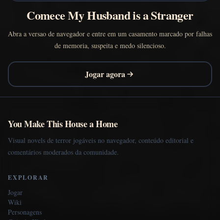
Comece My Husband is a Stranger
Abra a versao de navegador e entre em um casamento marcado por falhas
de memoria, suspeita e medo silencioso.
Jogar agora
You Make This House a Home
Visual novels de terror jogáveis no navegador, conteúdo editorial e
comentários moderados da comunidade.
EXPLORAR
Jogar
Wiki
Personagens