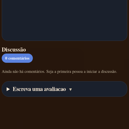
Discussão
0
comentários
Ainda não há comentários. Seja a primeira pessoa a iniciar a discussão.
Escreva uma avaliacao
▼