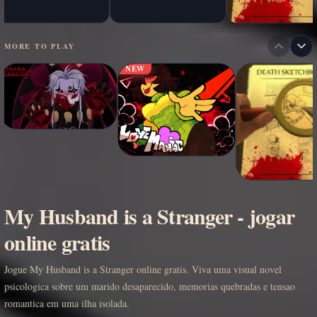
MORE TO PLAY
NEW
My Husband is a Stranger - jogar
online gratis
Jogue My Husband is a Stranger online gratis. Viva uma visual novel
psicologica sobre um marido desaparecido, memorias quebradas e tensao
romantica em uma ilha isolada.