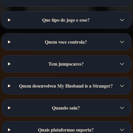
Que tipo de jogo e esse?
Quem voce controla?
Tem jumpscares?
Quem desenvolveu My Husband is a Stranger?
Quando saiu?
Quais plataformas suporta?