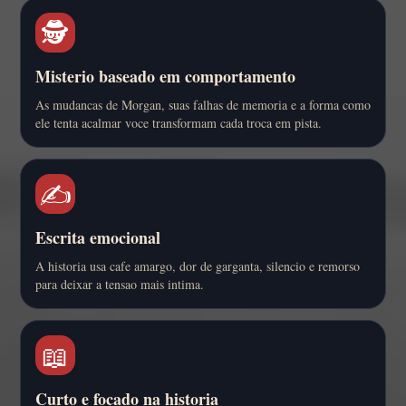
🕵️
Misterio baseado em comportamento
As mudancas de Morgan, suas falhas de memoria e a forma como
ele tenta acalmar voce transformam cada troca em pista.
✍️
Escrita emocional
A historia usa cafe amargo, dor de garganta, silencio e remorso
para deixar a tensao mais intima.
📖
Curto e focado na historia