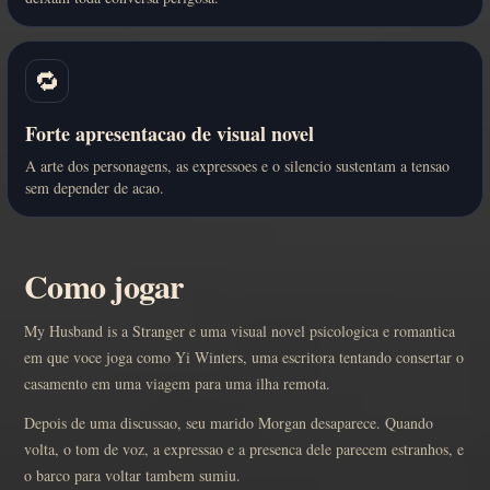
🔁
Forte apresentacao de visual novel
A arte dos personagens, as expressoes e o silencio sustentam a tensao
sem depender de acao.
Como jogar
My Husband is a Stranger e uma visual novel psicologica e romantica
em que voce joga como Yi Winters, uma escritora tentando consertar o
casamento em uma viagem para uma ilha remota.
Depois de uma discussao, seu marido Morgan desaparece. Quando
volta, o tom de voz, a expressao e a presenca dele parecem estranhos, e
o barco para voltar tambem sumiu.