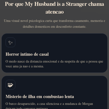
Por que My Husband is a Stranger chama
atencao
Uma visual novel psicologica curta que transforma casamento, memoria e
detalhes domesticos em desconforto constante.
✨
Horror intimo de casal
O medo nasce da distancia emocional e da suspeita de que a pessoa que
voce ama ja nao e a mesma.
🧩
Misterio de ilha em combustao lenta
O barco desaparecido, a casa silenciosa e a mudanca de Morgan
deixam toda conversa perigosa.